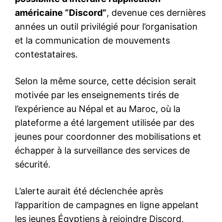
américaine “Discord”
, devenue ces dernières
années un outil privilégié pour l’organisation
et la communication de mouvements
contestataires.
Selon la même source, cette décision serait
motivée par les enseignements tirés de
l’expérience au Népal et au Maroc, où la
plateforme a été largement utilisée par des
jeunes pour coordonner des mobilisations et
échapper à la surveillance des services de
sécurité.
L’alerte aurait été déclenchée après
l’apparition de campagnes en ligne appelant
les jeunes Égyptiens à rejoindre Discord,