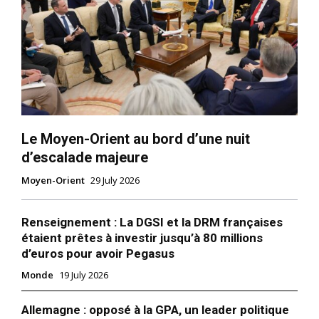
Le Moyen-Orient au bord d’une nuit
d’escalade majeure
Moyen-Orient
29 July 2026
Renseignement : La DGSI et la DRM françaises
étaient prêtes à investir jusqu’à 80 millions
d’euros pour avoir Pegasus
Monde
19 July 2026
Allemagne : opposé à la GPA, un leader politique