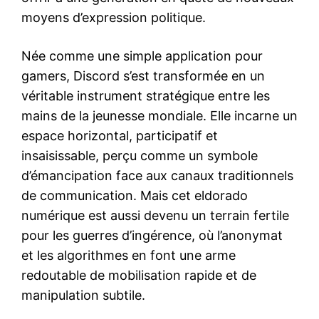
moyens d’expression politique.
Née comme une simple application pour
gamers, Discord s’est transformée en un
véritable instrument stratégique entre les
mains de la jeunesse mondiale. Elle incarne un
espace horizontal, participatif et
insaisissable, perçu comme un symbole
d’émancipation face aux canaux traditionnels
de communication. Mais cet eldorado
numérique est aussi devenu un terrain fertile
pour les guerres d’ingérence, où l’anonymat
et les algorithmes en font une arme
redoutable de mobilisation rapide et de
manipulation subtile.