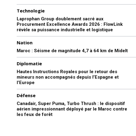
Technologie
Laprophan Group doublement sacré aux
Procurement Excellence Awards 2026 : FlowLink
révèle sa puissance industrielle et logistique
Nation
Maroc : Séisme de magnitude 4,7 à 64 km de Midelt
Diplomatie
Hautes Instructions Royales pour le retour des
mineurs non accompagnés depuis l’Espagne et
l’Europe
Défense
Canadair, Super Puma, Turbo Thrush : le dispositif
aérien impressionnant déployé par le Maroc contre
les feux de forêt