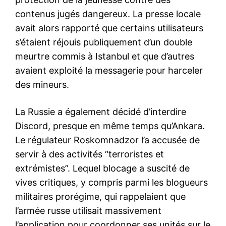
contenus jugés dangereux. La presse locale
avait alors rapporté que certains utilisateurs
s’étaient réjouis publiquement d’un double
meurtre commis à Istanbul et que d’autres
avaient exploité la messagerie pour harceler
des mineurs.
La Russie a également décidé d’interdire
Discord, presque en même temps qu’Ankara.
Le régulateur Roskomnadzor l’a accusée de
servir à des activités “terroristes et
extrémistes”. Lequel blocage a suscité de
vives critiques, y compris parmi les blogueurs
militaires prorégime, qui rappelaient que
l’armée russe utilisait massivement
l’application pour coordonner ses unités sur le