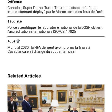
Défense
Canadair, Super Puma, Turbo Thrush : le dispositif aérien
impressionnant déployé par le Maroc contre les feux de forêt
Sécurité
Police scientifique : le laboratoire national de la DGSN obtient
l’accréditation internationale ISO/CEI 17025
Foot
Mondial 2030 : la FIFA dément avoir promis la finale à
Casablanca en échange du soutien africain
Related Articles