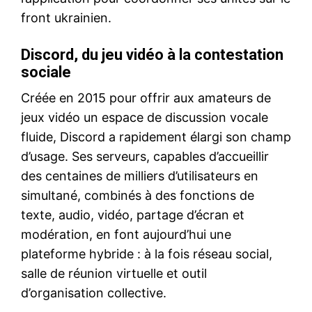
front ukrainien.
Discord, du jeu vidéo à la contestation
sociale
Créée en 2015 pour offrir aux amateurs de
jeux vidéo un espace de discussion vocale
fluide, Discord a rapidement élargi son champ
d’usage. Ses serveurs, capables d’accueillir
des centaines de milliers d’utilisateurs en
simultané, combinés à des fonctions de
texte, audio, vidéo, partage d’écran et
modération, en font aujourd’hui une
plateforme hybride : à la fois réseau social,
salle de réunion virtuelle et outil
d’organisation collective.