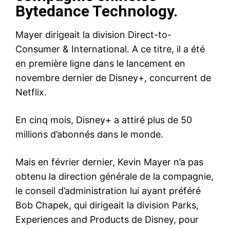
Bytedance Technology.
Mayer dirigeait la division Direct-to-
Consumer & International. A ce titre, il a été
en première ligne dans le lancement en
novembre dernier de Disney+, concurrent de
Netflix.
En cinq mois, Disney+ a attiré plus de 50
millions d’abonnés dans le monde.
Mais en février dernier, Kevin Mayer n’a pas
obtenu la direction générale de la compagnie,
le conseil d’administration lui ayant préféré
Bob Chapek, qui dirigeait la division Parks,
Experiences and Products de Disney, pour