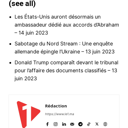
(
see all
)
Les États-Unis auront désormais un
ambassadeur dédié aux accords d’Abraham
– 14 juin 2023
Sabotage du Nord Stream : Une enquête
allemande épingle l’Ukraine
– 13 juin 2023
Donald Trump comparaît devant le tribunal
pour l’affaire des documents classifiés
– 13
juin 2023
Rédaction
https://www.le1.ma