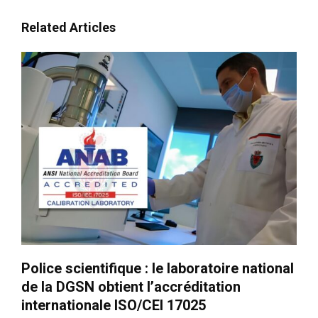
Related Articles
Police scientifique : le laboratoire national
de la DGSN obtient l’accréditation
internationale ISO/CEI 17025