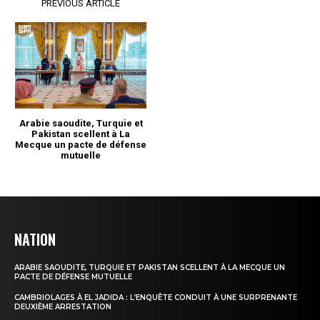
NATION
ARABIE SAOUDITE, TURQUIE ET PAKISTAN SCELLENT À LA MECQUE UN
PACTE DE DÉFENSE MUTUELLE
CAMBRIOLAGES À EL JADIDA : L’ENQUÊTE CONDUIT À UNE SURPRENANTE
DEUXIÈME ARRESTATION