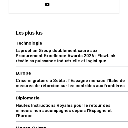
Les plus lus
Technologie
Laprophan Group doublement sacré aux
Procurement Excellence Awards 2026 : FlowLink
révèle sa puissance industrielle et logistique
Europe
Crise migratoire à Sebta : l’Espagne menace l’Italie de
mesures de rétorsion sur les contrôles aux frontières
Diplomatie
Hautes Instructions Royales pour le retour des
mineurs non accompagnés depuis l’Espagne et
l’Europe
Moyen-Orient