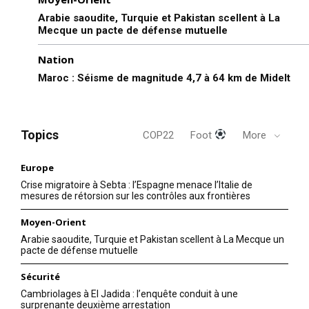
Arabie saoudite, Turquie et Pakistan scellent à La
Mecque un pacte de défense mutuelle
Nation
Maroc : Séisme de magnitude 4,7 à 64 km de Midelt
Topics
COP22
Foot
More
Europe
Crise migratoire à Sebta : l’Espagne menace l’Italie de
mesures de rétorsion sur les contrôles aux frontières
Moyen-Orient
Arabie saoudite, Turquie et Pakistan scellent à La Mecque un
pacte de défense mutuelle
Sécurité
Cambriolages à El Jadida : l’enquête conduit à une
surprenante deuxième arrestation