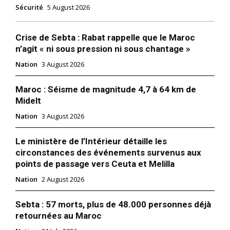
Sécurité
5 August 2026
Crise de Sebta : Rabat rappelle que le Maroc
n’agit « ni sous pression ni sous chantage »
Nation
3 August 2026
Maroc : Séisme de magnitude 4,7 à 64 km de
Midelt
Nation
3 August 2026
Le ministère de l’Intérieur détaille les
circonstances des événements survenus aux
points de passage vers Ceuta et Melilla
Nation
2 August 2026
Sebta : 57 morts, plus de 48.000 personnes déjà
retournées au Maroc