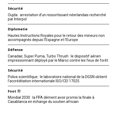
Sécurité
Oujda : arrestation d’un ressortissant néerlandais recherché
par Interpol
Diplomatie
Hautes Instructions Royales pour le retour des mineurs non
accompagnés depuis l’Espagne et l’Europe
Défense
Canadair, Super Puma, Turbo Thrush : le dispositif aérien
impressionnant déployé par le Maroc contre les feux de forêt
Sécurité
Police scientifique : le laboratoire national de la DGSN obtient
l’accréditation internationale ISO/CEI 17025
Foot
Mondial 2030 : la FIFA dément avoir promis la finale à
Casablanca en échange du soutien africain