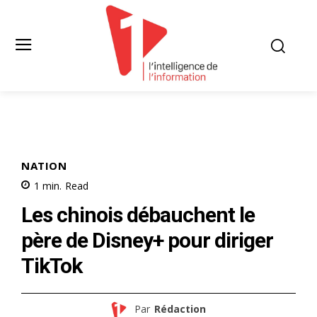
NATION
1
min.
Read
Les chinois débauchent le
père de Disney+ pour diriger
TikTok
Par
Rédaction