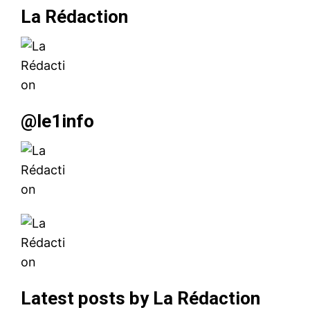
La Rédaction
@le1info
Latest posts by La Rédaction