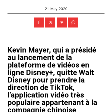
21 May 2020
Kevin Mayer, qui a présidé
au lancement de la
plateforme de vidéos en
ligne Disney+, quitte Walt
Disney pour prendre la
direction de TikTok,
l’application vidéo très
populaire appartenant à la
compagnie chinoise