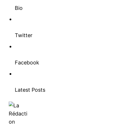
Bio
Twitter
Facebook
Latest Posts