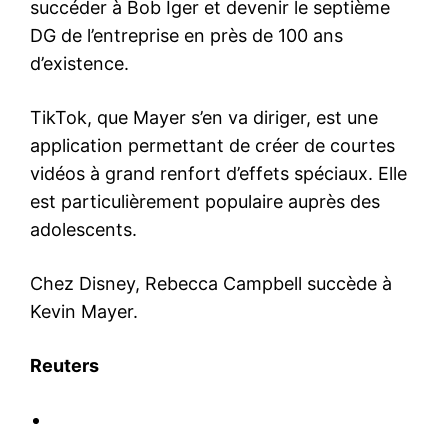
succéder à Bob Iger et devenir le septième
DG de l’entreprise en près de 100 ans
d’existence.
TikTok, que Mayer s’en va diriger, est une
application permettant de créer de courtes
vidéos à grand renfort d’effets spéciaux. Elle
est particulièrement populaire auprès des
adolescents.
Chez Disney, Rebecca Campbell succède à
Kevin Mayer.
Reuters