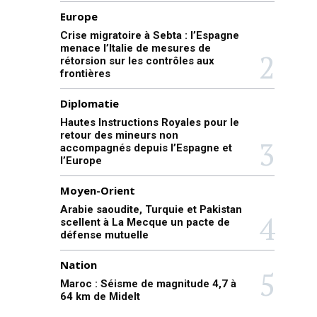
Europe
Crise migratoire à Sebta : l’Espagne
menace l’Italie de mesures de
rétorsion sur les contrôles aux
frontières
Diplomatie
Hautes Instructions Royales pour le
retour des mineurs non
accompagnés depuis l’Espagne et
l’Europe
Moyen-Orient
Arabie saoudite, Turquie et Pakistan
scellent à La Mecque un pacte de
défense mutuelle
Nation
Maroc : Séisme de magnitude 4,7 à
64 km de Midelt