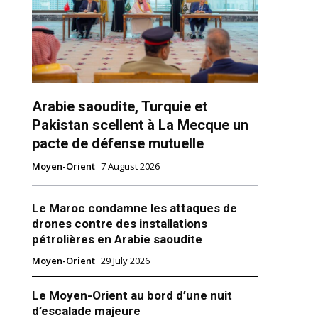
Arabie saoudite, Turquie et
Pakistan scellent à La Mecque un
pacte de défense mutuelle
ns
Moyen-Orient
7 August 2026
Le Maroc condamne les attaques de
drones contre des installations
pétrolières en Arabie saoudite
Moyen-Orient
29 July 2026
Le Moyen-Orient au bord d’une nuit
d’escalade majeure