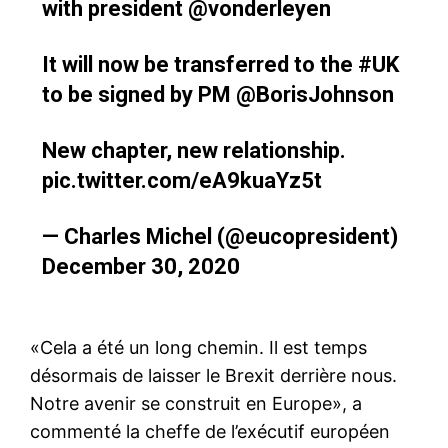
with president
@vonderleyen
It will now be transferred to the
#UK
to be signed by PM
@BorisJohnson
New chapter, new relationship.
pic.twitter.com/eA9kuaYz5t
— Charles Michel (@eucopresident)
December 30, 2020
«Cela a été un long chemin. Il est temps
désormais de laisser le Brexit derrière nous.
Notre avenir se construit en Europe», a
commenté la cheffe de l’exécutif européen