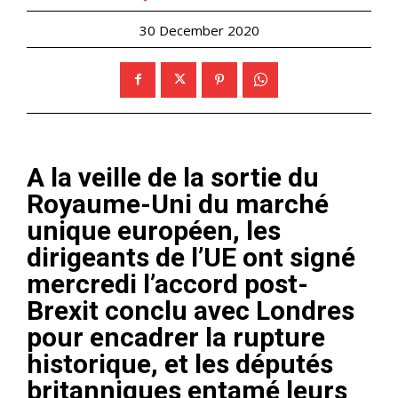
30 December 2020
A la veille de la sortie du
Royaume-Uni du marché
unique européen, les
dirigeants de l’UE ont signé
mercredi l’accord post-
Brexit conclu avec Londres
pour encadrer la rupture
historique, et les députés
britanniques entamé leurs