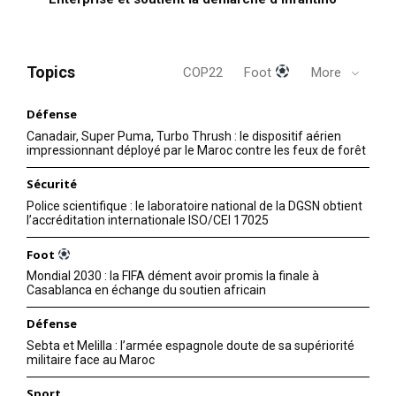
Topics
COP22
Foot
More
Défense
Canadair, Super Puma, Turbo Thrush : le dispositif aérien
impressionnant déployé par le Maroc contre les feux de forêt
Sécurité
Police scientifique : le laboratoire national de la DGSN obtient
l’accréditation internationale ISO/CEI 17025
Foot
Mondial 2030 : la FIFA dément avoir promis la finale à
Casablanca en échange du soutien africain
Défense
Sebta et Melilla : l’armée espagnole doute de sa supériorité
militaire face au Maroc
Sport