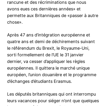
rancune et des récriminations que nous
avons eues ces dernières années» et
permette aux Britanniques de «passer à autre
chose».
Après 47 ans d’intégration européenne et
quatre ans et demi de déchirements suivant
le référendum du Brexit, le Royaume-Uni,
sorti formellement de l’UE le 31 janvier
dernier, va cesser d’appliquer les règles
européennes. Il quittera le marché unique
européen, l’union douanière et le programme
d’échanges d’étudiants Erasmus.
Les députés britanniques qui ont interrompu
leurs vacances pour siéger n’ont que quelques