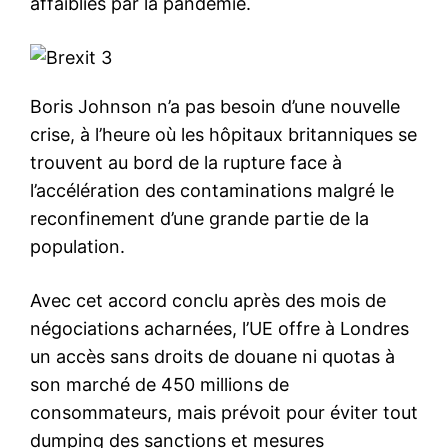
affaiblies par la pandémie.
Boris Johnson n’a pas besoin d’une nouvelle
crise, à l’heure où les hôpitaux britanniques se
trouvent au bord de la rupture face à
l’accélération des contaminations malgré le
reconfinement d’une grande partie de la
population.
Avec cet accord conclu après des mois de
négociations acharnées, l’UE offre à Londres
un accès sans droits de douane ni quotas à
son marché de 450 millions de
consommateurs, mais prévoit pour éviter tout
dumping des sanctions et mesures