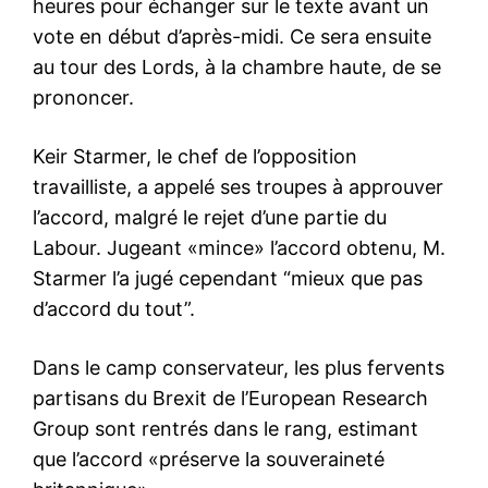
heures pour échanger sur le texte avant un
vote en début d’après-midi. Ce sera ensuite
au tour des Lords, à la chambre haute, de se
prononcer.
Keir Starmer, le chef de l’opposition
travailliste, a appelé ses troupes à approuver
l’accord, malgré le rejet d’une partie du
Labour. Jugeant «mince» l’accord obtenu, M.
Starmer l’a jugé cependant “mieux que pas
d’accord du tout”.
Dans le camp conservateur, les plus fervents
partisans du Brexit de l’European Research
Group sont rentrés dans le rang, estimant
que l’accord «préserve la souveraineté