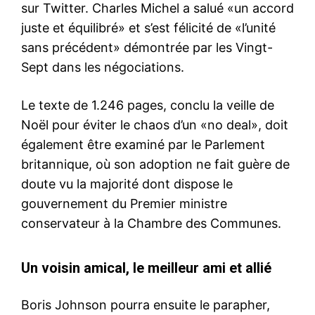
sur Twitter. Charles Michel a salué «un accord
juste et équilibré» et s’est félicité de «l’unité
sans précédent» démontrée par les Vingt-
Sept dans les négociations.
Le texte de 1.246 pages, conclu la veille de
Noël pour éviter le chaos d’un «no deal», doit
également être examiné par le Parlement
britannique, où son adoption ne fait guère de
doute vu la majorité dont dispose le
gouvernement du Premier ministre
conservateur à la Chambre des Communes.
Un voisin amical, le meilleur ami et allié
Boris Johnson pourra ensuite le parapher,