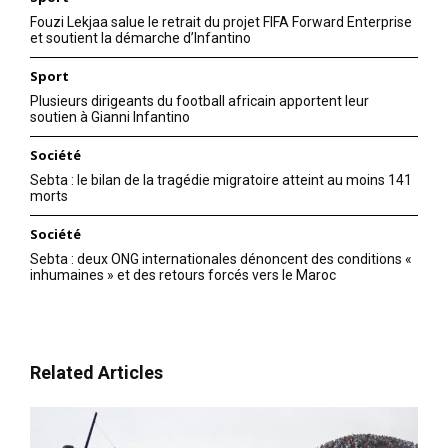
Fouzi Lekjaa salue le retrait du projet FIFA Forward Enterprise
et soutient la démarche d’Infantino
Sport
Plusieurs dirigeants du football africain apportent leur
soutien à Gianni Infantino
Société
Sebta : le bilan de la tragédie migratoire atteint au moins 141
morts
Société
Sebta : deux ONG internationales dénoncent des conditions «
inhumaines » et des retours forcés vers le Maroc
Related Articles
le1.ma
l'intelligence de