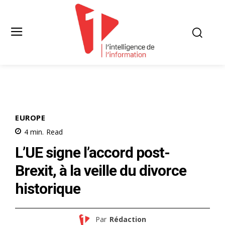
EUROPE
4
min.
Read
L’UE signe l’accord post-
Brexit, à la veille du divorce
historique
Par
Rédaction