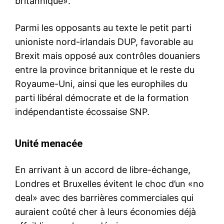
britannique».
Parmi les opposants au texte le petit parti
unioniste nord-irlandais DUP, favorable au
Brexit mais opposé aux contrôles douaniers
entre la province britannique et le reste du
Royaume-Uni, ainsi que les europhiles du
parti libéral démocrate et de la formation
indépendantiste écossaise SNP.
Unité menacée
En arrivant à un accord de libre-échange,
Londres et Bruxelles évitent le choc d’un «no
deal» avec des barrières commerciales qui
auraient coûté cher à leurs économies déjà