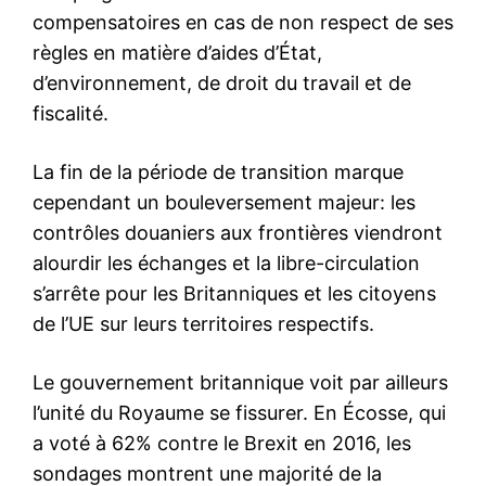
compensatoires en cas de non respect de ses
règles en matière d’aides d’État,
d’environnement, de droit du travail et de
fiscalité.
La fin de la période de transition marque
cependant un bouleversement majeur: les
contrôles douaniers aux frontières viendront
alourdir les échanges et la libre-circulation
s’arrête pour les Britanniques et les citoyens
de l’UE sur leurs territoires respectifs.
Le gouvernement britannique voit par ailleurs
l’unité du Royaume se fissurer. En Écosse, qui
a voté à 62% contre le Brexit en 2016, les
sondages montrent une majorité de la