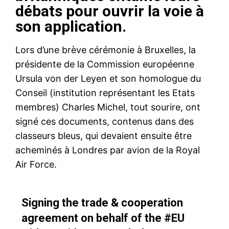
débats pour ouvrir la voie à
son application.
Lors d’une brève cérémonie à Bruxelles, la
présidente de la Commission européenne
Ursula von der Leyen et son homologue du
Conseil (institution représentant les Etats
membres) Charles Michel, tout sourire, ont
signé ces documents, contenus dans des
classeurs bleus, qui devaient ensuite être
acheminés à Londres par avion de la Royal
Air Force.
Signing the trade & cooperation
agreement on behalf of the
#EU