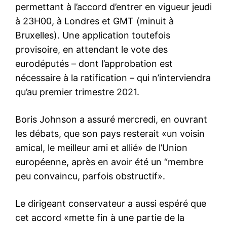
permettant à l’accord d’entrer en vigueur jeudi
à 23H00, à Londres et GMT (minuit à
Bruxelles). Une application toutefois
provisoire, en attendant le vote des
eurodéputés – dont l’approbation est
nécessaire à la ratification – qui n’interviendra
qu’au premier trimestre 2021.
Boris Johnson a assuré mercredi, en ouvrant
les débats, que son pays resterait «un voisin
amical, le meilleur ami et allié» de l’Union
européenne, après en avoir été un “membre
peu convaincu, parfois obstructif».
Le dirigeant conservateur a aussi espéré que
cet accord «mette fin à une partie de la