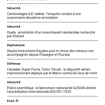
Sécurité
Cambriolages à El Jadida : l’enquête conduit à une
surprenante deuxième arrestation
Sécurité
Oujda : arrestation d’un ressortissant néerlandais recherché
par Interpol
Diplomatie
Hautes Instructions Royales pour le retour des mineurs non
accompagnés depuis l’Espagne et l’Europe
Défense
Canadair, Super Puma, Turbo Thrush : le dispositif aérien
impressionnant déployé par le Maroc contre les feux de forêt
Sécurité
Police scientifique : le laboratoire national de la DGSN obtient
l’accréditation internationale ISO/CEI 17025
Foot