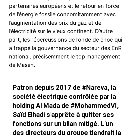
partenaires européens et le retour en force
de l’énergie fossile concomitamment avec
l’augmentation des prix du gaz et de
l’électricité sur le vieux continent. D’autre
part, les répercussions de l’onde de choc qui
a frappé la gouvernance du secteur des EnR
national, précisemment le top management
de Masen.
Patron depuis 2017 de
#Nareva
, la
société électrique contrôlée par la
holding Al Mada de
#MohammedVI
,
Saïd Elhadi s’apprête à quitter ses
fonctions sur un bilan mitigé. L’un
des directeurs du groupe tiendrait la