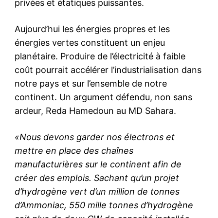
privées et étatiques puissantes.
Aujourd’hui les énergies propres et les
énergies vertes constituent un enjeu
planétaire. Produire de l’électricité à faible
coût pourrait accélérer l’industrialisation dans
notre pays et sur l’ensemble de notre
continent. Un argument défendu, non sans
ardeur, Reda Hamedoun au MD Sahara.
«Nous devons garder nos électrons et
mettre en place des chaînes
manufacturières sur le continent afin de
créer des emplois. Sachant qu’un projet
d’hydrogène vert d’un million de tonnes
d’Ammoniac, 550 mille tonnes d’hydrogène