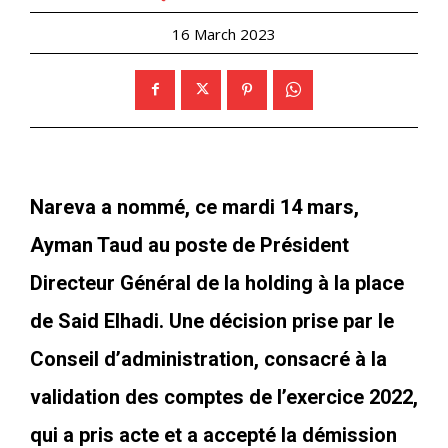
16 March 2023
Nareva a nommé, ce mardi 14 mars,
Ayman Taud au poste de Président
Directeur Général de la holding à la place
de Said Elhadi. Une décision prise par le
Conseil d’administration, consacré à la
validation des comptes de l’exercice 2022,
qui a pris acte et a accepté la démission