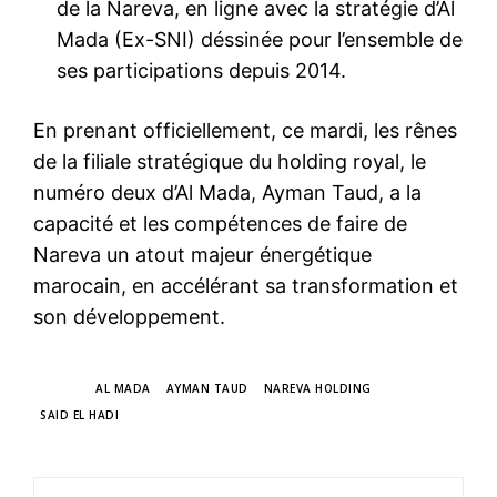
de la Nareva, en ligne avec la stratégie d’Al
Mada (Ex-SNI) déssinée pour l’ensemble de
ses participations depuis 2014.
En prenant officiellement, ce mardi, les rênes
de la filiale stratégique du holding royal, le
numéro deux d’Al Mada, Ayman Taud, a la
capacité et les compétences de faire de
Nareva un atout majeur énergétique
marocain, en accélérant sa transformation et
son développement.
TAGS
AL MADA
AYMAN TAUD
NAREVA HOLDING
SAID EL HADI