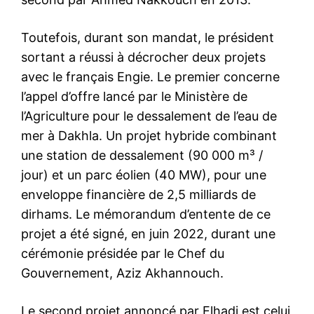
Toutefois, durant son mandat, le président
sortant a réussi à décrocher deux projets
avec le français Engie. Le premier concerne
l’appel d’offre lancé par le Ministère de
l’Agriculture pour le dessalement de l’eau de
mer à Dakhla. Un projet hybride combinant
une station de dessalement (90 000 m³ /
jour) et un parc éolien (40 MW), pour une
enveloppe financière de 2,5 milliards de
dirhams. Le mémorandum d’entente de ce
projet a été signé, en juin 2022, durant une
cérémonie présidée par le Chef du
Gouvernement, Aziz Akhannouch.
Le second projet annoncé par Elhadi est celui