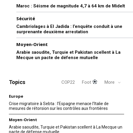
Maroc : Séisme de magnitude 4,7 à 64 km de Midelt
Sécurité
Cambriolages à El Jadida : l’enquête conduit à une
surprenante deuxième arrestation
Moyen-Orient
Arabie saoudite, Turquie et Pakistan scellent à La
Mecque un pacte de défense mutuelle
Topics
COP22
Foot
More
Europe
Crise migratoire à Sebta : l’Espagne menace l’Italie de
mesures de rétorsion sur les contrôles aux frontières
Moyen-Orient
Arabie saoudite, Turquie et Pakistan scellent à La Mecque un
pacte de défense mutuelle