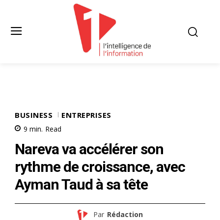
BUSINESS
ENTREPRISES
9
min.
Read
Nareva va accélérer son
rythme de croissance, avec
Ayman Taud à sa tête
Par
Rédaction