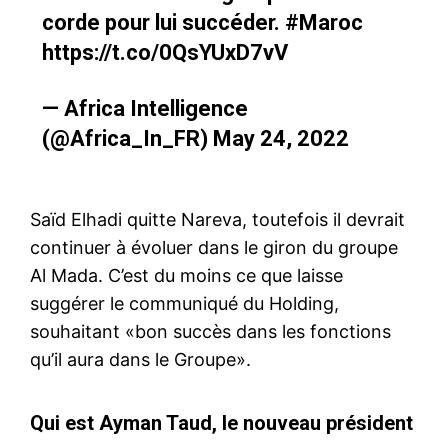
corde pour lui succéder.
#Maroc
https://t.co/0QsYUxD7vV
— Africa Intelligence
(@Africa_In_FR)
May 24, 2022
Saïd Elhadi quitte Nareva, toutefois il devrait
continuer à évoluer dans le giron du groupe
Al Mada. C’est du moins ce que laisse
suggérer le communiqué du Holding,
souhaitant «bon succès dans les fonctions
qu’il aura dans le Groupe».
Qui est Ayman Taud, le nouveau président