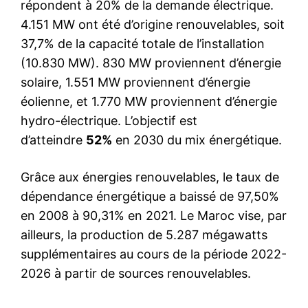
répondent à 20% de la demande électrique.
4.151 MW ont été d’origine renouvelables, soit
37,7% de la capacité totale de l’installation
(10.830 MW). 830 MW proviennent d’énergie
solaire, 1.551 MW proviennent d’énergie
éolienne, et 1.770 MW proviennent d’énergie
hydro-électrique. L’objectif est
d’atteindre
52%
en 2030 du mix énergétique.
Grâce aux énergies renouvelables, le taux de
dépendance énergétique a baissé de 97,50%
en 2008 à 90,31% en 2021. Le Maroc vise, par
ailleurs, la production de 5.287 mégawatts
supplémentaires au cours de la période 2022-
2026 à partir de sources renouvelables.