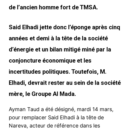
de l’ancien homme fort de TMSA.
Said Elhadi jette donc l’éponge après cinq
années et demi à la tête de la société
d’énergie et un bilan mitigé miné par la
conjoncture économique et les
incertitudes politiques. Toutefois, M.
Elhadi, devrait rester au sein de la société
mère, le Groupe Al Mada.
Ayman Taud a été désigné, mardi 14 mars,
pour remplacer Said Elhadi à la tête de
Nareva, acteur de référence dans les