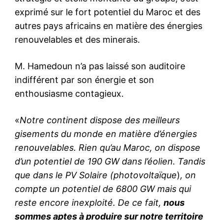
exprimé sur le fort potentiel du Maroc et des
autres pays africains en matière des énergies
renouvelables et des minerais.
M. Hamedoun n’a pas laissé son auditoire
indifférent par son énergie et son
enthousiasme contagieux.
«
Notre continent dispose des meilleurs
gisements du monde en matière d’énergies
renouvelables. Rien qu’au Maroc, on dispose
le1.ma
d’un potentiel de 190 GW dans l’éolien. Tandis
l'intelligence de
que dans le PV Solaire (photovoltaïque
)
, on
l'information
compte un potentiel de 6800 GW mais qui
reste encore inexploité. De ce fait,
nous
sommes aptes à produire sur notre territoire