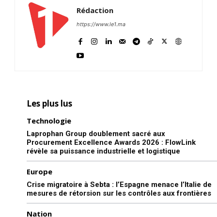
Rédaction
https://www.le1.ma
Les plus lus
Technologie
Laprophan Group doublement sacré aux
Procurement Excellence Awards 2026 : FlowLink
révèle sa puissance industrielle et logistique
Europe
Crise migratoire à Sebta : l’Espagne menace l’Italie de
mesures de rétorsion sur les contrôles aux frontières
Nation