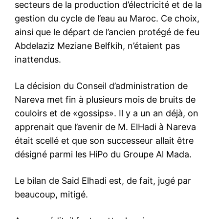
secteurs de la production d’électricité et de la
gestion du cycle de l’eau au Maroc. Ce choix,
ainsi que le départ de l’ancien protégé de feu
Abdelaziz Meziane Belfkih, n’étaient pas
inattendus.
La décision du Conseil d’administration de
Nareva met fin à plusieurs mois de bruits de
couloirs et de «gossips». Il y a un an déjà, on
apprenait que l’avenir de M. ElHadi à Nareva
était scellé et que son successeur allait être
désigné parmi les HiPo du Groupe Al Mada.
Le bilan de Said Elhadi est, de fait, jugé par
beaucoup, mitigé.