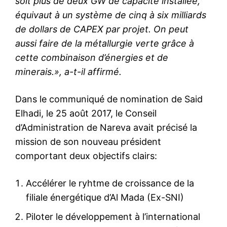
soit plus de deux GW de capacité installée,
équivaut à un système de cinq à six milliards
de dollars de CAPEX par projet. On peut
aussi faire de la métallurgie verte grâce à
cette combinaison d’énergies et de
minerais.», a-t-il affirmé.
Dans le communiqué de nomination de Said
Elhadi, le 25 août 2017, le Conseil
d’Administration de Nareva avait précisé la
mission de son nouveau président
comportant deux objectifs clairs:
Accélérer le ryhtme de croissance de la
filiale énergétique d’Al Mada (Ex-SNI)
Piloter le développement à l’international