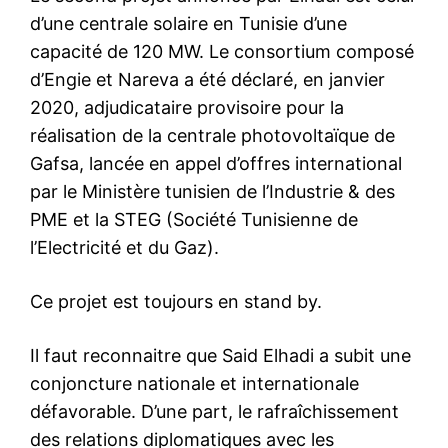
d’une centrale solaire en Tunisie d’une
capacité de 120 MW. Le consortium composé
d’Engie et Nareva a été déclaré, en janvier
2020, adjudicataire provisoire pour la
réalisation de la centrale photovoltaïque de
Gafsa, lancée en appel d’offres international
par le Ministère tunisien de l’Industrie & des
PME et la STEG (Société Tunisienne de
l’Electricité et du Gaz).
Ce projet est toujours en stand by.
Il faut reconnaitre que Said Elhadi a subit une
conjoncture nationale et internationale
défavorable. D’une part, le rafraîchissement
des relations diplomatiques avec les