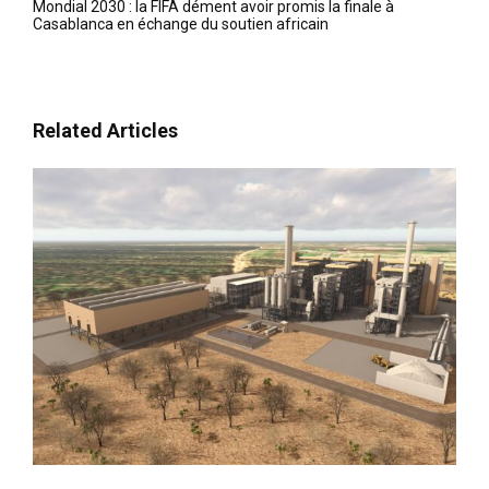
Mondial 2030 : la FIFA dément avoir promis la finale à
Casablanca en échange du soutien africain
Related Articles