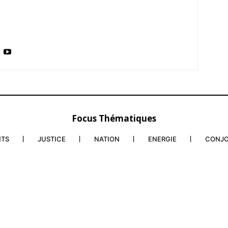
Focus Thématiques
NTS
JUSTICE
NATION
ENERGIE
CONJ