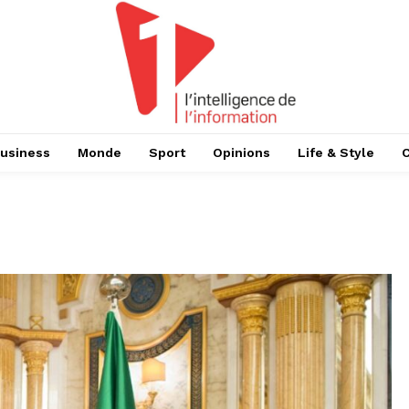
usiness
Monde
Sport
Opinions
Life & Style