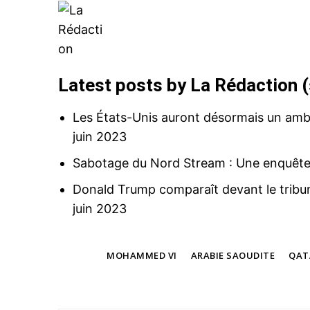
Latest posts by La Rédaction
(
Les États-Unis auront désormais un am
juin 2023
Sabotage du Nord Stream : Une enquête 
Donald Trump comparaît devant le tribuna
juin 2023
TAGS
MOHAMMED VI
ARABIE SAOUDITE
QAT