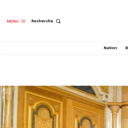
Recherche
MENU
Nation
B