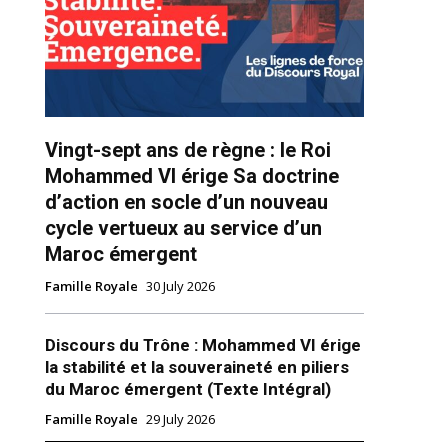
Vingt-sept ans de règne : le Roi
Mohammed VI érige Sa doctrine
ns
d’action en socle d’un nouveau
cycle vertueux au service d’un
Maroc émergent
Famille Royale
30 July 2026
Discours du Trône : Mohammed VI érige
la stabilité et la souveraineté en piliers
du Maroc émergent (Texte Intégral)
Famille Royale
29 July 2026