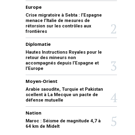
Europe
Crise migratoire à Sebta : l’Espagne
menace l’Italie de mesures de
rétorsion sur les contrôles aux
frontières
Diplomatie
Hautes Instructions Royales pour le
retour des mineurs non
accompagnés depuis l’Espagne et
l’Europe
Moyen-Orient
Arabie saoudite, Turquie et Pakistan
scellent à La Mecque un pacte de
défense mutuelle
Nation
Maroc : Séisme de magnitude 4,7 à
64 km de Midelt