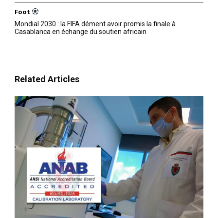
Foot
Mondial 2030 : la FIFA dément avoir promis la finale à
Casablanca en échange du soutien africain
Related Articles