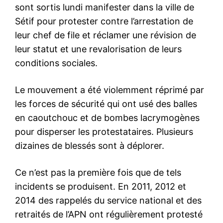
sont sortis lundi manifester dans la ville de
Sétif pour protester contre l’arrestation de
leur chef de file et réclamer une révision de
leur statut et une revalorisation de leurs
conditions sociales.
Le mouvement a été violemment réprimé par
les forces de sécurité qui ont usé des balles
en caoutchouc et de bombes lacrymogènes
pour disperser les protestataires. Plusieurs
dizaines de blessés sont à déplorer.
Ce n’est pas la première fois que de tels
incidents se produisent. En 2011, 2012 et
2014 des rappelés du service national et des
retraités de l’APN ont régulièrement protesté