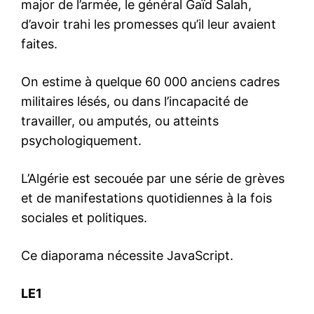
major de l’armée, le général Gaïd Salah,
d’avoir trahi les promesses qu’il leur avaient
faites.
On estime à quelque 60 000 anciens cadres
militaires lésés, ou dans l’incapacité de
travailler, ou amputés, ou atteints
psychologiquement.
L’Algérie est secouée par une série de grèves
et de manifestations quotidiennes à la fois
sociales et politiques.
Ce diaporama nécessite JavaScript.
LE1