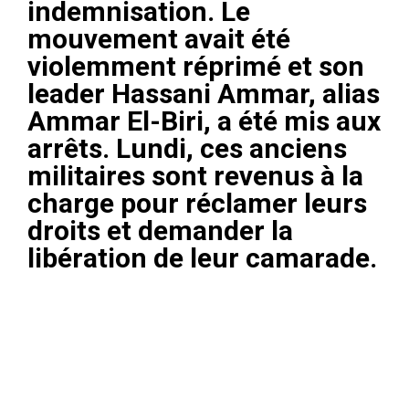
indemnisation. Le
mouvement avait été
violemment réprimé et son
leader Hassani Ammar, alias
Ammar El-Biri, a été mis aux
arrêts. Lundi, ces anciens
militaires sont revenus à la
charge pour réclamer leurs
droits et demander la
libération de leur camarade.