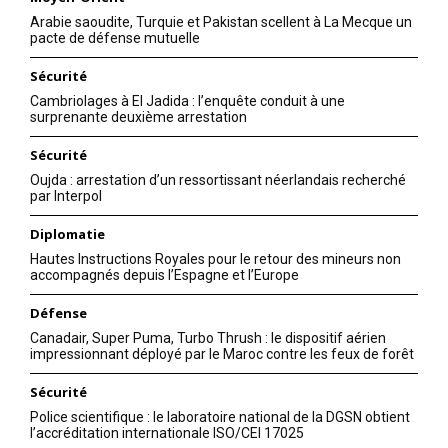
Arabie saoudite, Turquie et Pakistan scellent à La Mecque un
pacte de défense mutuelle
Sécurité
Cambriolages à El Jadida : l’enquête conduit à une
surprenante deuxième arrestation
Sécurité
Oujda : arrestation d’un ressortissant néerlandais recherché
par Interpol
Diplomatie
Hautes Instructions Royales pour le retour des mineurs non
accompagnés depuis l’Espagne et l’Europe
Défense
Canadair, Super Puma, Turbo Thrush : le dispositif aérien
impressionnant déployé par le Maroc contre les feux de forêt
Sécurité
Police scientifique : le laboratoire national de la DGSN obtient
l’accréditation internationale ISO/CEI 17025