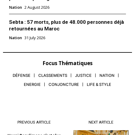
Nation
2 August 2026
Sebta : 57 morts, plus de 48.000 personnes déjà
retournées au Maroc
Nation
31 July 2026
Focus Thématiques
DÉFENSE
CLASSEMENTS
JUSTICE
NATION
ENERGIE
CONJONCTURE
LIFE & STYLE
PREVIOUS ARTICLE
NEXT ARTICLE