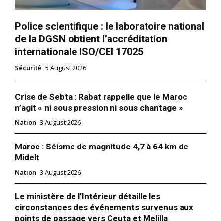
Police scientifique : le laboratoire national
de la DGSN obtient l’accréditation
internationale ISO/CEI 17025
Sécurité
5 August 2026
Crise de Sebta : Rabat rappelle que le Maroc
n’agit « ni sous pression ni sous chantage »
Nation
3 August 2026
Maroc : Séisme de magnitude 4,7 à 64 km de
Midelt
Nation
3 August 2026
Le ministère de l’Intérieur détaille les
circonstances des événements survenus aux
points de passage vers Ceuta et Melilla