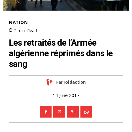
NATION
2
min.
Read
Les retraités de l’Armée
algérienne réprimés dans le
sang
Par
Rédaction
14 June 2017