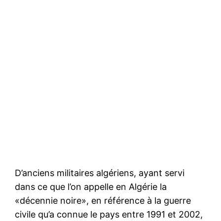
D’anciens militaires algériens, ayant servi
dans ce que l’on appelle en Algérie la
«décennie noire», en référence à la guerre
civile qu’a connue le pays entre 1991 et 2002,