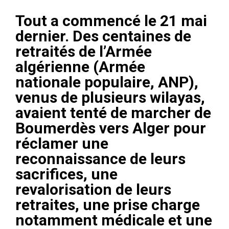
Tout a commencé le 21 mai
dernier. Des centaines de
retraités de l’Armée
algérienne (Armée
nationale populaire, ANP),
venus de plusieurs wilayas,
avaient tenté de marcher de
Boumerdès vers Alger pour
réclamer une
reconnaissance de leurs
sacrifices, une
revalorisation de leurs
retraites, une prise charge
notamment médicale et une