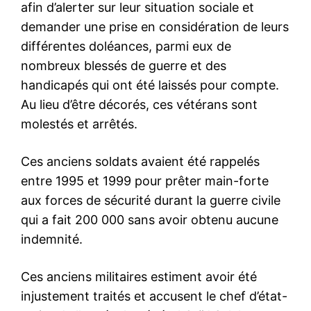
afin d’alerter sur leur situation sociale et
demander une prise en considération de leurs
différentes doléances, parmi eux de
nombreux blessés de guerre et des
handicapés qui ont été laissés pour compte.
Au lieu d’être décorés, ces vétérans sont
molestés et arrêtés.
Ces anciens soldats avaient été rappelés
entre 1995 et 1999 pour prêter main-forte
aux forces de sécurité durant la guerre civile
qui a fait 200 000 sans avoir obtenu aucune
indemnité.
Ces anciens militaires estiment avoir été
injustement traités et accusent le chef d’état-