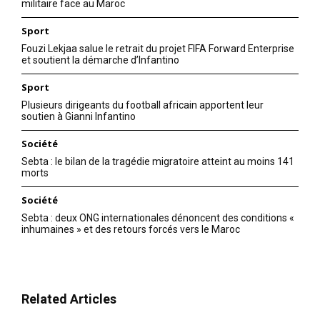
militaire face au Maroc
Sport
Fouzi Lekjaa salue le retrait du projet FIFA Forward Enterprise
et soutient la démarche d’Infantino
Sport
Plusieurs dirigeants du football africain apportent leur
soutien à Gianni Infantino
Société
Sebta : le bilan de la tragédie migratoire atteint au moins 141
morts
Société
Sebta : deux ONG internationales dénoncent des conditions «
inhumaines » et des retours forcés vers le Maroc
Related Articles