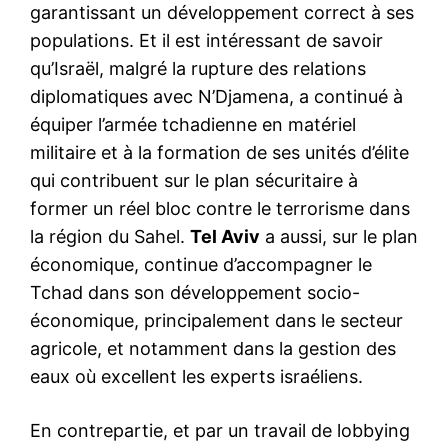
garantissant un développement correct à ses
populations. Et il est intéressant de savoir
qu’Israël, malgré la rupture des relations
diplomatiques avec N’Djamena, a continué à
équiper l’armée tchadienne en matériel
militaire et à la formation de ses unités d’élite
qui contribuent sur le plan sécuritaire à
former un réel bloc contre le terrorisme dans
la région du Sahel.
Tel Aviv
a aussi, sur le plan
économique, continue d’accompagner le
Tchad dans son développement socio-
économique, principalement dans le secteur
agricole, et notamment dans la gestion des
eaux où excellent les experts israéliens.
En contrepartie, et par un travail de lobbying