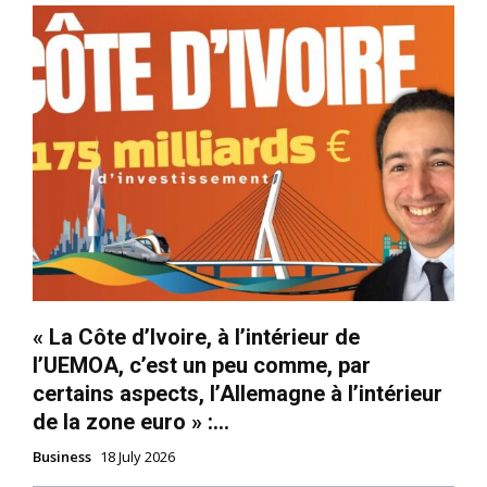
« La Côte d’Ivoire, à l’intérieur de
l’UEMOA, c’est un peu comme, par
certains aspects, l’Allemagne à l’intérieur
de la zone euro » :...
Business
18 July 2026