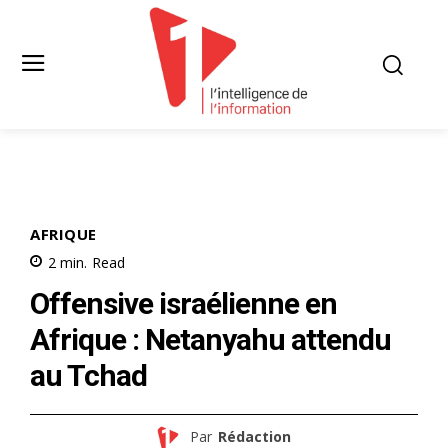
AFRIQUE
2
min.
Read
Offensive israélienne en
Afrique : Netanyahu attendu
au Tchad
Par
Rédaction