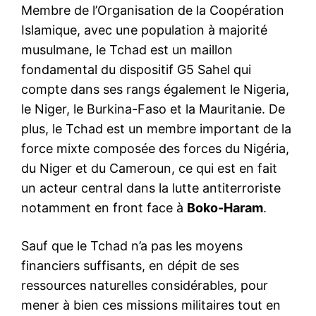
Membre de l’Organisation de la Coopération
Islamique, avec une population à majorité
musulmane, le Tchad est un maillon
fondamental du dispositif G5 Sahel qui
compte dans ses rangs également le Nigeria,
le Niger, le Burkina-Faso et la Mauritanie. De
plus, le Tchad est un membre important de la
force mixte composée des forces du Nigéria,
du Niger et du Cameroun, ce qui est en fait
un acteur central dans la lutte antiterroriste
notamment en front face à
Boko-Haram
.
Sauf que le Tchad n’a pas les moyens
financiers suffisants,
en dépit de ses
ressources naturelles considérables,
pour
mener à bien ces missions militaires tout en