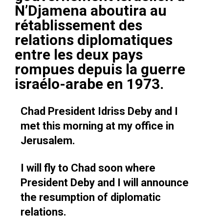
N’Djamena aboutira au
rétablissement des
relations diplomatiques
entre les deux pays
rompues depuis la guerre
israélo-arabe en 1973.
Chad President Idriss Deby and I
met this morning at my office in
Jerusalem.
I will fly to Chad soon where
President Deby and I will announce
the resumption of diplomatic
relations.