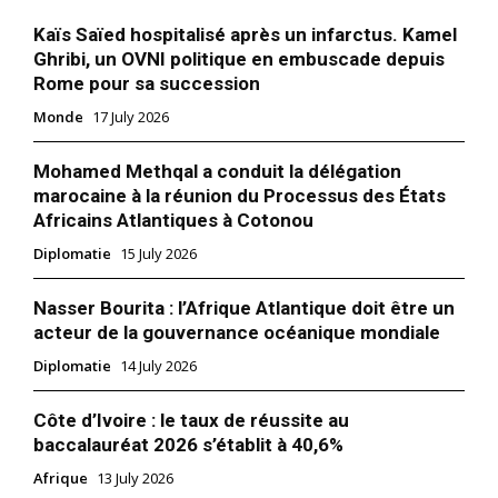
Kaïs Saïed hospitalisé après un infarctus. Kamel
Ghribi, un OVNI politique en embuscade depuis
Rome pour sa succession
Monde
17 July 2026
Mohamed Methqal a conduit la délégation
marocaine à la réunion du Processus des États
Africains Atlantiques à Cotonou
Diplomatie
15 July 2026
Nasser Bourita : l’Afrique Atlantique doit être un
acteur de la gouvernance océanique mondiale
Diplomatie
14 July 2026
Côte d’Ivoire : le taux de réussite au
baccalauréat 2026 s’établit à 40,6%
Afrique
13 July 2026