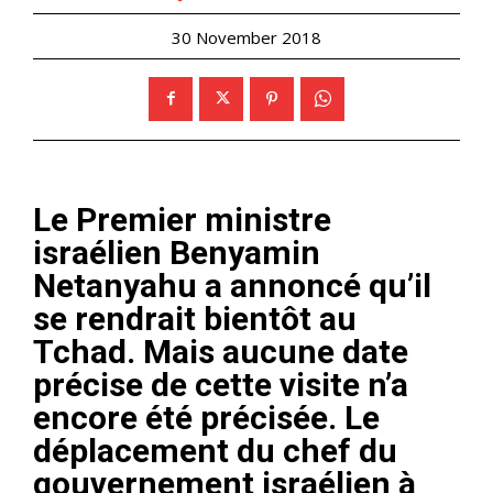
30 November 2018
Le Premier ministre
israélien Benyamin
Netanyahu a annoncé qu’il
se rendrait bientôt au
Tchad. Mais aucune date
précise de cette visite n’a
encore été précisée. Le
déplacement du chef du
gouvernement israélien à