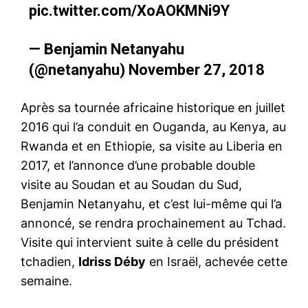
pic.twitter.com/XoAOKMNi9Y
— Benjamin Netanyahu
(@netanyahu)
November 27, 2018
Après sa tournée africaine historique en juillet
2016 qui l’a conduit en Ouganda, au Kenya, au
Rwanda et en Ethiopie, sa visite au Liberia en
2017, et l’annonce d’une probable double
visite au Soudan et au Soudan du Sud,
Benjamin Netanyahu, et c’est lui-même qui l’a
annoncé, se rendra prochainement au Tchad.
Visite qui intervient suite à celle du président
tchadien,
Idriss Déby
en Israël, achevée cette
semaine.