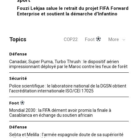
Fouzi Lekjaa salue le retrait du projet FIFA Forward
Enterprise et soutient la démarche d’Infantino
Topics
COP22
Foot
More
Défense
Canadair, Super Puma, Turbo Thrush : le dispositif aérien
impressionnant déployé par le Maroc contre les feux de forêt
Sécurité
Police scientifique : le laboratoire national de la DGSN obtient
l’accréditation internationale ISO/CEI 17025
Foot
Mondial 2030 : la FIFA dément avoir promis la finale à
Casablanca en échange du soutien africain
Défense
Sebta et Melilla : l’armée espagnole doute de sa supériorité