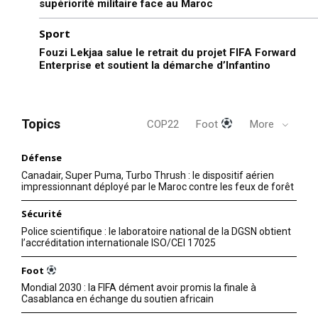
supériorité militaire face au Maroc
Sport
Fouzi Lekjaa salue le retrait du projet FIFA Forward
Enterprise et soutient la démarche d’Infantino
Topics
COP22
Foot
More
Défense
Canadair, Super Puma, Turbo Thrush : le dispositif aérien
impressionnant déployé par le Maroc contre les feux de forêt
Sécurité
Police scientifique : le laboratoire national de la DGSN obtient
l’accréditation internationale ISO/CEI 17025
Foot
Mondial 2030 : la FIFA dément avoir promis la finale à
Casablanca en échange du soutien africain