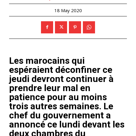
18 May 2020
Les marocains qui
espéraient déconfiner ce
jeudi devront continuer à
prendre leur mal en
patience pour au moins
trois autres semaines. Le
chef du gouvernement a
annoncé ce lundi devant les
deux chambres du