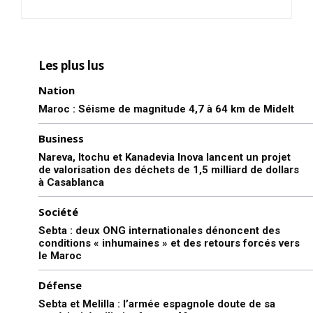
Les plus lus
Nation
Maroc : Séisme de magnitude 4,7 à 64 km de Midelt
Business
Nareva, Itochu et Kanadevia Inova lancent un projet
de valorisation des déchets de 1,5 milliard de dollars
à Casablanca
Société
Sebta : deux ONG internationales dénoncent des
conditions « inhumaines » et des retours forcés vers
le Maroc
Défense
Sebta et Melilla : l’armée espagnole doute de sa