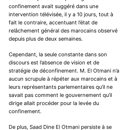
confinement avait suggéré dans une
intervention télévisée, il y a 10 jours, tout à
fait le contraire, accentuant l’état de
relâchement général des marocains observé
depuis plus de deux semaines.
Cependant, la seule constante dans son
discours est l’absence de vision et de
stratégie de déconfinement. M. El Otmani n’a
aucun scrupule à répéter aux marocains et à
leurs représentants parlementaires qu’il ne
savait pas comment le gouvernement qu’il
dirige allait procéder pour la levée du
confinement.
De plus, Saad Dine El Otmani persiste à se