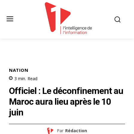
NATION
3
min.
Read
Officiel : Le déconfinement au
Maroc aura lieu après le 10
juin
Par
Rédaction