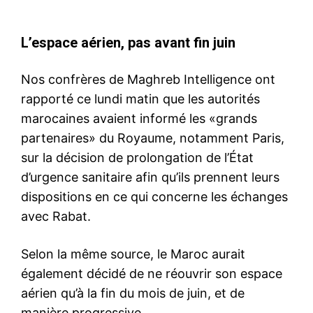
L’espace aérien, pas avant fin juin
Nos confrères de Maghreb Intelligence ont
rapporté ce lundi matin que les autorités
marocaines avaient informé les «grands
partenaires» du Royaume, notamment Paris,
sur la décision de prolongation de l’État
d’urgence sanitaire afin qu’ils prennent leurs
dispositions en ce qui concerne les échanges
avec Rabat.
Selon la même source, le Maroc aurait
également décidé de ne réouvrir son espace
aérien qu’à la fin du mois de juin, et de
manière progressive.