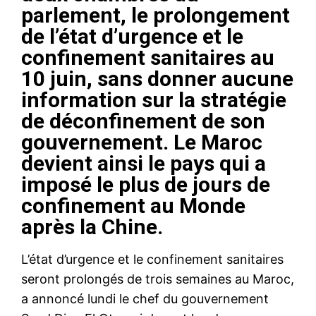
parlement, le prolongement
de l’état d’urgence et le
confinement sanitaires au
10 juin, sans donner aucune
information sur la stratégie
de déconfinement de son
gouvernement. Le Maroc
devient ainsi le pays qui a
imposé le plus de jours de
confinement au Monde
après la Chine.
L’état d’urgence et le confinement sanitaires
seront prolongés de trois semaines au Maroc,
a annoncé lundi le chef du gouvernement