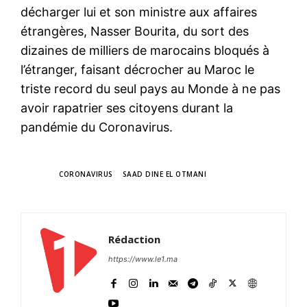
décharger lui et son ministre aux affaires
étrangères, Nasser Bourita, du sort des
dizaines de milliers de marocains bloqués à
l’étranger, faisant décrocher au Maroc le
triste record du seul pays au Monde à ne pas
avoir rapatrier ses citoyens durant la
pandémie du Coronavirus.
TAGS
CORONAVIRUS
SAAD DINE EL OTMANI
Rédaction
https://www.le1.ma