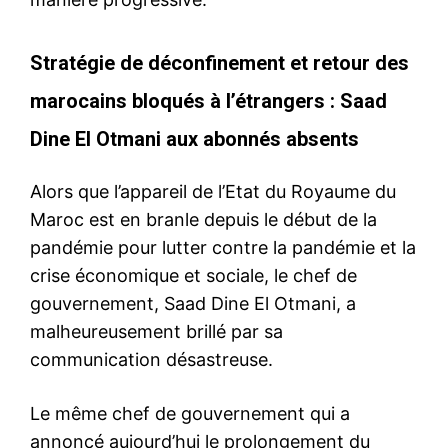
Stratégie de déconfinement et retour des
marocains bloqués à l’étrangers : Saad
Dine El Otmani aux abonnés absents
Alors que l’appareil de l’Etat du Royaume du
Maroc est en branle depuis le début de la
pandémie pour lutter contre la pandémie et la
crise économique et sociale, le chef de
gouvernement, Saad Dine El Otmani, a
malheureusement brillé par sa
communication désastreuse.
Le même chef de gouvernement qui a
annoncé aujourd’hui le prolongement du