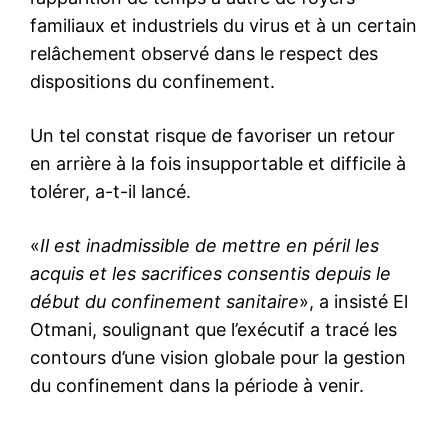
familiaux et industriels du virus et à un certain
relâchement observé dans le respect des
dispositions du confinement.
Un tel constat risque de favoriser un retour
en arrière à la fois insupportable et difficile à
tolérer, a-t-il lancé.
«
Il est inadmissible de mettre en péril les
acquis et les sacrifices consentis depuis le
début du confinement sanitaire
», a insisté El
Otmani, soulignant que l’exécutif a tracé les
contours d’une vision globale pour la gestion
du confinement dans la période à venir.