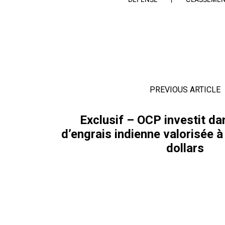
PREVIOUS ARTICLE
Exclusif – OCP investit da
d’engrais indienne valorisée à
dollars