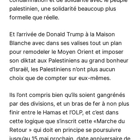
palestinien, une solidarité beaucoup plus
formelle que réelle.
Et l’arrivée de Donald Trump à la Maison
Blanche avec dans ses valises tout un plan
pour remodeler le Moyen Orient et imposer
son diktat aux Palestiniens au grand bonheur
d’Israël, les Palestiniens n’ont plus aucun
choix que de compter sur eux-mêmes.
Ils l’ont compris bien qu’ils soient gangrénés
par des divisions, et un bras de fer à non plus
finir entre le Hamas et l’OLP, et c’est dans
cette logique que s’inscrit cette «Marche du
Retour » qui doit en principe se poursuivre
jusqu’au 15 mai prochain, date anniversaire de