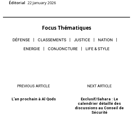
Éditorial
22 January 2026
Focus Thématiques
DÉFENSE
CLASSEMENTS
JUSTICE
NATION
ENERGIE
CONJONCTURE
LIFE & STYLE
PREVIOUS ARTICLE
NEXT ARTICLE
L’an prochain à Al Qods
Exclusif/Sahara : Le
calendrier détaillé des
discussions au Conseil de
Sécurité