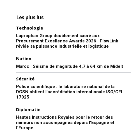
Les plus lus
Technologie
Laprophan Group doublement sacré aux
Procurement Excellence Awards 2026 : FlowLink
révèle sa puissance industrielle et logistique
Nation
Maroc : Séisme de magnitude 4,7 à 64 km de Midelt
Sécurité
Police scientifique : le laboratoire national de la
DGSN obtient l’accréditation internationale ISO/CEI
17025
Diplomatie
Hautes Instructions Royales pour le retour des
mineurs non accompagnés depuis l’Espagne et
l’Europe