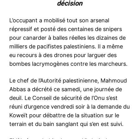
décision
L’occupant a mobilisé tout son arsenal
répressif et posté des centaines de snipers
pour canarder à balles réelles les dizaines de
milliers de pacifistes palestiniens. Il a même
eu recours à des drones pour larguer des
bombes lacrymogènes contre les marcheurs.
Le chef de l’Autorité palestinienne, Mahmoud
Abbas a décrété ce samedi, une journée de
deuil. Le Conseil de sécurité de l’Onu s’est
réuni d’urgence vendredi soir à la demande du
Koweït pour débattre de la situation sur le
terrain et du bain sanglant qui s’en est suivi.