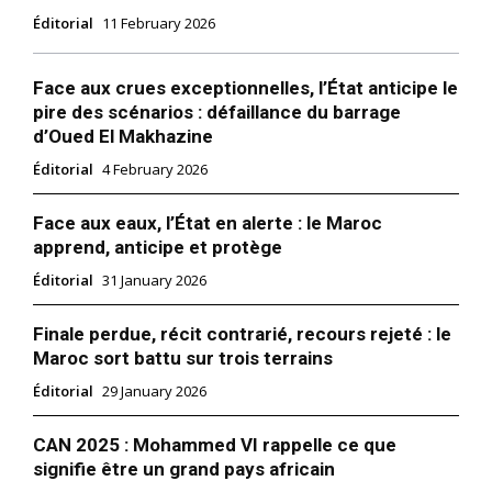
Éditorial
11 February 2026
Face aux crues exceptionnelles, l’État anticipe le
pire des scénarios : défaillance du barrage
d’Oued El Makhazine
Éditorial
4 February 2026
Face aux eaux, l’État en alerte : le Maroc
apprend, anticipe et protège
Éditorial
31 January 2026
Finale perdue, récit contrarié, recours rejeté : le
Maroc sort battu sur trois terrains
Éditorial
29 January 2026
CAN 2025 : Mohammed VI rappelle ce que
signifie être un grand pays africain