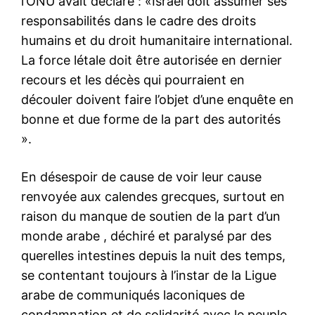
l’ONU avait déclaré : «Israël doit assumer ses
responsabilités dans le cadre des droits
humains et du droit humanitaire international.
La force létale doit être autorisée en dernier
recours et les décès qui pourraient en
découler doivent faire l’objet d’une enquête en
bonne et due forme de la part des autorités
».
En désespoir de cause de voir leur cause
renvoyée aux calendes grecques, surtout en
raison du manque de soutien de la part d’un
monde arabe , déchiré et paralysé par des
querelles intestines depuis la nuit des temps,
se contentant toujours à l’instar de la Ligue
arabe de communiqués laconiques de
condamnation et de solidarité avec le peuple