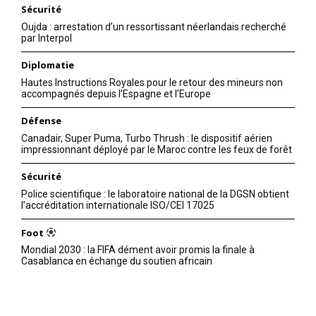
Sécurité
Oujda : arrestation d’un ressortissant néerlandais recherché
par Interpol
Diplomatie
Hautes Instructions Royales pour le retour des mineurs non
accompagnés depuis l’Espagne et l’Europe
Défense
Canadair, Super Puma, Turbo Thrush : le dispositif aérien
impressionnant déployé par le Maroc contre les feux de forêt
Sécurité
Police scientifique : le laboratoire national de la DGSN obtient
l’accréditation internationale ISO/CEI 17025
Foot
Mondial 2030 : la FIFA dément avoir promis la finale à
Casablanca en échange du soutien africain