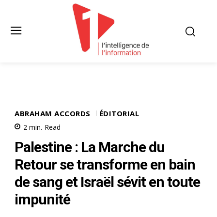
ABRAHAM ACCORDS
ÉDITORIAL
2
min.
Read
Palestine : La Marche du
Retour se transforme en bain
de sang et Israël sévit en toute
impunité