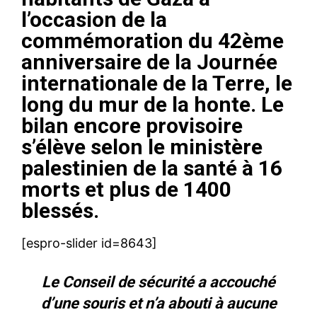
l’occasion de la
commémoration du 42ème
anniversaire de la Journée
internationale de la Terre, le
long du mur de la honte. Le
bilan encore provisoire
s’élève selon le ministère
palestinien de la santé à 16
morts et plus de 1400
blessés.
[espro-slider id=8643]
Le Conseil de sécurité a accouché
d’une souris et n’a abouti à aucune