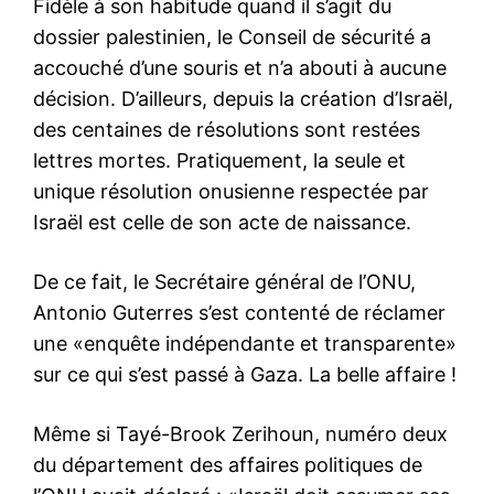
Fidèle à son habitude quand il s’agit du
dossier palestinien, le Conseil de sécurité a
accouché d’une souris et n’a abouti à aucune
décision. D’ailleurs, depuis la création d’Israël,
des centaines de résolutions sont restées
lettres mortes. Pratiquement, la seule et
unique résolution onusienne respectée par
Israël est celle de son acte de naissance.
De ce fait, le Secrétaire général de l’ONU,
Antonio Guterres s’est contenté de réclamer
une «enquête indépendante et transparente»
sur ce qui s’est passé à Gaza. La belle affaire !
Même si Tayé-Brook Zerihoun, numéro deux
du département des affaires politiques de