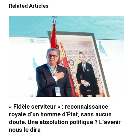
Related Articles
« Fidèle serviteur » : reconnaissance
royale d’un homme d’État, sans aucun
doute. Une absolution politique ? L’avenir
nous le dira