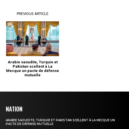
NATION
ARABIE SAOUDITE, TURQUIE ET PAKISTAN SCELLENT À LA MECQUE UN
PACTE DE DÉFENSE MUTUELLE