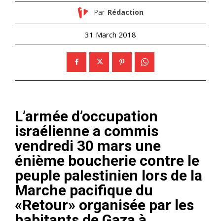
Par
Rédaction
31 March 2018
L’armée d’occupation
israélienne a commis
vendredi 30 mars une
énième boucherie contre le
peuple palestinien lors de la
Marche pacifique du
«Retour» organisée par les
habitants de Gaza à