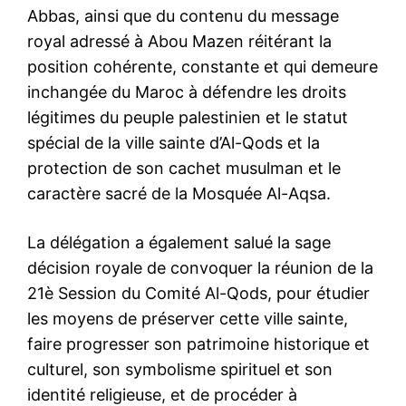
Abbas, ainsi que du contenu du message
royal adressé à Abou Mazen réitérant la
position cohérente, constante et qui demeure
inchangée du Maroc à défendre les droits
légitimes du peuple palestinien et le statut
spécial de la ville sainte d’Al-Qods et la
protection de son cachet musulman et le
caractère sacré de la Mosquée Al-Aqsa.
La délégation a également salué la sage
décision royale de convoquer la réunion de la
21è Session du Comité Al-Qods, pour étudier
les moyens de préserver cette ville sainte,
faire progresser son patrimoine historique et
culturel, son symbolisme spirituel et son
identité religieuse, et de procéder à