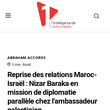
ABRAHAM ACCORDS
3
min.
Read
Reprise des relations Maroc-
Israël : Nizar Baraka en
mission de diplomatie
parallèle chez l’ambassadeur
palestinien