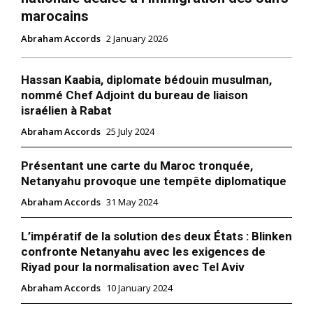
marocains
Abraham Accords
2 January 2026
Hassan Kaabia, diplomate bédouin musulman,
nommé Chef Adjoint du bureau de liaison
israélien à Rabat
Abraham Accords
25 July 2024
Présentant une carte du Maroc tronquée,
Netanyahu provoque une tempête diplomatique
Abraham Accords
31 May 2024
L’impératif de la solution des deux États : Blinken
confronte Netanyahu avec les exigences de
Riyad pour la normalisation avec Tel Aviv
Abraham Accords
10 January 2024