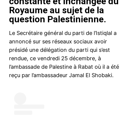
constante et inchangée du
Royaume au sujet de la
question Palestinienne.
Le Secrétaire général du parti de l’Istiqlal a
annoncé sur ses réseaux sociaux avoir
présidé une délégation du parti qui s’est
rendue, ce vendredi 25 décembre, à
l’ambassade de Palestine à Rabat où il a été
reçu par l’ambassadeur Jamal El Shobaki.