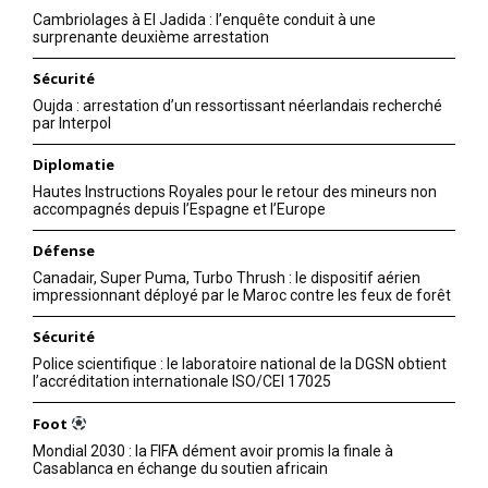
Cambriolages à El Jadida : l’enquête conduit à une
surprenante deuxième arrestation
Sécurité
Oujda : arrestation d’un ressortissant néerlandais recherché
par Interpol
Diplomatie
Hautes Instructions Royales pour le retour des mineurs non
accompagnés depuis l’Espagne et l’Europe
Défense
Canadair, Super Puma, Turbo Thrush : le dispositif aérien
impressionnant déployé par le Maroc contre les feux de forêt
Sécurité
Police scientifique : le laboratoire national de la DGSN obtient
l’accréditation internationale ISO/CEI 17025
Foot
Mondial 2030 : la FIFA dément avoir promis la finale à
Casablanca en échange du soutien africain