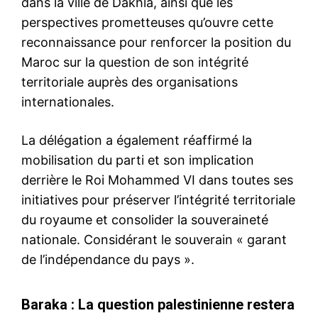
dans la ville de Dakhla, ainsi que les
perspectives prometteuses qu’ouvre cette
reconnaissance pour renforcer la position du
Maroc sur la question de son intégrité
territoriale auprès des organisations
internationales.
La délégation a également réaffirmé la
mobilisation du parti et son implication
derrière le Roi Mohammed VI dans toutes ses
initiatives pour préserver l’intégrité territoriale
du royaume et consolider la souveraineté
nationale. Considérant le souverain « garant
de l’indépendance du pays ».
Baraka : La question palestinienne restera