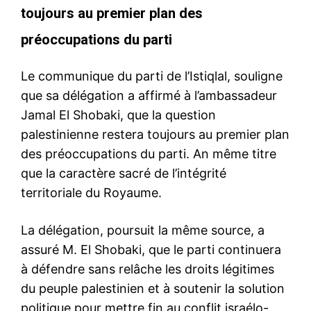
toujours au premier plan des
préoccupations du parti
Le communique du parti de l’Istiqlal, souligne
que sa délégation a affirmé à l’ambassadeur
Jamal El Shobaki, que la question
palestinienne restera toujours au premier plan
des préoccupations du parti. An même titre
que la caractère sacré de l’intégrité
territoriale du Royaume.
La délégation, poursuit la même source, a
assuré M. El Shobaki, que le parti continuera
à défendre sans relâche les droits légitimes
du peuple palestinien et à soutenir la solution
politique pour mettre fin au conflit israélo-