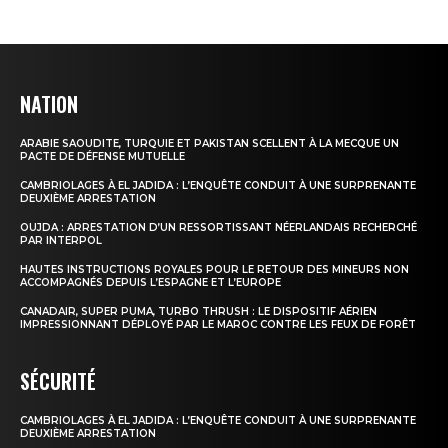
NATION
ARABIE SAOUDITE, TURQUIE ET PAKISTAN SCELLENT À LA MECQUE UN
PACTE DE DÉFENSE MUTUELLE
CAMBRIOLAGES À EL JADIDA : L’ENQUÊTE CONDUIT À UNE SURPRENANTE
DEUXIÈME ARRESTATION
OUJDA : ARRESTATION D’UN RESSORTISSANT NÉERLANDAIS RECHERCHÉ
PAR INTERPOL
HAUTES INSTRUCTIONS ROYALES POUR LE RETOUR DES MINEURS NON
ACCOMPAGNÉS DEPUIS L’ESPAGNE ET L’EUROPE
CANADAIR, SUPER PUMA, TURBO THRUSH : LE DISPOSITIF AÉRIEN
IMPRESSIONNANT DÉPLOYÉ PAR LE MAROC CONTRE LES FEUX DE FORÊT
SÉCURITÉ
CAMBRIOLAGES À EL JADIDA : L’ENQUÊTE CONDUIT À UNE SURPRENANTE
DEUXIÈME ARRESTATION