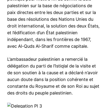
palestinien sur la base de négociations de
paix directes entre les deux parties et sur la
base des résolutions des Nations Unies du
droit international, la solution des deux États,
et l’édification d’un État palestinien
indépendant, dans les frontières de 1967,
avec Al-Quds Al-Sharif comme capitale.
le1.ma
L’ambassadeur palestinien a remercié la
l'intelligence de
l'information
délégation du parti de l’Istiqlal de la visite et
de son soutien à la cause et a déclaré n’avoir
aucun doute dans la position cohérente et
constante du Royaume et de son Roi au sujet
des droits du peuple palestinien.