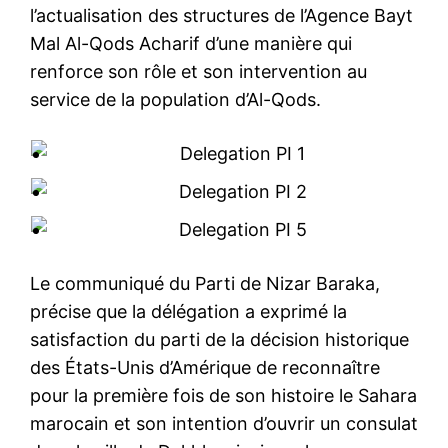
l’actualisation des structures de l’Agence Bayt
Mal Al-Qods Acharif d’une manière qui
renforce son rôle et son intervention au
service de la population d’Al-Qods.
Le communiqué du Parti de Nizar Baraka,
précise que la délégation a exprimé la
satisfaction du parti de la décision historique
des États-Unis d’Amérique de reconnaître
pour la première fois de son histoire le Sahara
marocain et son intention d’ouvrir un consulat