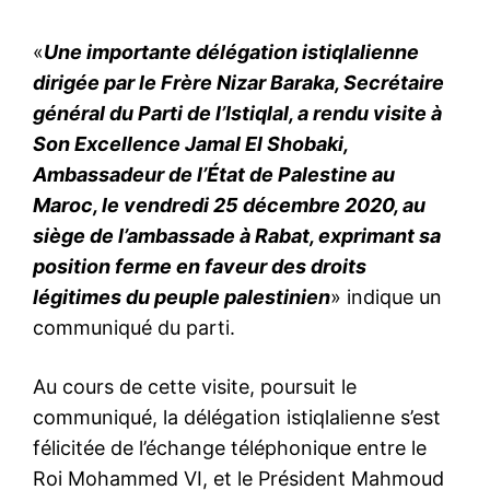
«
Une importante délégation istiqlalienne
dirigée par le Frère Nizar Baraka, Secrétaire
général du Parti de l’Istiqlal, a rendu visite à
Son Excellence Jamal El Shobaki,
Ambassadeur de l’État de Palestine au
Maroc, le vendredi 25 décembre 2020, au
siège de l’ambassade à Rabat, exprimant sa
position ferme en faveur des droits
légitimes du peuple palestinien
» indique un
communiqué du parti.
Au cours de cette visite, poursuit le
communiqué, la délégation istiqlalienne s’est
félicitée de l’échange téléphonique entre le
Roi Mohammed VI, et le Président Mahmoud