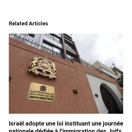
Related Articles
Israël adopte une loi instituant une journée
nationale dédiée à l’immigration des Juifs