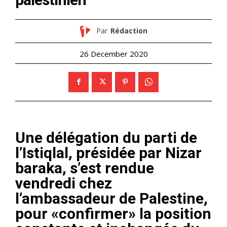
Par
Rédaction
26 December 2020
Une délégation du parti de
l’Istiqlal, présidée par Nizar
baraka, s’est rendue
vendredi chez
l’ambassadeur de Palestine,
pour «confirmer» la position