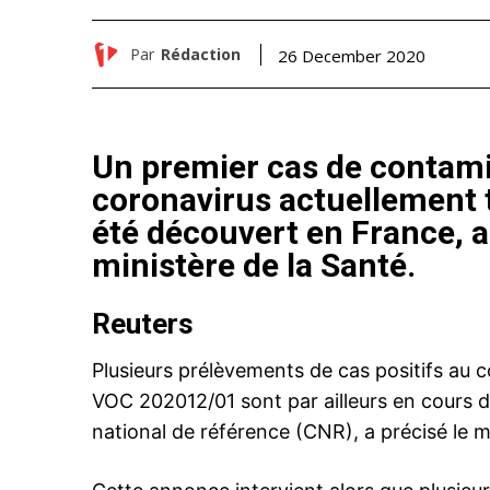
Par
Rédaction
26 December 2020
Un premier cas de contami
coronavirus actuellement t
été découvert en France, a
ministère de la Santé.
Reuters
Plusieurs prélèvements de cas positifs au c
VOC 202012/01 sont par ailleurs en cours 
national de référence (CNR), a précisé le m