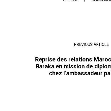
DÉFENSE
CLASSEME
PREVIOUS ARTICLE
Reprise des relations Maroc-
Baraka en mission de diplom
chez l’ambassadeur pal