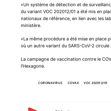
«Un système de détection et de surveillanc
du variant VOC 202012/01 a été mis en plac
nationaux de référence, en lien avec les labo
ministère.
«La même procédure a été mise en place po
où un autre variant du SARS-CoV-2 circule 
La campagne de vaccination contre le COV
l’Hexagone.
TAGS
CORONAVIRUS
COVAX
VOC 202012/01