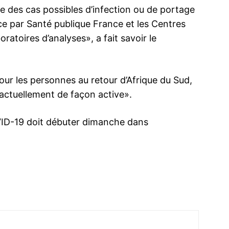
e des cas possibles d’infection ou de portage
e par Santé publique France et les Centres
ratoires d’analyses», a fait savoir le
ur les personnes au retour d’Afrique du Sud,
actuellement de façon active».
ID-19 doit débuter dimanche dans