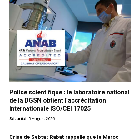
Police scientifique : le laboratoire national
de la DGSN obtient l’accréditation
internationale ISO/CEI 17025
Sécurité
5 August 2026
Crise de Sebta : Rabat rappelle que le Maroc