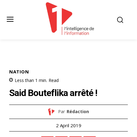
NATION
Less than 1
min.
Read
Said Bouteflika arrêté !
Par
Rédaction
2 April 2019