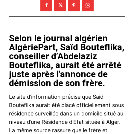
Selon le journal algérien
AlgériePart, Saïd Bouteflika,
conseiller d’Abdelaziz
Bouteflika, aurait été arrêté
juste après l’annonce de
démission de son frère.
Le site d’information précise que Said
Bouteflika aurait été placé officiellement sous
résidence surveillée dans un domicile situé au
niveau d’une Résidence d’Etat située à Alger.
La même source rassure que le frère et