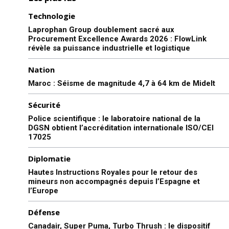
Technologie
Laprophan Group doublement sacré aux
Procurement Excellence Awards 2026 : FlowLink
révèle sa puissance industrielle et logistique
Nation
Maroc : Séisme de magnitude 4,7 à 64 km de Midelt
Sécurité
Police scientifique : le laboratoire national de la
DGSN obtient l’accréditation internationale ISO/CEI
17025
Diplomatie
Hautes Instructions Royales pour le retour des
mineurs non accompagnés depuis l’Espagne et
l’Europe
Défense
Canadair, Super Puma, Turbo Thrush : le dispositif