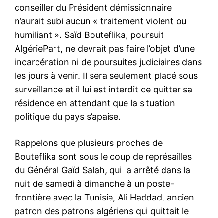
conseiller du Président démissionnaire
n’aurait subi aucun « traitement violent ou
humiliant ». Saïd Bouteflika, poursuit
AlgériePart, ne devrait pas faire l’objet d’une
incarcération ni de poursuites judiciaires dans
les jours à venir. Il sera seulement placé sous
surveillance et il lui est interdit de quitter sa
résidence en attendant que la situation
politique du pays s’apaise.
Rappelons que plusieurs proches de
Bouteflika sont sous le coup de représailles
du Général Gaïd Salah, qui a arrêté dans la
nuit de samedi à dimanche à un poste-
frontière avec la Tunisie, Ali Haddad, ancien
patron des patrons algériens qui quittait le