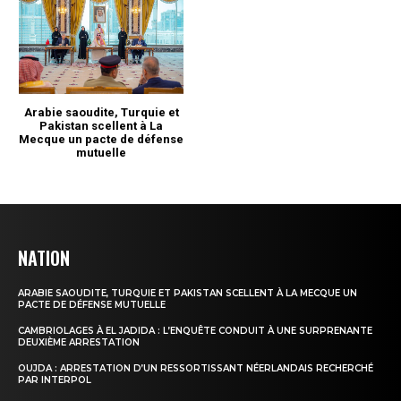
NATION
ARABIE SAOUDITE, TURQUIE ET PAKISTAN SCELLENT À LA MECQUE UN
PACTE DE DÉFENSE MUTUELLE
CAMBRIOLAGES À EL JADIDA : L’ENQUÊTE CONDUIT À UNE SURPRENANTE
DEUXIÈME ARRESTATION
OUJDA : ARRESTATION D’UN RESSORTISSANT NÉERLANDAIS RECHERCHÉ
PAR INTERPOL