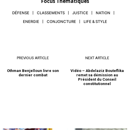
Focus Thématiques
DÉFENSE
CLASSEMENTS
JUSTICE
NATION
ENERGIE
CONJONCTURE
LIFE & STYLE
PREVIOUS ARTICLE
NEXT ARTICLE
Othman Benjelloun livre son
Vidéo – Abdelaziz Bouteflika
dernier combat
remet sa démission au
Président du Conseil
constitutionnel