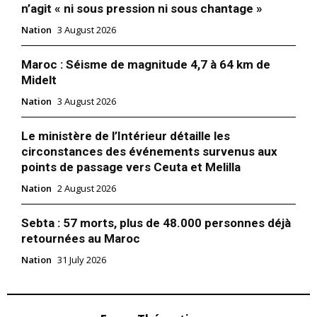
n’agit « ni sous pression ni sous chantage »
Nation
3 August 2026
Maroc : Séisme de magnitude 4,7 à 64 km de
Midelt
Nation
3 August 2026
Le ministère de l’Intérieur détaille les
circonstances des événements survenus aux
points de passage vers Ceuta et Melilla
Nation
2 August 2026
Sebta : 57 morts, plus de 48.000 personnes déjà
retournées au Maroc
Nation
31 July 2026