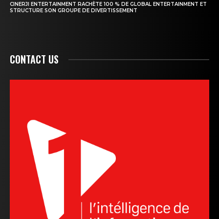
CINERJI ENTERTAINMENT RACHÈTE 100 % DE GLOBAL ENTERTAINMENT ET
STRUCTURE SON GROUPE DE DIVERTISSEMENT
CONTACT US