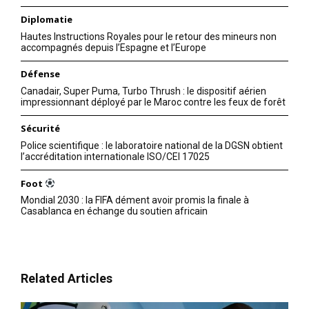
Diplomatie
Hautes Instructions Royales pour le retour des mineurs non
accompagnés depuis l’Espagne et l’Europe
Défense
Canadair, Super Puma, Turbo Thrush : le dispositif aérien
impressionnant déployé par le Maroc contre les feux de forêt
Sécurité
Police scientifique : le laboratoire national de la DGSN obtient
l’accréditation internationale ISO/CEI 17025
Foot
Mondial 2030 : la FIFA dément avoir promis la finale à
Casablanca en échange du soutien africain
Related Articles