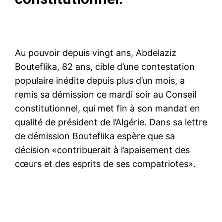
Au pouvoir depuis vingt ans, Abdelaziz
Bouteflika, 82 ans, cible d’une contestation
populaire inédite depuis plus d’un mois, a
remis sa démission ce mardi soir au Conseil
constitutionnel, qui met fin à son mandat en
qualité de président de l’Algérie. Dans sa lettre
de démission Bouteflika espère que sa
décision «contribuerait à l’apaisement des
cœurs et des esprits de ses compatriotes».