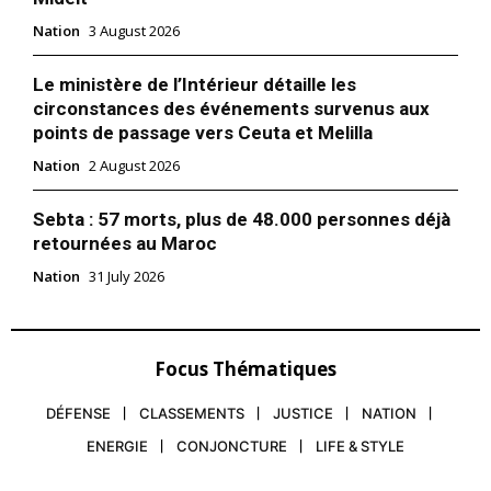
Nation
3 August 2026
Le ministère de l’Intérieur détaille les
circonstances des événements survenus aux
points de passage vers Ceuta et Melilla
Nation
2 August 2026
Sebta : 57 morts, plus de 48.000 personnes déjà
retournées au Maroc
Nation
31 July 2026
Focus Thématiques
DÉFENSE
CLASSEMENTS
JUSTICE
NATION
ENERGIE
CONJONCTURE
LIFE & STYLE