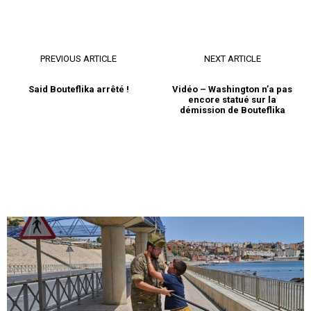
PREVIOUS ARTICLE
NEXT ARTICLE
Said Bouteflika arrêté !
Vidéo – Washington n’a pas
encore statué sur la
démission de Bouteflika