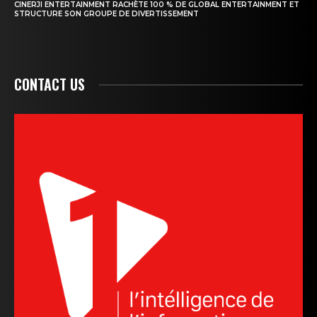
CINERJI ENTERTAINMENT RACHÈTE 100 % DE GLOBAL ENTERTAINMENT ET
STRUCTURE SON GROUPE DE DIVERTISSEMENT
CONTACT US