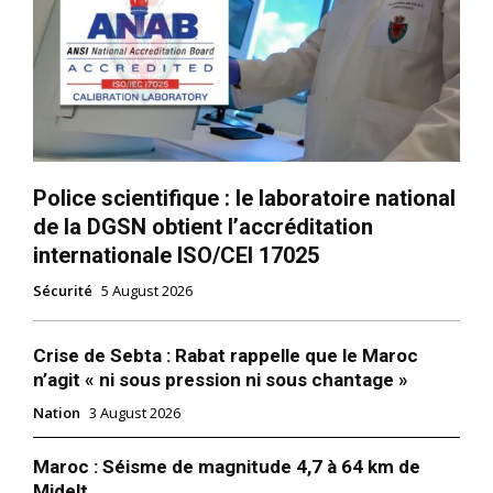
Police scientifique : le laboratoire national
de la DGSN obtient l’accréditation
internationale ISO/CEI 17025
Sécurité
5 August 2026
Crise de Sebta : Rabat rappelle que le Maroc
n’agit « ni sous pression ni sous chantage »
Nation
3 August 2026
Maroc : Séisme de magnitude 4,7 à 64 km de
Midelt