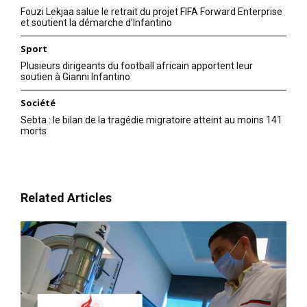
Fouzi Lekjaa salue le retrait du projet FIFA Forward Enterprise
et soutient la démarche d’Infantino
Sport
Plusieurs dirigeants du football africain apportent leur
soutien à Gianni Infantino
Société
Sebta : le bilan de la tragédie migratoire atteint au moins 141
morts
Related Articles