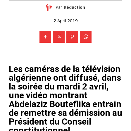
Par
Rédaction
2 April 2019
Les caméras de la télévision
algérienne ont diffusé, dans
la soirée du mardi 2 avril,
une vidéo montrant
Abdelaziz Bouteflika entrain
de remettre sa démission au
Président du Conseil
constitutionnel.