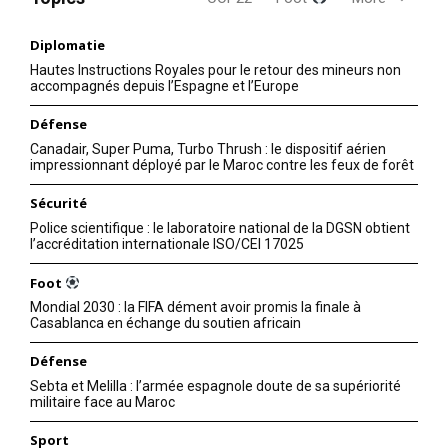
Diplomatie
Hautes Instructions Royales pour le retour des mineurs non
accompagnés depuis l’Espagne et l’Europe
Défense
Canadair, Super Puma, Turbo Thrush : le dispositif aérien
impressionnant déployé par le Maroc contre les feux de forêt
Sécurité
Police scientifique : le laboratoire national de la DGSN obtient
l’accréditation internationale ISO/CEI 17025
Foot
Mondial 2030 : la FIFA dément avoir promis la finale à
Casablanca en échange du soutien africain
Défense
Sebta et Melilla : l’armée espagnole doute de sa supériorité
militaire face au Maroc
Sport