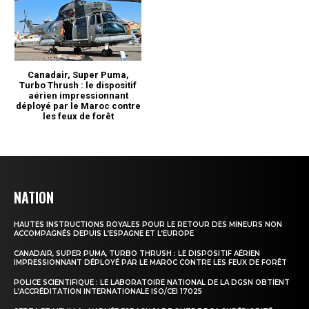
NATION
HAUTES INSTRUCTIONS ROYALES POUR LE RETOUR DES MINEURS NON
ACCOMPAGNÉS DEPUIS L’ESPAGNE ET L’EUROPE
CANADAIR, SUPER PUMA, TURBO THRUSH : LE DISPOSITIF AÉRIEN
IMPRESSIONNANT DÉPLOYÉ PAR LE MAROC CONTRE LES FEUX DE FORÊT
POLICE SCIENTIFIQUE : LE LABORATOIRE NATIONAL DE LA DGSN OBTIENT
L’ACCRÉDITATION INTERNATIONALE ISO/CEI 17025