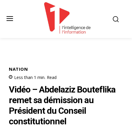
NATION
Less than 1
min.
Read
Vidéo – Abdelaziz Bouteflika
remet sa démission au
Président du Conseil
constitutionnel