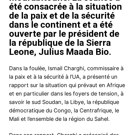
été consacrée à la situation
de la paix et de la sécurité
dans le continent et a été
ouverte par le président de
la république de la Sierra
Leone, Julius Maada Bio.
Dans la foulée, Ismail Charghi, commissaire à
la paix et à la sécurité à l’UA, a présenté un
rapport sur la situation qui prévaut en Afrique
et en particulier dans les foyers de tension, à
savoir le sud Soudan, la Libye, la république
démocratique du Congo, la Centrafrique, le
Mali et l’ensemble de la région du Sahel.