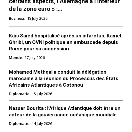
certains aspects, l’Allemagne à l’intérieur
de la zone euro » :...
Business
18 July 2026
Kaïs Saïed hospitalisé après un infarctus. Kamel
Ghribi, un OVNI politique en embuscade depuis
Rome pour sa succession
Monde
17 July 2026
Mohamed Methqal a conduit la délégation
marocaine à la réunion du Processus des États
Africains Atlantiques à Cotonou
Diplomatie
15 July 2026
Nasser Bourita : l’Afrique Atlantique doit être un
acteur de la gouvernance océanique mondiale
Diplomatie
14 July 2026