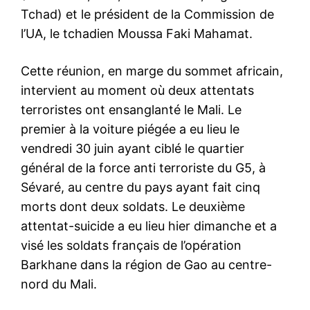
Tchad) et le président de la Commission de
l’UA, le tchadien Moussa Faki Mahamat.
Cette réunion, en marge du sommet africain,
intervient au moment où deux attentats
terroristes ont ensanglanté le Mali. Le
premier à la voiture piégée a eu lieu le
vendredi 30 juin ayant ciblé le quartier
général de la force anti terroriste du G5, à
Sévaré, au centre du pays ayant fait cinq
morts dont deux soldats. Le deuxième
attentat-suicide a eu lieu hier dimanche et a
visé les soldats français de l’opération
Barkhane dans la région de Gao au centre-
nord du Mali.