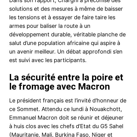
Dans son rapport, Charghi a préconisé des
solutions et des mesures à même de baisser
les tensions et à essayer de faire taire les
armes pour baliser la route à un
développement durable, véritable planche de
salut d’une population africaine qui aspire à
un avenir meilleur. Un débat approfondi s’en
est suivi avec les participants.
La sécurité entre la poire et
le fromage avec Macron
Le président français est l’invité d’honneur de
ce Sommet. Attendu ce lundi à Nouakchott,
Emmanuel Macron doit se réunir et déjeuner
à huis clos avec les chefs d’Etat du G5 Sahel
(Mauritanie, Mali, Burkina Faso, Niger et