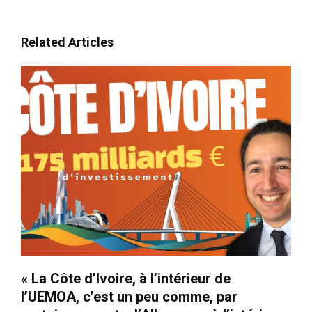
Related Articles
« La Côte d’Ivoire, à l’intérieur de
l’UEMOA, c’est un peu comme, par