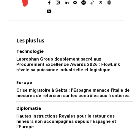
Les plus lus
Technologie
Laprophan Group doublement sacré aux
Procurement Excellence Awards 2026 : FlowLink
révèle sa puissance industrielle et logistique
Europe
Crise migratoire à Sebta : l’Espagne menace l’Italie de
mesures de rétorsion sur les contrôles aux frontières
Diplomatie
Hautes Instructions Royales pour le retour des
mineurs non accompagnés depuis l’Espagne et
l’Europe