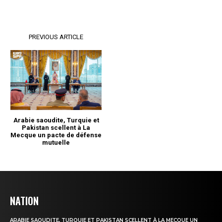
NATION
ARABIE SAOUDITE, TURQUIE ET PAKISTAN SCELLENT À LA MECQUE UN