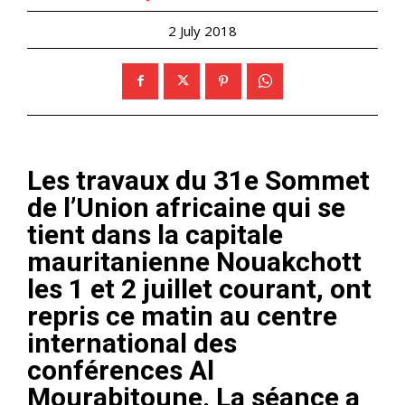
2 July 2018
Les travaux du 31e Sommet
de l’Union africaine qui se
tient dans la capitale
mauritanienne Nouakchott
les 1 et 2 juillet courant, ont
repris ce matin au centre
international des
conférences Al
Mourabitoune. La séance a