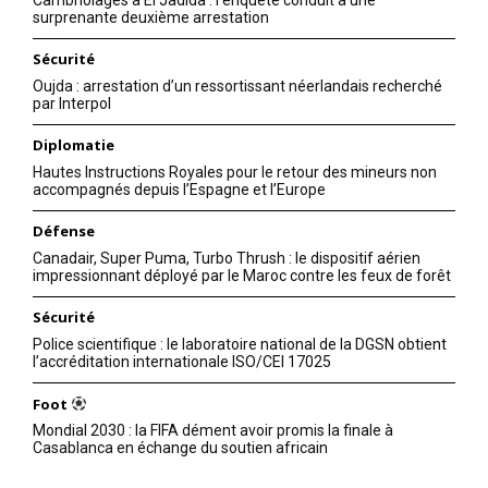
surprenante deuxième arrestation
Sécurité
Oujda : arrestation d’un ressortissant néerlandais recherché
par Interpol
Diplomatie
Hautes Instructions Royales pour le retour des mineurs non
accompagnés depuis l’Espagne et l’Europe
Défense
Canadair, Super Puma, Turbo Thrush : le dispositif aérien
impressionnant déployé par le Maroc contre les feux de forêt
Sécurité
Police scientifique : le laboratoire national de la DGSN obtient
l’accréditation internationale ISO/CEI 17025
Foot
Mondial 2030 : la FIFA dément avoir promis la finale à
Casablanca en échange du soutien africain