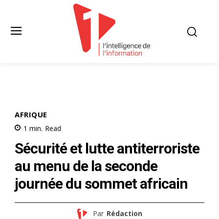
AFRIQUE
1
min.
Read
Sécurité et lutte antiterroriste
au menu de la seconde
journée du sommet africain
Par
Rédaction