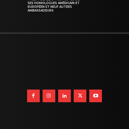
SES HOMOLOGUES AMÉRICAIN ET
EUROPÉEN ET NEUF AUTRES
AMBASSADEURS