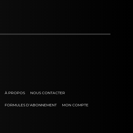
À PROPOS
NOUS CONTACTER
FORMULES D’ABONNEMENT
MON COMPTE