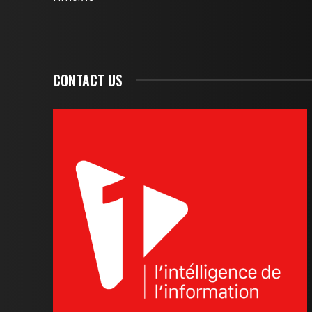
CONTACT US