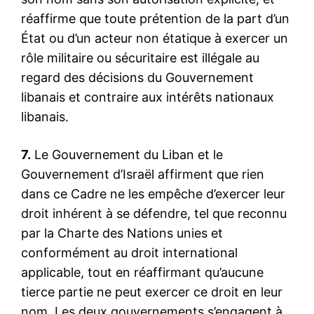
réaffirme que toute prétention de la part d’un
État ou d’un acteur non étatique à exercer un
rôle militaire ou sécuritaire est illégale au
regard des décisions du Gouvernement
libanais et contraire aux intérêts nationaux
libanais.
7.
Le Gouvernement du Liban et le
Gouvernement d’Israël affirment que rien
dans ce Cadre ne les empêche d’exercer leur
droit inhérent à se défendre, tel que reconnu
par la Charte des Nations unies et
conformément au droit international
applicable, tout en réaffirmant qu’aucune
tierce partie ne peut exercer ce droit en leur
nom. Les deux gouvernements s’engagent à