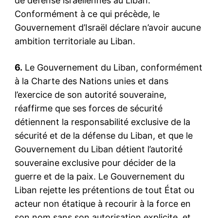
de défense israéliennes au Liban.
Conformément à ce qui précède, le
Gouvernement d’Israël déclare n’avoir aucune
ambition territoriale au Liban.
6.
Le Gouvernement du Liban, conformément
à la Charte des Nations unies et dans
l’exercice de son autorité souveraine,
réaffirme que ses forces de sécurité
détiennent la responsabilité exclusive de la
sécurité et de la défense du Liban, et que le
Gouvernement du Liban détient l’autorité
souveraine exclusive pour décider de la
guerre et de la paix. Le Gouvernement du
Liban rejette les prétentions de tout État ou
acteur non étatique à recourir à la force en
son nom sans son autorisation explicite, et