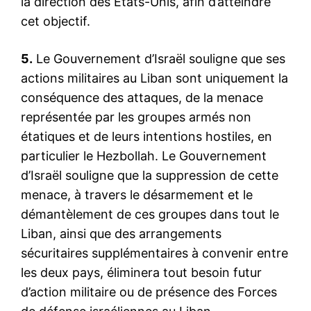
la direction des États-Unis, afin d’atteindre
cet objectif.
5.
Le Gouvernement d’Israël souligne que ses
actions militaires au Liban sont uniquement la
conséquence des attaques, de la menace
représentée par les groupes armés non
étatiques et de leurs intentions hostiles, en
particulier le Hezbollah. Le Gouvernement
d’Israël souligne que la suppression de cette
menace, à travers le désarmement et le
démantèlement de ces groupes dans tout le
Liban, ainsi que des arrangements
sécuritaires supplémentaires à convenir entre
les deux pays, éliminera tout besoin futur
d’action militaire ou de présence des Forces