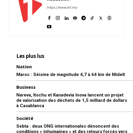
https://www.le1.ma
Les plus lus
Nation
Maroc : Séisme de magnitude 4,7 à 64 km de Midelt
Business
Nareva, Itochu et Kanadevia Inova lancent un projet
de valorisation des déchets de 1,5 milliard de dollars
à Casablanca
Société
Sebta : deux ONG internationales dénoncent des
conditions « inhumaines » et des retours forcés vers