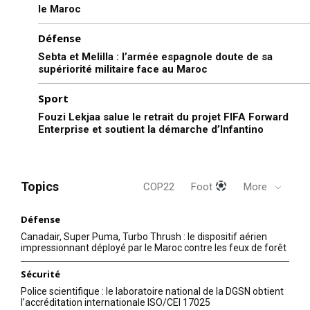
le Maroc
Défense
Sebta et Melilla : l’armée espagnole doute de sa
supériorité militaire face au Maroc
Sport
Fouzi Lekjaa salue le retrait du projet FIFA Forward
Enterprise et soutient la démarche d’Infantino
Topics
COP22
Foot
More
Défense
Canadair, Super Puma, Turbo Thrush : le dispositif aérien
impressionnant déployé par le Maroc contre les feux de forêt
Sécurité
Police scientifique : le laboratoire national de la DGSN obtient
l’accréditation internationale ISO/CEI 17025