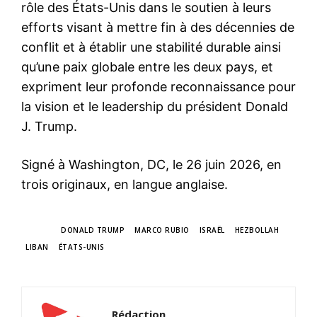
rôle des États-Unis dans le soutien à leurs
efforts visant à mettre fin à des décennies de
conflit et à établir une stabilité durable ainsi
qu’une paix globale entre les deux pays, et
expriment leur profonde reconnaissance pour
la vision et le leadership du président Donald
J. Trump.
Signé à Washington, DC, le 26 juin 2026, en
trois originaux, en langue anglaise.
TAGS
DONALD TRUMP
MARCO RUBIO
ISRAËL
HEZBOLLAH
LIBAN
ÉTATS-UNIS
Rédaction