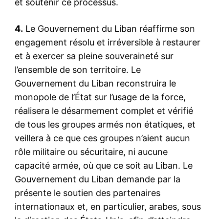
et soutenir ce processus.
4.
Le Gouvernement du Liban réaffirme son
engagement résolu et irréversible à restaurer
et à exercer sa pleine souveraineté sur
l’ensemble de son territoire. Le
Gouvernement du Liban reconstruira le
monopole de l’État sur l’usage de la force,
réalisera le désarmement complet et vérifié
de tous les groupes armés non étatiques, et
veillera à ce que ces groupes n’aient aucun
rôle militaire ou sécuritaire, ni aucune
capacité armée, où que ce soit au Liban. Le
Gouvernement du Liban demande par la
présente le soutien des partenaires
internationaux et, en particulier, arabes, sous