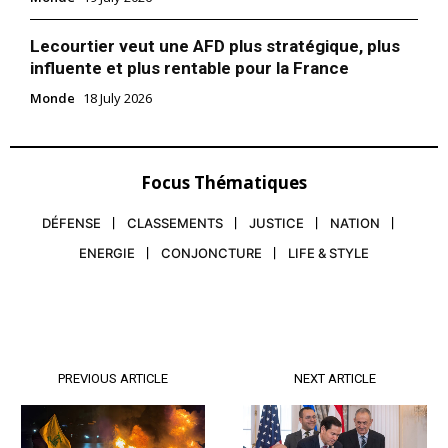
Lecourtier veut une AFD plus stratégique, plus
influente et plus rentable pour la France
Monde
18 July 2026
Focus Thématiques
DÉFENSE
CLASSEMENTS
JUSTICE
NATION
ENERGIE
CONJONCTURE
LIFE & STYLE
PREVIOUS ARTICLE
NEXT ARTICLE