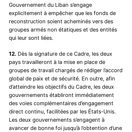
Gouvernement du Liban s’engage
explicitement à empêcher que les fonds de
reconstruction soient acheminés vers des
groupes armés non étatiques et des entités
qui leur sont liées.
12.
Dès la signature de ce Cadre, les deux
pays travailleront à la mise en place de
groupes de travail chargés de rédiger l’accord
global de paix et de sécurité. En outre, afin
d’atteindre les objectifs du Cadre, les deux
gouvernements établiront immédiatement
des voies complémentaires d’engagement
direct continu, facilitées par les États-Unis.
Les deux gouvernements s’engagent à
avancer de bonne foi jusqu’à l’obtention d’une