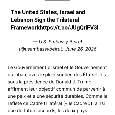
The United States, Israel and
Lebanon Sign the Trilateral
Framework
https://t.co/JUgQriFV3l
— U.S. Embassy Beirut
(@usembassybeirut)
June 26, 2026
Le Gouvernement d’Israël et le Gouvernement
du Liban, avec le plein soutien des États-Unis
sous la présidence de Donald J. Trump,
affirment leur objectif commun de parvenir à
une paix et à une sécurité durables. Comme le
reflète ce Cadre trilatéral (« le Cadre »), ainsi
que de futurs accords, les deux pays