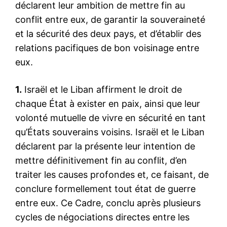
déclarent leur ambition de mettre fin au
conflit entre eux, de garantir la souveraineté
et la sécurité des deux pays, et d’établir des
relations pacifiques de bon voisinage entre
eux.
1.
Israël et le Liban affirment le droit de
chaque État à exister en paix, ainsi que leur
volonté mutuelle de vivre en sécurité en tant
qu’États souverains voisins. Israël et le Liban
déclarent par la présente leur intention de
mettre définitivement fin au conflit, d’en
traiter les causes profondes et, ce faisant, de
conclure formellement tout état de guerre
entre eux. Ce Cadre, conclu après plusieurs
cycles de négociations directes entre les