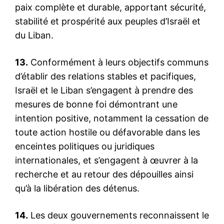
paix complète et durable, apportant sécurité,
stabilité et prospérité aux peuples d’Israël et
du Liban.
13.
Conformément à leurs objectifs communs
d’établir des relations stables et pacifiques,
Israël et le Liban s’engagent à prendre des
mesures de bonne foi démontrant une
intention positive, notamment la cessation de
toute action hostile ou défavorable dans les
enceintes politiques ou juridiques
internationales, et s’engagent à œuvrer à la
recherche et au retour des dépouilles ainsi
qu’à la libération des détenus.
14.
Les deux gouvernements reconnaissent le