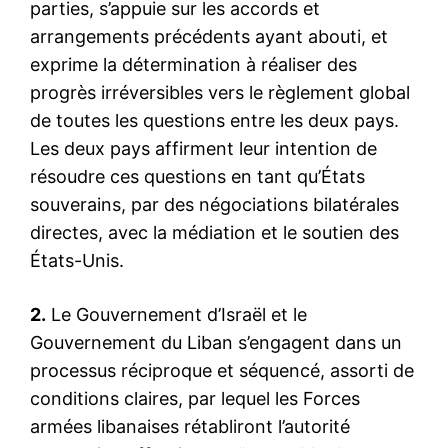
parties, s’appuie sur les accords et
arrangements précédents ayant abouti, et
exprime la détermination à réaliser des
progrès irréversibles vers le règlement global
de toutes les questions entre les deux pays.
Les deux pays affirment leur intention de
résoudre ces questions en tant qu’États
souverains, par des négociations bilatérales
directes, avec la médiation et le soutien des
États-Unis.
2.
Le Gouvernement d’Israël et le
Gouvernement du Liban s’engagent dans un
processus réciproque et séquencé, assorti de
conditions claires, par lequel les Forces
armées libanaises rétabliront l’autorité