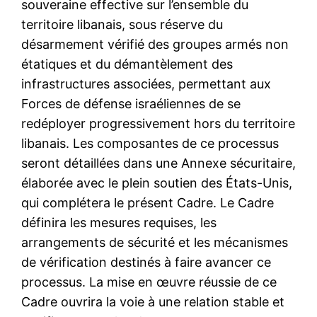
souveraine effective sur l’ensemble du
territoire libanais, sous réserve du
désarmement vérifié des groupes armés non
étatiques et du démantèlement des
infrastructures associées, permettant aux
Forces de défense israéliennes de se
redéployer progressivement hors du territoire
libanais. Les composantes de ce processus
seront détaillées dans une Annexe sécuritaire,
élaborée avec le plein soutien des États-Unis,
qui complétera le présent Cadre. Le Cadre
définira les mesures requises, les
arrangements de sécurité et les mécanismes
de vérification destinés à faire avancer ce
processus. La mise en œuvre réussie de ce
Cadre ouvrira la voie à une relation stable et