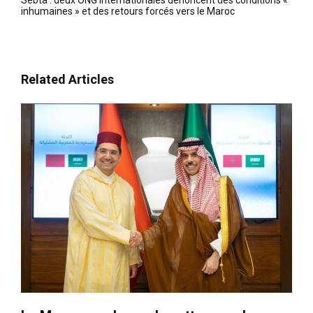
inhumaines » et des retours forcés vers le Maroc
Related Articles