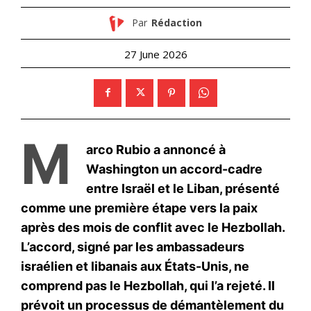
Par
Rédaction
27 June 2026
M
arco Rubio a annoncé à
Washington un accord-cadre
entre Israël et le Liban, présenté
comme une première étape vers la paix
après des mois de conflit avec le Hezbollah.
L’accord, signé par les ambassadeurs
israélien et libanais aux États-Unis, ne
comprend pas le Hezbollah, qui l’a rejeté. Il
prévoit un processus de démantèlement du