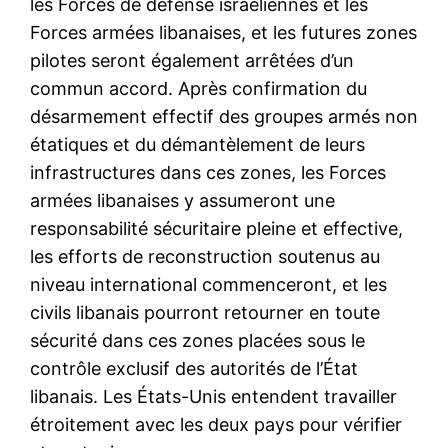
les Forces de défense israéliennes et les
Forces armées libanaises, et les futures zones
pilotes seront également arrêtées d’un
commun accord. Après confirmation du
désarmement effectif des groupes armés non
étatiques et du démantèlement de leurs
infrastructures dans ces zones, les Forces
armées libanaises y assumeront une
responsabilité sécuritaire pleine et effective,
les efforts de reconstruction soutenus au
niveau international commenceront, et les
civils libanais pourront retourner en toute
sécurité dans ces zones placées sous le
contrôle exclusif des autorités de l’État
libanais. Les États-Unis entendent travailler
étroitement avec les deux pays pour vérifier