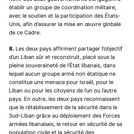
établir un groupe de coordination militaire,
avec le soutien et la participation des États-
Unis, afin d’assurer la mise en œuvre globale
de ce Cadre.
8.
Les deux pays affirment partager l’objectif
d’un Liban sûr et reconstruit, placé sous la
pleine souveraineté de l’État libanais, dans
lequel aucun groupe armé non étatique ne
constitue une menace pour Israël, pour le
Liban ou pour les citoyens de l’un ou l’autre
pays. En outre, les deux pays reconnaissent
le1.ma
que le rétablissement de la sécurité dans le
l'intelligence de
Sud-Liban grâce au déploiement des Forces
l'information
armées libanaises, le retour en sécurité de sa
population civile et la sécurité des