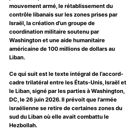
mouvement armé, le rétablissement du
contrôle libanais sur les zones prises par
Israël, la création d’un groupe de
coordination militaire soutenu par
Washington et une aide humanitaire
américaine de 100 millions de dollars au
Liban.
Ce qui suit est le texte intégral de l’accord-
cadre trilatéral entre les États-Unis, Israël et
le Liban, signé par les parties à Washington,
DC, le 26 juin 2026. Il prévoit que l’armée
israélienne se retire de certaines zones du
sud du Liban où elle avait combattu le
Hezbollah.