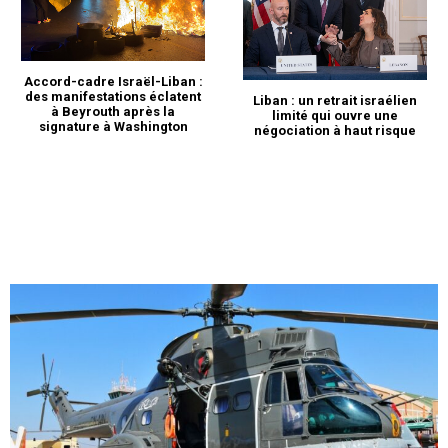
Accord-cadre Israël-Liban :
des manifestations éclatent
Liban : un retrait israélien
à Beyrouth après la
limité qui ouvre une
signature à Washington
négociation à haut risque