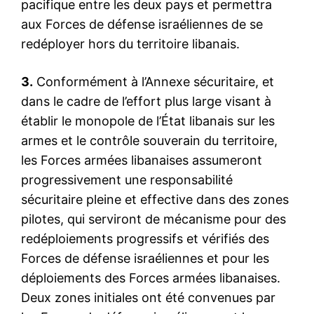
pacifique entre les deux pays et permettra
aux Forces de défense israéliennes de se
redéployer hors du territoire libanais.
3.
Conformément à l’Annexe sécuritaire, et
dans le cadre de l’effort plus large visant à
établir le monopole de l’État libanais sur les
armes et le contrôle souverain du territoire,
les Forces armées libanaises assumeront
progressivement une responsabilité
sécuritaire pleine et effective dans des zones
pilotes, qui serviront de mécanisme pour des
redéploiements progressifs et vérifiés des
Forces de défense israéliennes et pour les
déploiements des Forces armées libanaises.
Deux zones initiales ont été convenues par