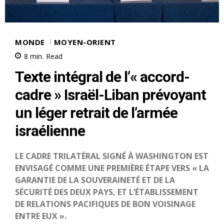
MONDE
MOYEN-ORIENT
8
min.
Read
Texte intégral de l’« accord-
cadre » Israël-Liban prévoyant
un léger retrait de l’armée
israélienne
LE CADRE TRILATÉRAL SIGNÉ À WASHINGTON EST
ENVISAGÉ COMME UNE PREMIÈRE ÉTAPE VERS « LA
GARANTIE DE LA SOUVERAINETÉ ET DE LA
SÉCURITÉ DES DEUX PAYS, ET L’ÉTABLISSEMENT
DE RELATIONS PACIFIQUES DE BON VOISINAGE
ENTRE EUX ».