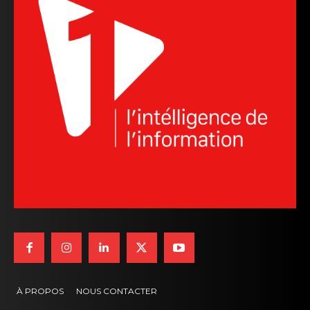
À PROPOS
NOUS CONTACTER