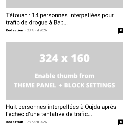
Tétouan : 14 personnes interpellées pour
trafic de drogue à Bab...
Rédaction
-
23 April 2026
0
Huit personnes interpellées à Oujda après
l’échec d’une tentative de trafic...
Rédaction
-
23 April 2026
0