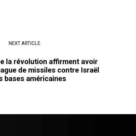
NEXT ARTICLE
 la révolution affirment avoir
ague de missiles contre Israël
s bases américaines