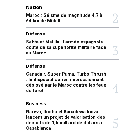
Nation
Maroc : Séisme de magnitude 4,7 à
64 km de Midelt
Défense
Sebta et Melilla : l’armée espagnole
doute de sa supériorité militaire face
au Maroc
Défense
Canadair, Super Puma, Turbo Thrush
: le dispositif aérien impressionnant
déployé par le Maroc contre les feux
de forêt
Business
Nareva, Itochu et Kanadevia Inova
lancent un projet de valorisation des
déchets de 1,5 milliard de dollars à
Casablanca