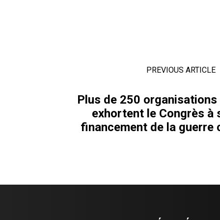
PREVIOUS ARTICLE
Plus de 250 organisations
exhortent le Congrès à 
financement de la guerre c