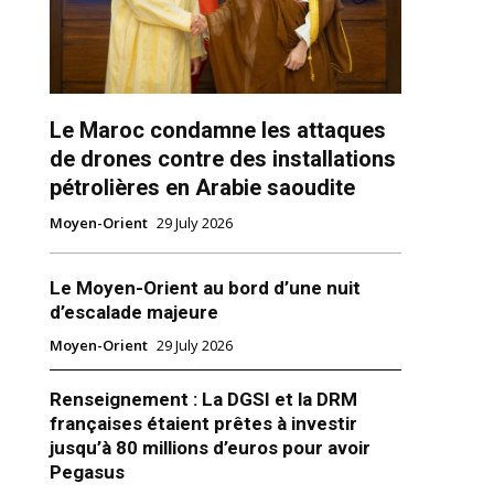
Le Maroc condamne les attaques
de drones contre des installations
pétrolières en Arabie saoudite
Moyen-Orient
29 July 2026
Le Moyen-Orient au bord d’une nuit
d’escalade majeure
Moyen-Orient
29 July 2026
Renseignement : La DGSI et la DRM
françaises étaient prêtes à investir
jusqu’à 80 millions d’euros pour avoir
Pegasus