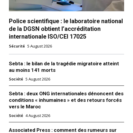
Police scientifique : le laboratoire national
de la DGSN obtient l’accréditation
internationale ISO/CEI 17025
Sécurité
5 August 2026
Sebta : le bilan de la tragédie migratoire atteint
au moins 141 morts
Société
5 August 2026
Sebta : deux ONG internationales dénoncent des
conditions « inhumaines » et des retours forcés
vers le Maroc
Société
4 August 2026
Associated Press : comment des rumeurs sur