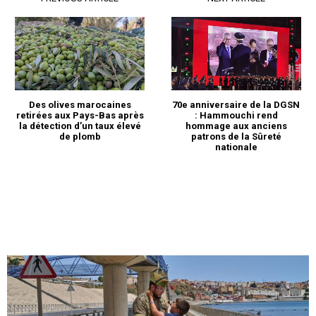
Des olives marocaines
70e anniversaire de la DGSN
retirées aux Pays-Bas après
: Hammouchi rend
la détection d’un taux élevé
hommage aux anciens
de plomb
patrons de la Sûreté
nationale