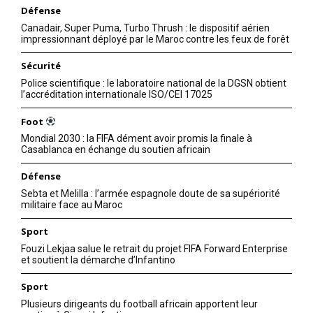
Défense
Canadair, Super Puma, Turbo Thrush : le dispositif aérien
impressionnant déployé par le Maroc contre les feux de forêt
Sécurité
Police scientifique : le laboratoire national de la DGSN obtient
l’accréditation internationale ISO/CEI 17025
Foot
Mondial 2030 : la FIFA dément avoir promis la finale à
Casablanca en échange du soutien africain
Défense
Sebta et Melilla : l’armée espagnole doute de sa supériorité
militaire face au Maroc
Sport
Fouzi Lekjaa salue le retrait du projet FIFA Forward Enterprise
et soutient la démarche d’Infantino
Sport
Plusieurs dirigeants du football africain apportent leur