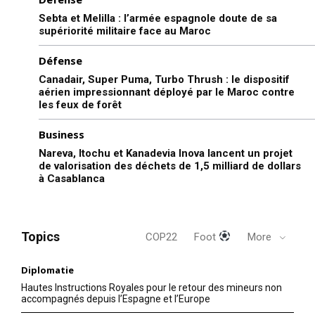
Sebta et Melilla : l’armée espagnole doute de sa
supériorité militaire face au Maroc
Défense
Canadair, Super Puma, Turbo Thrush : le dispositif
aérien impressionnant déployé par le Maroc contre
les feux de forêt
Business
Nareva, Itochu et Kanadevia Inova lancent un projet
de valorisation des déchets de 1,5 milliard de dollars
à Casablanca
Topics
COP22
Foot
More
Diplomatie
Hautes Instructions Royales pour le retour des mineurs non
accompagnés depuis l’Espagne et l’Europe