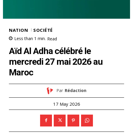
NATION
SOCIÉTÉ
Less than 1
min.
Read
Aïd Al Adha célébré le
mercredi 27 mai 2026 au
Maroc
Par
Rédaction
17 May 2026