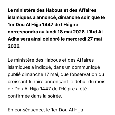
Le ministère des Habous et des Affaires
islamiques a annoncé, dimanche soir, que le
1er Dou Al Hijja 1447 de l’Hégire
correspondra au lundi 18 mai 2026. L’Aïd Al
Adha sera ainsi célébré le mercredi 27 mai
2026.
Le ministère des Habous et des Affaires
islamiques a indiqué, dans un communiqué
publié dimanche 17 mai, que l’observation du
croissant lunaire annonçant le début du mois
de Dou Al Hijja 1447 de l’Hégire a été
confirmée dans la soirée.
En conséquence, le 1er Dou Al Hijja