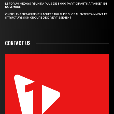
LE FORUM MEDAYS RÉUNIRA PLUS DE 8 000 PARTICIPANTS À TANGER EN
NOVEMBRE
CINERJI ENTERTAINMENT RACHÈTE 100 % DE GLOBAL ENTERTAINMENT ET
STRUCTURE SON GROUPE DE DIVERTISSEMENT
CONTACT US