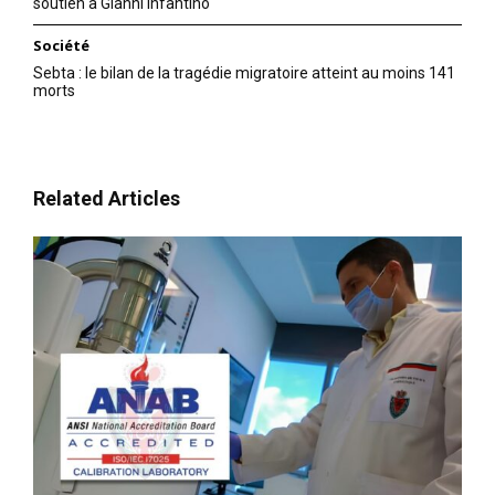
soutien à Gianni Infantino
Société
Sebta : le bilan de la tragédie migratoire atteint au moins 141
morts
Related Articles