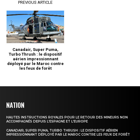
NATION
HAUTES INSTRUCTIONS ROYALES POUR LE RETOUR DES MINEURS NON
ACCOMPAGNÉS DEPUIS L’ESPAGNE ET L’EUROPE
CANADAIR, SUPER PUMA, TURBO THRUSH : LE DISPOSITIF AÉRIEN
IMPRESSIONNANT DÉPLOYÉ PAR LE MAROC CONTRE LES FEUX DE FORÊT