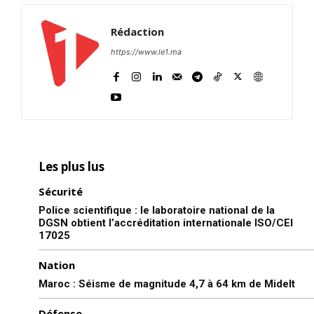
Rédaction
https://www.le1.ma
Les plus lus
Sécurité
Police scientifique : le laboratoire national de la
DGSN obtient l’accréditation internationale ISO/CEI
17025
Nation
Maroc : Séisme de magnitude 4,7 à 64 km de Midelt
Défense