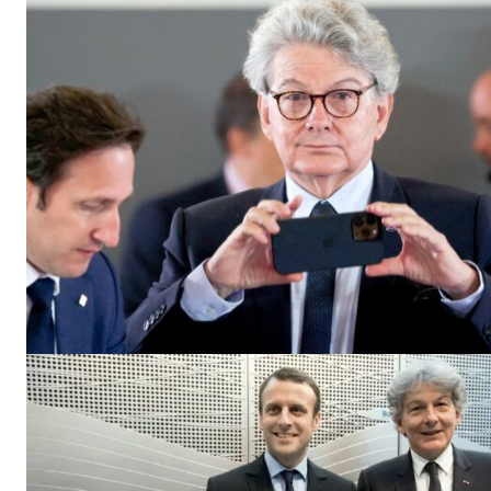
S'ABONNER MA