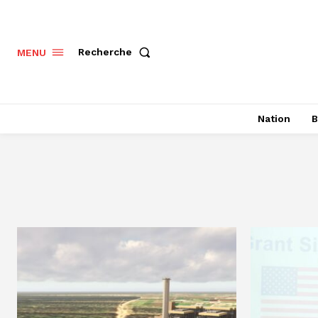
Recherche
MENU
Nation
B