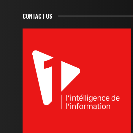
CONTACT US