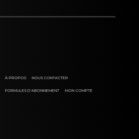
À PROPOS
NOUS CONTACTER
FORMULES D’ABONNEMENT
MON COMPTE