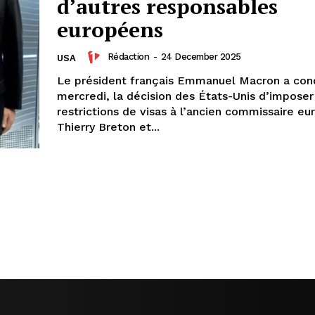
d’autres responsables
européens
Rédaction
-
24 December 2025
USA
Le président français Emmanuel Macron a co
mercredi, la décision des États-Unis d’imposer
restrictions de visas à l’ancien commissaire e
Thierry Breton et...