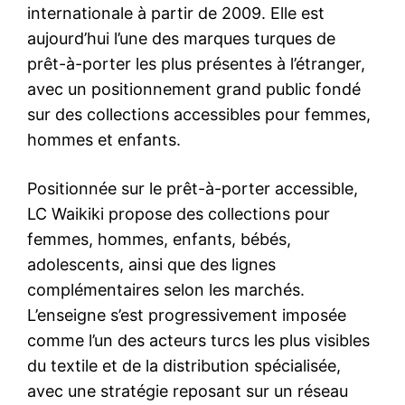
internationale à partir de 2009. Elle est
aujourd’hui l’une des marques turques de
prêt-à-porter les plus présentes à l’étranger,
avec un positionnement grand public fondé
sur des collections accessibles pour femmes,
hommes et enfants.
Positionnée sur le prêt-à-porter accessible,
LC Waikiki propose des collections pour
femmes, hommes, enfants, bébés,
adolescents, ainsi que des lignes
complémentaires selon les marchés.
L’enseigne s’est progressivement imposée
comme l’un des acteurs turcs les plus visibles
du textile et de la distribution spécialisée,
avec une stratégie reposant sur un réseau