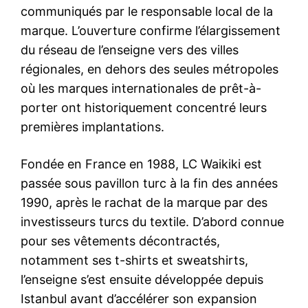
communiqués par le responsable local de la
marque. L’ouverture confirme l’élargissement
du réseau de l’enseigne vers des villes
régionales, en dehors des seules métropoles
où les marques internationales de prêt-à-
porter ont historiquement concentré leurs
premières implantations.
Fondée en France en 1988, LC Waikiki est
passée sous pavillon turc à la fin des années
1990, après le rachat de la marque par des
investisseurs turcs du textile. D’abord connue
pour ses vêtements décontractés,
notamment ses t-shirts et sweatshirts,
l’enseigne s’est ensuite développée depuis
Istanbul avant d’accélérer son expansion