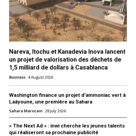
Nareva, Itochu et Kanadevia Inova lancent
un projet de valorisation des déchets de
1,5 milliard de dollars à Casablanca
Business
4 August 2026
Washington finance un projet d’ammoniac vert à
Laâyoune, une première au Sahara
Sahara Marocain
28 July 2026
« The Next Ad » : inwi cherche les jeunes talents
qui réaliseront sa prochaine publicité