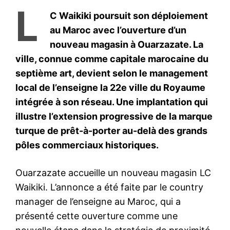
L
C Waikiki poursuit son déploiement
au Maroc avec l’ouverture d’un
nouveau magasin à Ouarzazate. La
ville, connue comme capitale marocaine du
septième art, devient selon le management
local de l’enseigne la 22e ville du Royaume
intégrée à son réseau. Une implantation qui
illustre l’extension progressive de la marque
turque de prêt-à-porter au-delà des grands
pôles commerciaux historiques.
Ouarzazate accueille un nouveau magasin LC
Waikiki. L’annonce a été faite par le country
manager de l’enseigne au Maroc, qui a
présenté cette ouverture comme une