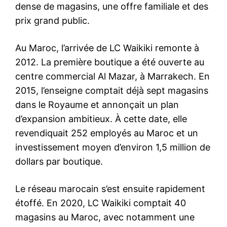
dense de magasins, une offre familiale et des
prix grand public.
Au Maroc, l’arrivée de LC Waikiki remonte à
2012. La première boutique a été ouverte au
centre commercial Al Mazar, à Marrakech. En
2015, l’enseigne comptait déjà sept magasins
dans le Royaume et annonçait un plan
d’expansion ambitieux. À cette date, elle
revendiquait 252 employés au Maroc et un
investissement moyen d’environ 1,5 million de
dollars par boutique.
Le réseau marocain s’est ensuite rapidement
étoffé. En 2020, LC Waikiki comptait 40
magasins au Maroc, avec notamment une