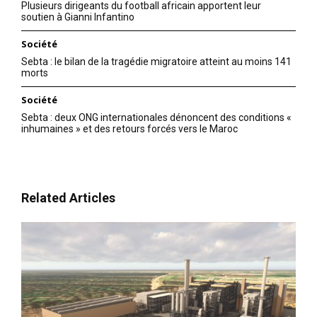
Plusieurs dirigeants du football africain apportent leur
soutien à Gianni Infantino
Société
Sebta : le bilan de la tragédie migratoire atteint au moins 141
morts
Société
Sebta : deux ONG internationales dénoncent des conditions «
inhumaines » et des retours forcés vers le Maroc
Related Articles