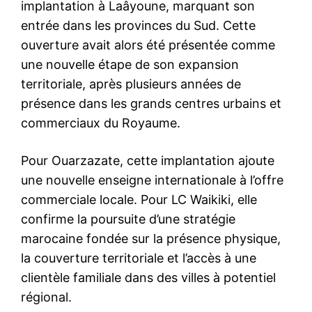
implantation à Laâyoune, marquant son
entrée dans les provinces du Sud. Cette
ouverture avait alors été présentée comme
une nouvelle étape de son expansion
territoriale, après plusieurs années de
présence dans les grands centres urbains et
commerciaux du Royaume.
Pour Ouarzazate, cette implantation ajoute
une nouvelle enseigne internationale à l’offre
commerciale locale. Pour LC Waikiki, elle
confirme la poursuite d’une stratégie
marocaine fondée sur la présence physique,
la couverture territoriale et l’accès à une
clientèle familiale dans des villes à potentiel
régional.