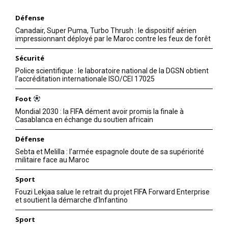
Défense
Canadair, Super Puma, Turbo Thrush : le dispositif aérien
impressionnant déployé par le Maroc contre les feux de forêt
Sécurité
Police scientifique : le laboratoire national de la DGSN obtient
l’accréditation internationale ISO/CEI 17025
Foot
Mondial 2030 : la FIFA dément avoir promis la finale à
Casablanca en échange du soutien africain
Défense
Sebta et Melilla : l’armée espagnole doute de sa supériorité
militaire face au Maroc
Sport
Fouzi Lekjaa salue le retrait du projet FIFA Forward Enterprise
et soutient la démarche d’Infantino
Sport