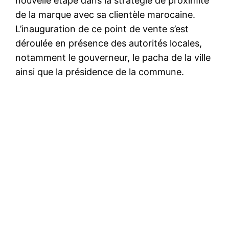
nouvelle étape dans la stratégie de proximité
de la marque avec sa clientèle marocaine.
L’inauguration de ce point de vente s’est
déroulée en présence des autorités locales,
notamment le gouverneur, le pacha de la ville
ainsi que la présidence de la commune.