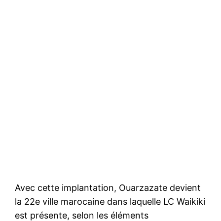
Avec cette implantation, Ouarzazate devient
la 22e ville marocaine dans laquelle LC Waikiki
est présente, selon les éléments