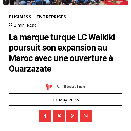
BUSINESS
ENTREPRISES
2
min.
Read
La marque turque LC Waikiki
poursuit son expansion au
Maroc avec une ouverture à
Ouarzazate
Par
Rédaction
17 May 2026