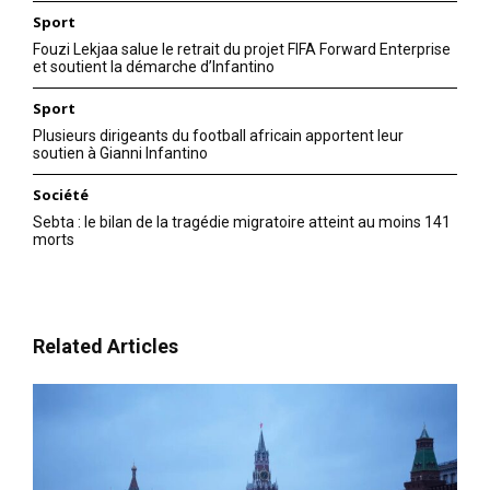
Sport
Fouzi Lekjaa salue le retrait du projet FIFA Forward Enterprise
et soutient la démarche d’Infantino
Sport
Plusieurs dirigeants du football africain apportent leur
soutien à Gianni Infantino
Société
Sebta : le bilan de la tragédie migratoire atteint au moins 141
morts
Related Articles