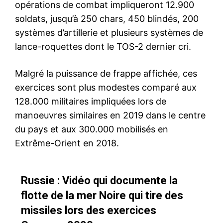
opérations de combat impliqueront 12.900
soldats, jusqu’à 250 chars, 450 blindés, 200
systèmes d’artillerie et plusieurs systèmes de
lance-roquettes dont le TOS-2 dernier cri.
Malgré la puissance de frappe affichée, ces
exercices sont plus modestes comparé aux
128.000 militaires impliquées lors de
manoeuvres similaires en 2019 dans le centre
du pays et aux 300.000 mobilisés en
Extrême-Orient en 2018.
Russie : Vidéo qui documente la
flotte de la mer Noire qui tire des
missiles lors des exercices