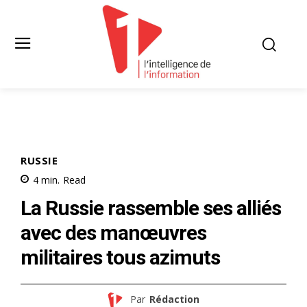
RUSSIE
4
min.
Read
La Russie rassemble ses alliés
avec des manœuvres
militaires tous azimuts
Par
Rédaction