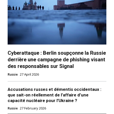
Cyberattaque : Berlin soupçonne la Russie
derrière une campagne de phishing visant
des responsables sur Signal
Russie
27 April 2026
Accusations russes et démentis occidentaux :
que sait-on réellement de l’affaire d’une
capacité nucléaire pour l’Ukraine ?
Russie
27 February 2026