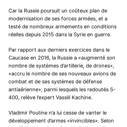
Car la Russie poursuit un coûteux plan de
modernisation de ses forces armées, et a
testé de nombreux armements en conditions
réelles depuis 2015 dans la Syrie en guerre.
Par rapport aux derniers exercices dans le
Caucase en 2016, la Russie a «augmenté son
nombre de systèmes d’artillerie, de drones»,
«accru le nombre de ses nouveaux avions de
combat et de ses systèmes de défense
antiaérienne», parmi lesquels les redoutés S-
400, relève l’expert Vassili Kachine.
Vladimir Poutine n’a lui cesse de vanter le
développement d’armes «invincibles». Selon