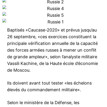
Baptisés «Caucase-2020» et prévus jusqu’au
26 septembre, «ces exercices constituent la
principale vérification annuelle de la capacité
des forces armées russes à mener un conflit
de grande ampleur», selon l’analyste militaire
Vassili Kachine, de la Haute école d’économie
de Moscou.
Ils doivent avant tout tester «les échelons
élevés du commandement militaire».
Selon le ministère de la Défense, les