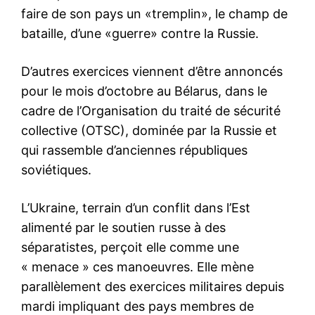
faire de son pays un «tremplin», le champ de
bataille, d’une «guerre» contre la Russie.
D’autres exercices viennent d’être annoncés
pour le mois d’octobre au Bélarus, dans le
cadre de l’Organisation du traité de sécurité
collective (OTSC), dominée par la Russie et
qui rassemble d’anciennes républiques
soviétiques.
L’Ukraine, terrain d’un conflit dans l’Est
alimenté par le soutien russe à des
séparatistes, perçoit elle comme une
« menace » ces manoeuvres. Elle mène
parallèlement des exercices militaires depuis
mardi impliquant des pays membres de