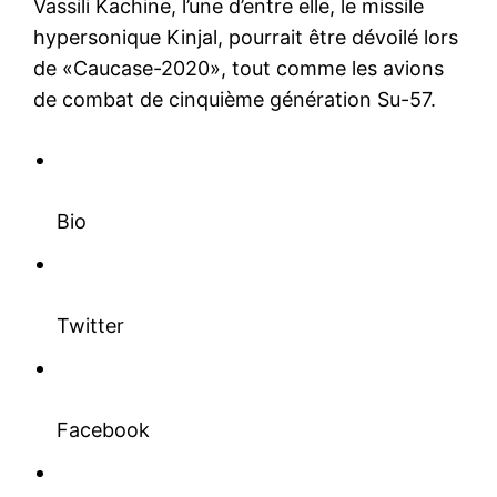
Vassili Kachine, l’une d’entre elle, le missile
hypersonique Kinjal, pourrait être dévoilé lors
de «Caucase-2020», tout comme les avions
de combat de cinquième génération Su-57.
Bio
Twitter
Facebook