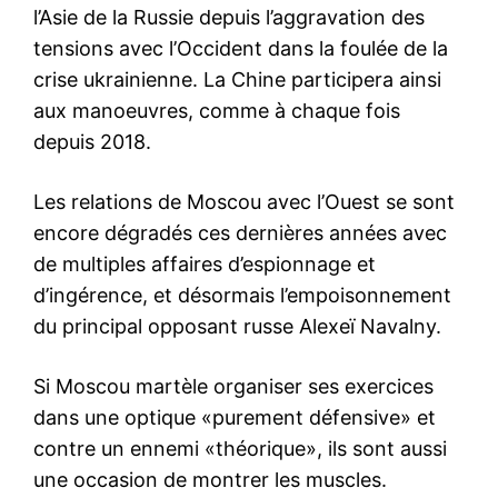
l’Asie de la Russie depuis l’aggravation des
tensions avec l’Occident dans la foulée de la
crise ukrainienne. La Chine participera ainsi
aux manoeuvres, comme à chaque fois
depuis 2018.
Les relations de Moscou avec l’Ouest se sont
encore dégradés ces dernières années avec
de multiples affaires d’espionnage et
d’ingérence, et désormais l’empoisonnement
du principal opposant russe Alexeï Navalny.
Si Moscou martèle organiser ses exercices
dans une optique «purement défensive» et
contre un ennemi «théorique», ils sont aussi
une occasion de montrer les muscles.