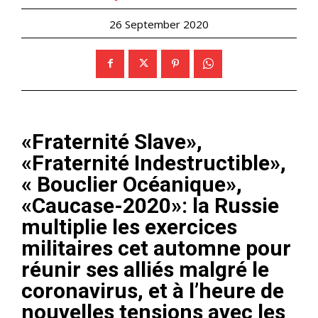
26 September 2020
«Fraternité Slave»,
«Fraternité Indestructible»,
« Bouclier Océanique»,
«Caucase-2020»: la Russie
multiplie les exercices
militaires cet automne pour
réunir ses alliés malgré le
coronavirus, et à l’heure de
nouvelles tensions avec les