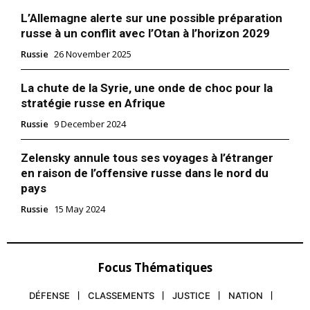
L’Allemagne alerte sur une possible préparation
russe à un conflit avec l’Otan à l’horizon 2029
Russie
26 November 2025
La chute de la Syrie, une onde de choc pour la
stratégie russe en Afrique
Russie
9 December 2024
Zelensky annule tous ses voyages à l’étranger
en raison de l’offensive russe dans le nord du
pays
Russie
15 May 2024
Focus Thématiques
DÉFENSE
CLASSEMENTS
JUSTICE
NATION