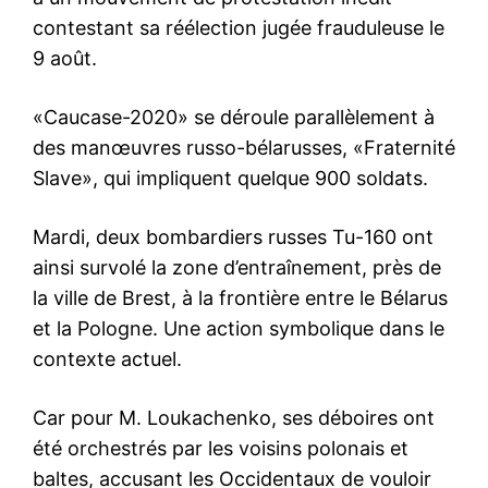
contestant sa réélection jugée frauduleuse le
9 août.
«Caucase-2020» se déroule parallèlement à
des manœuvres russo-bélarusses, «Fraternité
Slave», qui impliquent quelque 900 soldats.
Mardi, deux bombardiers russes Tu-160 ont
ainsi survolé la zone d’entraînement, près de
la ville de Brest, à la frontière entre le Bélarus
et la Pologne. Une action symbolique dans le
contexte actuel.
Car pour M. Loukachenko, ses déboires ont
été orchestrés par les voisins polonais et
baltes, accusant les Occidentaux de vouloir