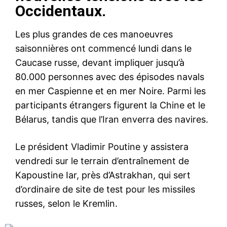
Occidentaux.
Les plus grandes de ces manoeuvres
saisonnières ont commencé lundi dans le
Caucase russe, devant impliquer jusqu’à
80.000 personnes avec des épisodes navals
en mer Caspienne et en mer Noire. Parmi les
participants étrangers figurent la Chine et le
Bélarus, tandis que l’Iran enverra des navires.
Le président Vladimir Poutine y assistera
vendredi sur le terrain d’entraînement de
Kapoustine Iar, près d’Astrakhan, qui sert
d’ordinaire de site de test pour les missiles
russes, selon le Kremlin.