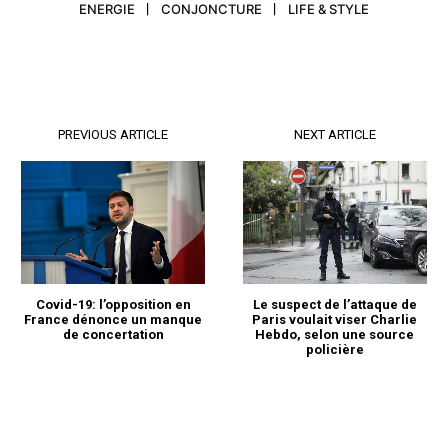
ENERGIE
CONJONCTURE
LIFE & STYLE
PREVIOUS ARTICLE
NEXT ARTICLE
Covid-19: l’opposition en
Le suspect de l’attaque de
France dénonce un manque
Paris voulait viser Charlie
de concertation
Hebdo, selon une source
policière