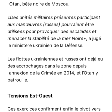
l’Otan, bête noire de Moscou.
«
Des unités militaires présentes participant
aux manœuvres (russes) pourraient être
utilisées pour provoquer des escalades et
menacer la stabilité de la mer Noire
», a jugé
le ministère ukrainien de la Défense.
Les flottes ukrainiennes et russes ont déjà eu
des accrochages dans la zone depuis
l’annexion de la Crimée en 2014, et l’Otan y
patrouille.
Tensions Est-Ouest
Ces exercices confirment enfin le pivot vers