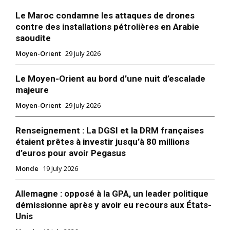
Le Maroc condamne les attaques de drones
contre des installations pétrolières en Arabie
saoudite
Moyen-Orient
29 July 2026
Le Moyen-Orient au bord d’une nuit d’escalade
majeure
Moyen-Orient
29 July 2026
Renseignement : La DGSI et la DRM françaises
étaient prêtes à investir jusqu’à 80 millions
d’euros pour avoir Pegasus
Monde
19 July 2026
Allemagne : opposé à la GPA, un leader politique
démissionne après y avoir eu recours aux États-
Unis