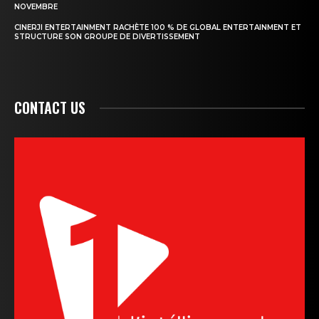
NOVEMBRE
CINERJI ENTERTAINMENT RACHÈTE 100 % DE GLOBAL ENTERTAINMENT ET
STRUCTURE SON GROUPE DE DIVERTISSEMENT
CONTACT US