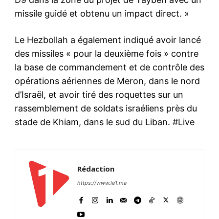
missile guidé et obtenu un impact direct. »
Le Hezbollah a également indiqué avoir lancé
des missiles « pour la deuxième fois » contre
la base de commandement et de contrôle des
opérations aériennes de Meron, dans le nord
d’Israël, et avoir tiré des roquettes sur un
rassemblement de soldats israéliens près du
stade de Khiam, dans le sud du Liban. #Live
Rédaction
https://www.le1.ma