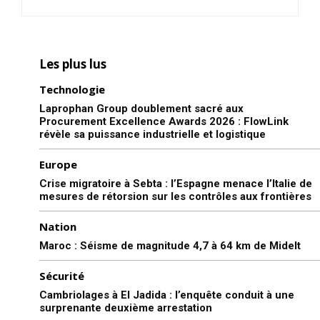
Les plus lus
Technologie
Laprophan Group doublement sacré aux
Procurement Excellence Awards 2026 : FlowLink
révèle sa puissance industrielle et logistique
Europe
Crise migratoire à Sebta : l’Espagne menace l’Italie de
mesures de rétorsion sur les contrôles aux frontières
Nation
Maroc : Séisme de magnitude 4,7 à 64 km de Midelt
Sécurité
Cambriolages à El Jadida : l’enquête conduit à une
surprenante deuxième arrestation