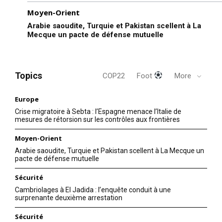
Moyen-Orient
Arabie saoudite, Turquie et Pakistan scellent à La
Mecque un pacte de défense mutuelle
Topics
COP22
Foot
More
Europe
Crise migratoire à Sebta : l’Espagne menace l’Italie de
mesures de rétorsion sur les contrôles aux frontières
Moyen-Orient
Arabie saoudite, Turquie et Pakistan scellent à La Mecque un
pacte de défense mutuelle
Sécurité
Cambriolages à El Jadida : l’enquête conduit à une
surprenante deuxième arrestation
Sécurité