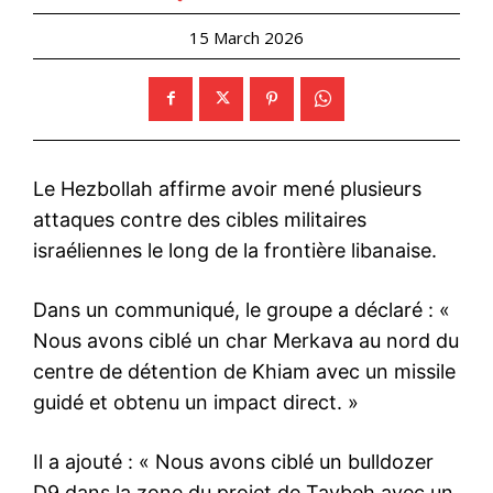
15 March 2026
Le Hezbollah affirme avoir mené plusieurs
attaques contre des cibles militaires
israéliennes le long de la frontière libanaise.
Dans un communiqué, le groupe a déclaré : «
Nous avons ciblé un char Merkava au nord du
centre de détention de Khiam avec un missile
guidé et obtenu un impact direct. »
Il a ajouté : « Nous avons ciblé un bulldozer
D9 dans la zone du projet de Taybeh avec un