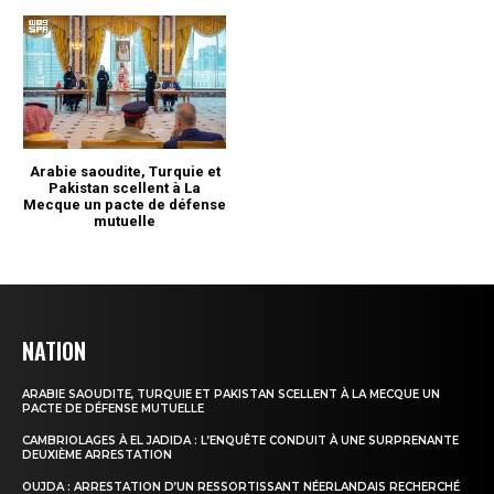
NATION
ARABIE SAOUDITE, TURQUIE ET PAKISTAN SCELLENT À LA MECQUE UN
PACTE DE DÉFENSE MUTUELLE
CAMBRIOLAGES À EL JADIDA : L’ENQUÊTE CONDUIT À UNE SURPRENANTE
DEUXIÈME ARRESTATION
OUJDA : ARRESTATION D’UN RESSORTISSANT NÉERLANDAIS RECHERCHÉ