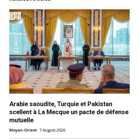
Arabie saoudite, Turquie et Pakistan
scellent à La Mecque un pacte de défense
mutuelle
Moyen-Orient
7 August 2026