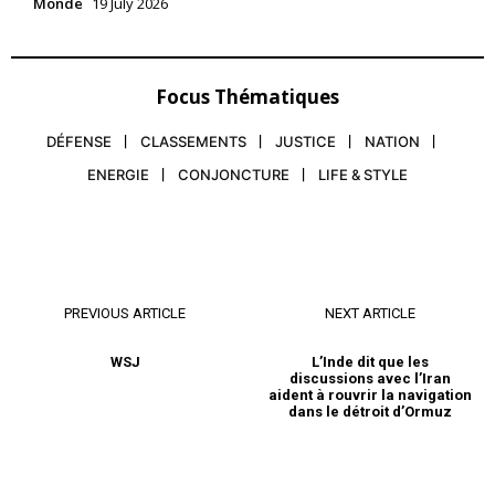
Monde
19 July 2026
Focus Thématiques
DÉFENSE
CLASSEMENTS
JUSTICE
NATION
ENERGIE
CONJONCTURE
LIFE & STYLE
PREVIOUS ARTICLE
NEXT ARTICLE
WSJ
L’Inde dit que les
discussions avec l’Iran
aident à rouvrir la navigation
dans le détroit d’Ormuz