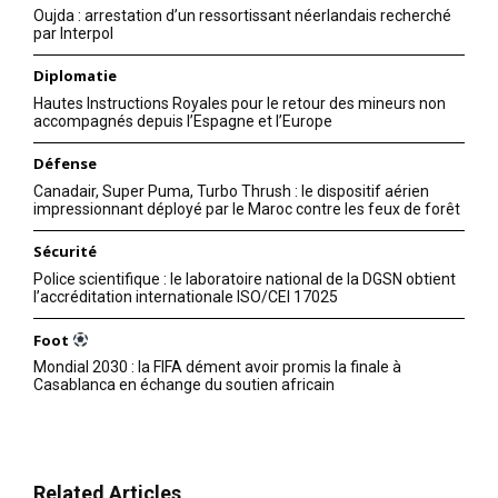
Oujda : arrestation d’un ressortissant néerlandais recherché
par Interpol
Diplomatie
Hautes Instructions Royales pour le retour des mineurs non
accompagnés depuis l’Espagne et l’Europe
Défense
Canadair, Super Puma, Turbo Thrush : le dispositif aérien
impressionnant déployé par le Maroc contre les feux de forêt
Sécurité
Police scientifique : le laboratoire national de la DGSN obtient
l’accréditation internationale ISO/CEI 17025
Foot
Mondial 2030 : la FIFA dément avoir promis la finale à
Casablanca en échange du soutien africain
Related Articles