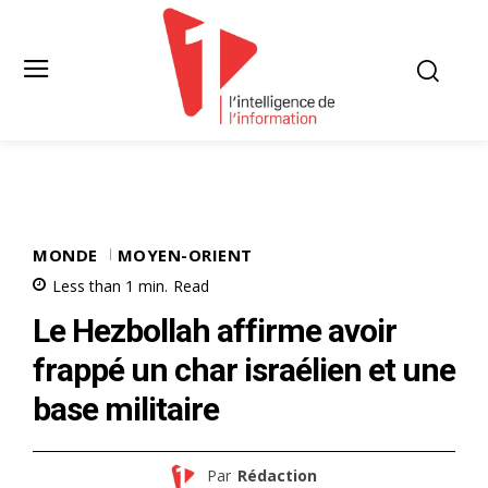
MONDE
MOYEN-ORIENT
Less than 1
min.
Read
Le Hezbollah affirme avoir
frappé un char israélien et une
base militaire
Par
Rédaction