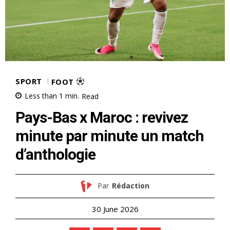
SPORT
FOOT
Less than 1
min.
Read
Pays-Bas x Maroc : revivez
minute par minute un match
d’anthologie
Par
Rédaction
30 June 2026