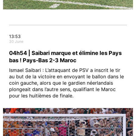
13:53
30 June
04h54 | Saibari marque et élimine les Pays
bas ! Pays-Bas 2-3 Maroc
Ismael Saibari : L’attaquant de PSV a inscrit le tir
au but de la victoire en envoyant le ballon dans le
coin gauche, alors que le gardien néerlandais
plongeait dans l’autre sens, qualifiant le Maroc
pour les huitièmes de finale.