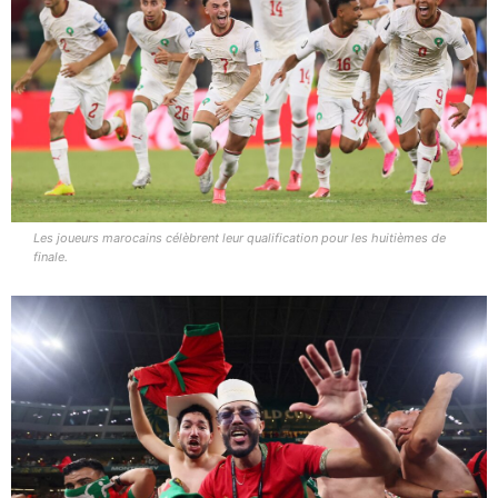
Les joueurs marocains célèbrent leur qualification pour les huitièmes de
finale.