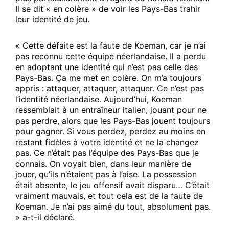
Il se dit « en colère » de voir les Pays-Bas trahir
leur identité de jeu.
« Cette défaite est la faute de Koeman, car je n’ai
pas reconnu cette équipe néerlandaise. Il a perdu
en adoptant une identité qui n’est pas celle des
Pays-Bas. Ça me met en colère. On m’a toujours
appris : attaquer, attaquer, attaquer. Ce n’est pas
l’identité néerlandaise. Aujourd’hui, Koeman
ressemblait à un entraîneur italien, jouant pour ne
pas perdre, alors que les Pays-Bas jouent toujours
pour gagner. Si vous perdez, perdez au moins en
restant fidèles à votre identité et ne la changez
pas. Ce n’était pas l’équipe des Pays-Bas que je
connais. On voyait bien, dans leur manière de
jouer, qu’ils n’étaient pas à l’aise. La possession
était absente, le jeu offensif avait disparu… C’était
vraiment mauvais, et tout cela est de la faute de
Koeman. Je n’ai pas aimé du tout, absolument pas.
» a-t-il déclaré.