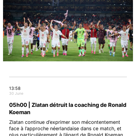
13:58
30 June
05h00 | Zlatan détruit la coaching de Ronald
Koeman
Zlatan continue d’exprimer son mécontentement
face à l’approche néerlandaise dans ce match, et
plus particulièrement à l’égard de Ronald Koeman.