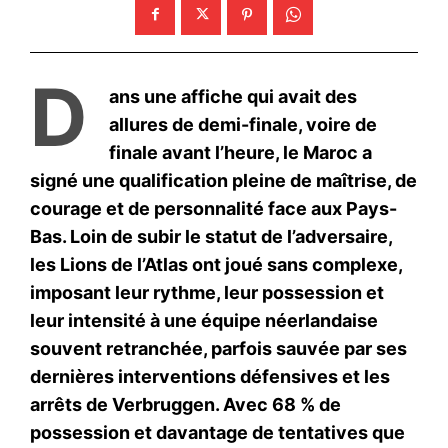
D
ans une affiche qui avait des
allures de demi-finale, voire de
finale avant l’heure, le Maroc a
signé une qualification pleine de maîtrise, de
courage et de personnalité face aux Pays-
Bas. Loin de subir le statut de l’adversaire,
les Lions de l’Atlas ont joué sans complexe,
imposant leur rythme, leur possession et
leur intensité à une équipe néerlandaise
souvent retranchée, parfois sauvée par ses
dernières interventions défensives et les
arrêts de Verbruggen. Avec 68 % de
possession et davantage de tentatives que