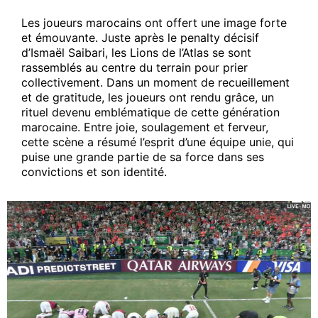
Les joueurs marocains ont offert une image forte
et émouvante. Juste après le penalty décisif
d’Ismaël Saibari, les Lions de l’Atlas se sont
rassemblés au centre du terrain pour prier
collectivement. Dans un moment de recueillement
et de gratitude, les joueurs ont rendu grâce, un
rituel devenu emblématique de cette génération
marocaine. Entre joie, soulagement et ferveur,
cette scène a résumé l’esprit d’une équipe unie, qui
puise une grande partie de sa force dans ses
convictions et son identité.