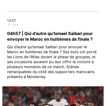
13:57
30 June
04h57 | Qui d’autre qu’Ismael Saibari pour
envoyer le Maroc en huitièmes de finale ?
Qui d’autre qu’Ismael Saibari pour envoyer le
Maroc en huitièmes de finale ? Ses buts ont porté
les Lions de l’Atlas durant la phase de groupes, et
ses occasions auraient pu leur offrir la victoire à
plusieurs moments de ce match. Scènes
remarquables du côté des supporters marocains
présents à Monterrey.