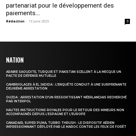
partenariat pour le développement des
paiements...
Rédaction
-
13 June 2025
0
NATION
ARABIE SAOUDITE, TURQUIE ET PAKISTAN SCELLENT À LA MECQUE UN
PACTE DE DÉFENSE MUTUELLE
CAMBRIOLAGES À EL JADIDA : L’ENQUÊTE CONDUIT À UNE SURPRENANTE
DEUXIÈME ARRESTATION
OUJDA : ARRESTATION D’UN RESSORTISSANT NÉERLANDAIS RECHERCHÉ
PAR INTERPOL
HAUTES INSTRUCTIONS ROYALES POUR LE RETOUR DES MINEURS NON
ACCOMPAGNÉS DEPUIS L’ESPAGNE ET L’EUROPE
CANADAIR, SUPER PUMA, TURBO THRUSH : LE DISPOSITIF AÉRIEN
IMPRESSIONNANT DÉPLOYÉ PAR LE MAROC CONTRE LES FEUX DE FORÊT