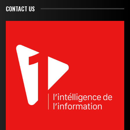
CONTACT US