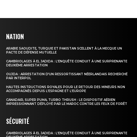
NATION
ARABIE SAOUDITE, TURQUIE ET PAKISTAN SCELLENT À LA MECQUE UN
PACTE DE DÉFENSE MUTUELLE
CAMBRIOLAGES À EL JADIDA : L’ENQUÊTE CONDUIT À UNE SURPRENANTE
DEUXIÈME ARRESTATION
OUJDA : ARRESTATION D’UN RESSORTISSANT NÉERLANDAIS RECHERCHÉ
le1.ma
PAR INTERPOL
l'intelligence de
HAUTES INSTRUCTIONS ROYALES POUR LE RETOUR DES MINEURS NON
ACCOMPAGNÉS DEPUIS L’ESPAGNE ET L’EUROPE
l'information
CANADAIR, SUPER PUMA, TURBO THRUSH : LE DISPOSITIF AÉRIEN
IMPRESSIONNANT DÉPLOYÉ PAR LE MAROC CONTRE LES FEUX DE FORÊT
SÉCURITÉ
CAMBRIOLAGES À EL JADIDA : L’ENQUÊTE CONDUIT À UNE SURPRENANTE