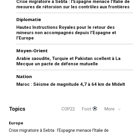
Crise migratoire à Sebta : l’Espagne menace l’Italie de
mesures de rétorsion sur les contrôles aux frontières
Diplomatie
Hautes Instructions Royales pour le retour des
mineurs non accompagnés depuis l’Espagne et
l’Europe
Moyen-Orient
Arabie saoudite, Turquie et Pakistan scellent à La
Mecque un pacte de défense mutuelle
Nation
Maroc : Séisme de magnitude 4,7 à 64 km de Midelt
Topics
COP22
Foot
More
Europe
Crise migratoire à Sebta : l’Espagne menace l’Italie de