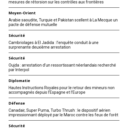
mesures de rétorsion sur les contrôles aux frontières
Moyen-Orient
Arabie saoudite, Turquie et Pakistan scellent à La Mecque un
pacte de défense mutuelle
Sécurité
Cambriolages à El Jadida : l’enquête conduit à une
surprenante deuxième arrestation
Sécurité
Oujda : arrestation d’un ressortissant néerlandais recherché
par Interpol
Diplomatie
Hautes Instructions Royales pour le retour des mineurs non
accompagnés depuis l’Espagne et l’Europe
Défense
Canadair, Super Puma, Turbo Thrush : le dispositif aérien
impressionnant déployé par le Maroc contre les feux de forêt
Sécurité