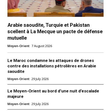
Arabie saoudite, Turquie et Pakistan
scellent à La Mecque un pacte de défense
mutuelle
Moyen-Orient
7 August 2026
Le Maroc condamne les attaques de drones
contre des installations pétrolières en Arabie
saoudite
Moyen-Orient
29 July 2026
Le Moyen-Orient au bord d’une nuit d’escalade
majeure
Moyen-Orient
29 July 2026