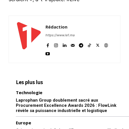
Rédaction
https://www.le1.ma
Les plus lus
Technologie
Laprophan Group doublement sacré aux
Procurement Excellence Awards 2026 : FlowLink
révèle sa puissance industrielle et logistique
Europe