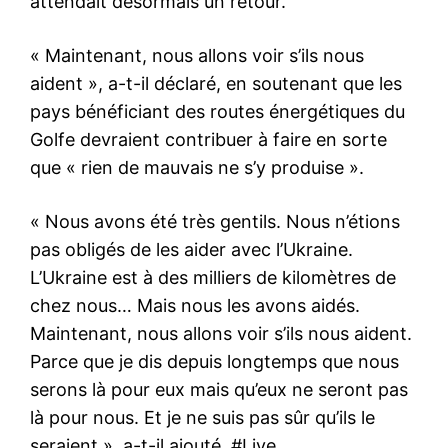
attendait désormais un retour.
« Maintenant, nous allons voir s’ils nous
aident », a-t-il déclaré, en soutenant que les
pays bénéficiant des routes énergétiques du
Golfe devraient contribuer à faire en sorte
que « rien de mauvais ne s’y produise ».
« Nous avons été très gentils. Nous n’étions
pas obligés de les aider avec l’Ukraine.
L’Ukraine est à des milliers de kilomètres de
chez nous… Mais nous les avons aidés.
Maintenant, nous allons voir s’ils nous aident.
Parce que je dis depuis longtemps que nous
serons là pour eux mais qu’eux ne seront pas
là pour nous. Et je ne suis pas sûr qu’ils le
seraient », a-t-il ajouté. #Live