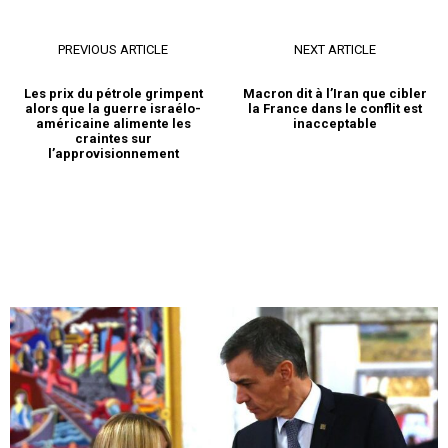
PREVIOUS ARTICLE
NEXT ARTICLE
Les prix du pétrole grimpent
Macron dit à l’Iran que cibler
alors que la guerre israélo-
la France dans le conflit est
américaine alimente les
inacceptable
craintes sur
l’approvisionnement