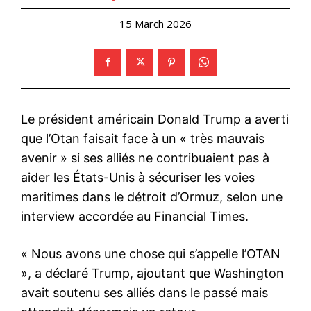
15 March 2026
Le président américain Donald Trump a averti
que l’Otan faisait face à un « très mauvais
avenir » si ses alliés ne contribuaient pas à
aider les États-Unis à sécuriser les voies
maritimes dans le détroit d’Ormuz, selon une
interview accordée au Financial Times.
« Nous avons une chose qui s’appelle l’OTAN
», a déclaré Trump, ajoutant que Washington
avait soutenu ses alliés dans le passé mais