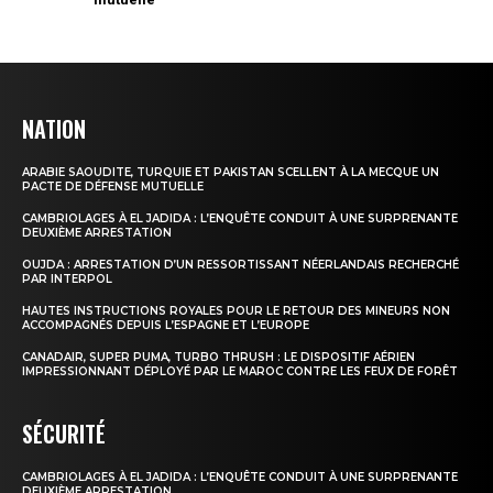
NATION
ARABIE SAOUDITE, TURQUIE ET PAKISTAN SCELLENT À LA MECQUE UN
PACTE DE DÉFENSE MUTUELLE
CAMBRIOLAGES À EL JADIDA : L’ENQUÊTE CONDUIT À UNE SURPRENANTE
DEUXIÈME ARRESTATION
OUJDA : ARRESTATION D’UN RESSORTISSANT NÉERLANDAIS RECHERCHÉ
PAR INTERPOL
HAUTES INSTRUCTIONS ROYALES POUR LE RETOUR DES MINEURS NON
ACCOMPAGNÉS DEPUIS L’ESPAGNE ET L’EUROPE
CANADAIR, SUPER PUMA, TURBO THRUSH : LE DISPOSITIF AÉRIEN
IMPRESSIONNANT DÉPLOYÉ PAR LE MAROC CONTRE LES FEUX DE FORÊT
SÉCURITÉ
CAMBRIOLAGES À EL JADIDA : L’ENQUÊTE CONDUIT À UNE SURPRENANTE
DEUXIÈME ARRESTATION