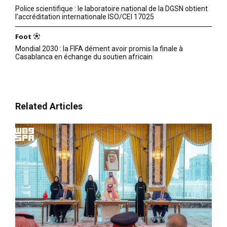
Police scientifique : le laboratoire national de la DGSN obtient
l’accréditation internationale ISO/CEI 17025
Foot
Mondial 2030 : la FIFA dément avoir promis la finale à
Casablanca en échange du soutien africain
Related Articles