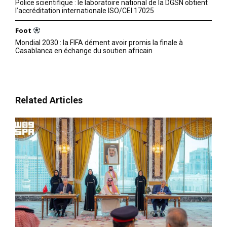
Police scientifique : le laboratoire national de la DGSN obtient
l’accréditation internationale ISO/CEI 17025
Foot
Mondial 2030 : la FIFA dément avoir promis la finale à
Casablanca en échange du soutien africain
Related Articles