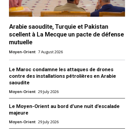
Arabie saoudite, Turquie et Pakistan
scellent à La Mecque un pacte de défense
mutuelle
Moyen-Orient
7 August 2026
Le Maroc condamne les attaques de drones
contre des installations pétrolières en Arabie
saoudite
Moyen-Orient
29 July 2026
Le Moyen-Orient au bord d’une nuit d’escalade
majeure
Moyen-Orient
29 July 2026