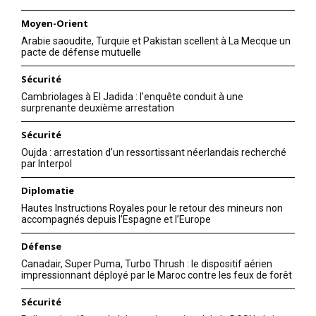
Moyen-Orient
Arabie saoudite, Turquie et Pakistan scellent à La Mecque un
pacte de défense mutuelle
Sécurité
Cambriolages à El Jadida : l’enquête conduit à une
surprenante deuxième arrestation
Sécurité
Oujda : arrestation d’un ressortissant néerlandais recherché
par Interpol
Diplomatie
Hautes Instructions Royales pour le retour des mineurs non
accompagnés depuis l’Espagne et l’Europe
Défense
Canadair, Super Puma, Turbo Thrush : le dispositif aérien
impressionnant déployé par le Maroc contre les feux de forêt
Sécurité