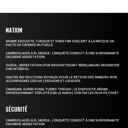
NATION
ARABIE SAOUDITE, TURQUIE ET PAKISTAN SCELLENT À LA MECQUE UN
PACTE DE DÉFENSE MUTUELLE
CAMBRIOLAGES À EL JADIDA : L’ENQUÊTE CONDUIT À UNE SURPRENANTE
DEUXIÈME ARRESTATION
OUJDA : ARRESTATION D’UN RESSORTISSANT NÉERLANDAIS RECHERCHÉ
PAR INTERPOL
HAUTES INSTRUCTIONS ROYALES POUR LE RETOUR DES MINEURS NON
ACCOMPAGNÉS DEPUIS L’ESPAGNE ET L’EUROPE
CANADAIR, SUPER PUMA, TURBO THRUSH : LE DISPOSITIF AÉRIEN
IMPRESSIONNANT DÉPLOYÉ PAR LE MAROC CONTRE LES FEUX DE FORÊT
SÉCURITÉ
CAMBRIOLAGES À EL JADIDA : L’ENQUÊTE CONDUIT À UNE SURPRENANTE
DEUXIÈME ARRESTATION