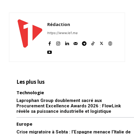
Rédaction
https://www.le1.ma
Les plus lus
Technologie
Laprophan Group doublement sacré aux
Procurement Excellence Awards 2026 : FlowLink
révèle sa puissance industrielle et logistique
Europe
Crise migratoire à Sebta : l’Espagne menace l’Italie de