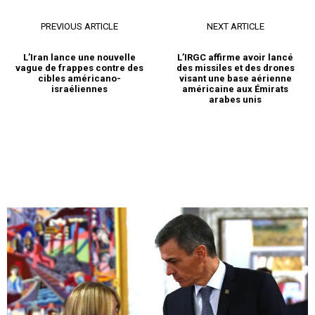
PREVIOUS ARTICLE
NEXT ARTICLE
L’Iran lance une nouvelle
L’IRGC affirme avoir lancé
vague de frappes contre des
des missiles et des drones
cibles américano-
visant une base aérienne
israéliennes
américaine aux Émirats
arabes unis