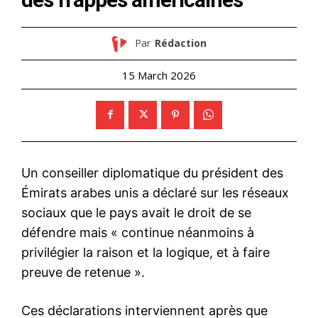
Par
Rédaction
15 March 2026
Un conseiller diplomatique du président des
Émirats arabes unis a déclaré sur les réseaux
sociaux que le pays avait le droit de se
défendre mais « continue néanmoins à
privilégier la raison et la logique, et à faire
preuve de retenue ».
Ces déclarations interviennent après que