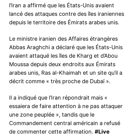
l’Iran a affirmé que les États-Unis avaient
lancé des attaques contre des îles iraniennes
depuis le territoire des Émirats arabes unis.
Le ministre iranien des Affaires étrangères
Abbas Araghchi a déclaré que les États-Unis
avaient attaqué les îles de Kharg et d’Abou
Moussa depuis deux endroits aux Émirats
arabes unis, Ras al-Khaimah et un site qu’il a
décrit comme « très proche de Dubaï ».
Il a indiqué que l’Iran répondrait mais «
essaiera de faire attention à ne pas attaquer
une zone peuplée », tandis que le
Commandement central américain a refusé
de commenter cette affirmation.
#Live