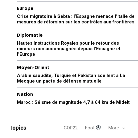
Europe
Crise migratoire à Sebta : l’Espagne menace l’Italie de
mesures de rétorsion sur les contrôles aux frontières
Diplomatie
Hautes Instructions Royales pour le retour des
mineurs non accompagnés depuis l’Espagne et
l’Europe
Moyen-Orient
Arabie saoudite, Turquie et Pakistan scellent à La
Mecque un pacte de défense mutuelle
Nation
Maroc : Séisme de magnitude 4,7 à 64 km de Midelt
Topics
COP22
Foot
More