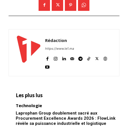
Rédaction
https://www.le1.ma
Les plus lus
Technologie
Laprophan Group doublement sacré aux
Procurement Excellence Awards 2026 : FlowLink
révèle sa puissance industrielle et logistique