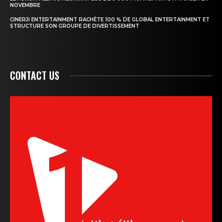
NOVEMBRE
CINERJI ENTERTAINMENT RACHÈTE 100 % DE GLOBAL ENTERTAINMENT ET
STRUCTURE SON GROUPE DE DIVERTISSEMENT
CONTACT US