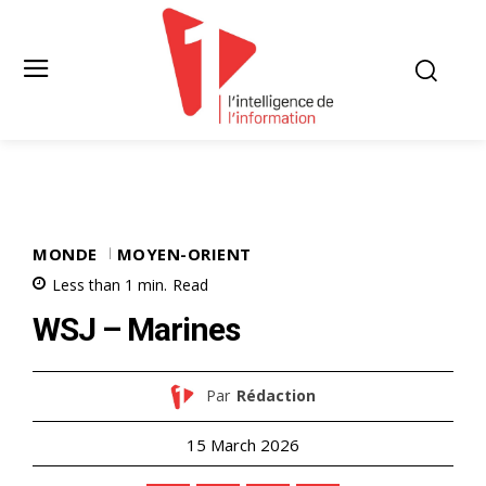
MONDE
MOYEN-ORIENT
Less than 1
min.
Read
WSJ – Marines
Par
Rédaction
15 March 2026