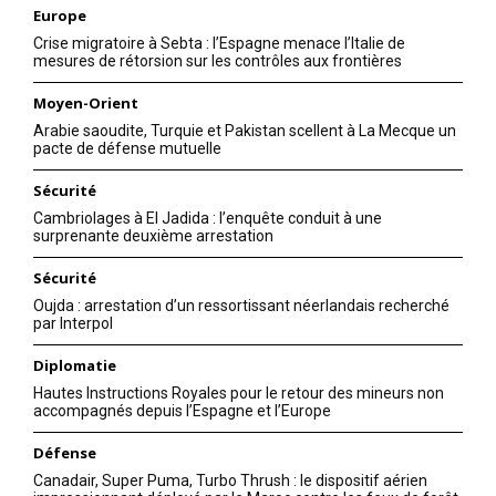
Europe
Crise migratoire à Sebta : l’Espagne menace l’Italie de
mesures de rétorsion sur les contrôles aux frontières
Moyen-Orient
Arabie saoudite, Turquie et Pakistan scellent à La Mecque un
pacte de défense mutuelle
Sécurité
Cambriolages à El Jadida : l’enquête conduit à une
surprenante deuxième arrestation
Sécurité
Oujda : arrestation d’un ressortissant néerlandais recherché
par Interpol
Diplomatie
Hautes Instructions Royales pour le retour des mineurs non
accompagnés depuis l’Espagne et l’Europe
Défense
Canadair, Super Puma, Turbo Thrush : le dispositif aérien