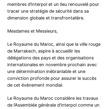
membres d’Interpol et un lieu renouvelé pour
tracer une stratégie de sécurité dans sa
dimension globale et transfrontalière.
Mesdames et Messieurs,
Le Royaume du Maroc, ainsi que la ville rouge
de Marrakech, aspire à accueillir les
délégations des pays et des organisations
internationales en novembre prochain avec
une détermination inébranlable et une
conviction profonde pour assurer le succès
de cet événement mondial.
Le Royaume du Maroc considère les travaux
de l’Assemblée générale d’Interpol comme un