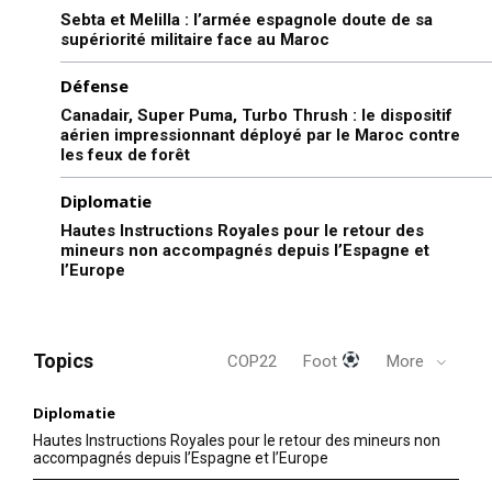
Sebta et Melilla : l’armée espagnole doute de sa
supériorité militaire face au Maroc
Défense
Canadair, Super Puma, Turbo Thrush : le dispositif
aérien impressionnant déployé par le Maroc contre
les feux de forêt
Diplomatie
Hautes Instructions Royales pour le retour des
mineurs non accompagnés depuis l’Espagne et
l’Europe
Topics
COP22
Foot
More
Diplomatie
Hautes Instructions Royales pour le retour des mineurs non
accompagnés depuis l’Espagne et l’Europe