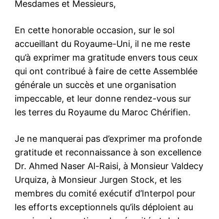
Mesdames et Messieurs,
En cette honorable occasion, sur le sol
accueillant du Royaume-Uni, il ne me reste
qu’à exprimer ma gratitude envers tous ceux
qui ont contribué à faire de cette Assemblée
générale un succès et une organisation
impeccable, et leur donne rendez-vous sur
les terres du Royaume du Maroc Chérifien.
Je ne manquerai pas d’exprimer ma profonde
gratitude et reconnaissance à son excellence
Dr. Ahmed Naser Al-Raisi, à Monsieur Valdecy
Urquiza, à Monsieur Jurgen Stock, et les
membres du comité exécutif d’Interpol pour
les efforts exceptionnels qu’ils déploient au