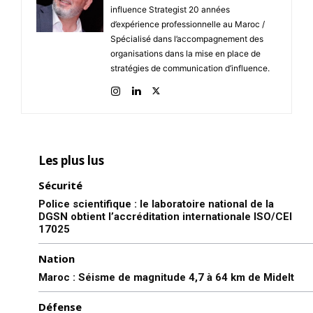
influence Strategist 20 années
d’expérience professionnelle au Maroc /
Spécialisé dans l’accompagnement des
organisations dans la mise en place de
stratégies de communication d’influence.
Les plus lus
Sécurité
Police scientifique : le laboratoire national de la
DGSN obtient l’accréditation internationale ISO/CEI
17025
Nation
Maroc : Séisme de magnitude 4,7 à 64 km de Midelt
Défense