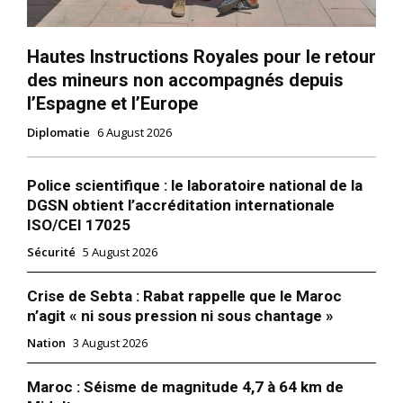
Hautes Instructions Royales pour le retour
des mineurs non accompagnés depuis
l’Espagne et l’Europe
Diplomatie
6 August 2026
Police scientifique : le laboratoire national de la
DGSN obtient l’accréditation internationale
ISO/CEI 17025
Sécurité
5 August 2026
Crise de Sebta : Rabat rappelle que le Maroc
n’agit « ni sous pression ni sous chantage »
Nation
3 August 2026
Maroc : Séisme de magnitude 4,7 à 64 km de