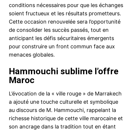
conditions nécessaires pour que les échanges
soient fructueux et les résultats prometteurs.
Cette occasion renouvelée sera l’opportunité
de consolider les succès passés, tout en
anticipant les défis sécuritaires émergents
pour construire un front commun face aux
menaces globales.
Hammouchi sublime l’offre
Maroc
L’évocation de la « ville rouge » de Marrakech
a ajouté une touche culturelle et symbolique
au discours de M. Hammouchi, rappelant la
richesse historique de cette ville marocaine et
son ancrage dans la tradition tout en étant