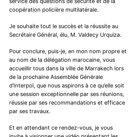
service des questions de sécurité et de la
coopération policière multilatérale.
Je souhaite tout le succès et la réussite au
Secrétaire Général, élu, M. Valdecy Urquiza.
Pour conclure, puis-je, en mon nom propre et
au nom de la délégation marocaine, vous
accueillir tous dans la ville de Marrakech lors
de la prochaine Assemblée Générale
d’Interpol, que nous aspirons à ce qu’elle soit
une session exceptionnelle par ses réunions,
réussie par ses recommandations et efficace
par ses travaux.
Et en attendant ce rendez-vous, je vous
invite à visionner une vidéo présentant les