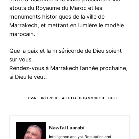
atouts du Royaume du Maroc et les
monuments historiques de la ville de
Marrakech, et mettant en lumière le modèle
marocain.
Que la paix et la miséricorde de Dieu soient
sur vous.
Rendez-vous à Marrakech l’année prochaine,
si Dieu le veut.
TAGS
DGSN
INTERPOL
ABDELLATIF HAMMOUCHI
DGST
Nawfal Laarabi
Intelligence analyst. Reputation and