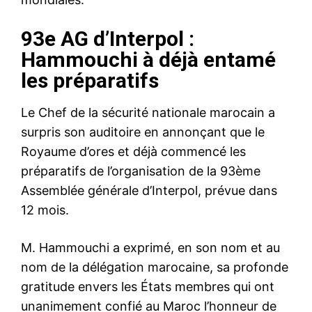
93e AG d’Interpol :
Hammouchi à déjà entamé
les préparatifs
Le Chef de la sécurité nationale marocain a
surpris son auditoire en annonçant que le
Royaume d’ores et déjà commencé les
préparatifs de l’organisation de la 93ème
Assemblée générale d’Interpol, prévue dans
12 mois.
M. Hammouchi a exprimé, en son nom et au
nom de la délégation marocaine, sa profonde
gratitude envers les États membres qui ont
unanimement confié au Maroc l’honneur de