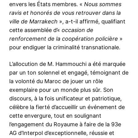
envers les États membres. «
Nous sommes
ravis et honorés de vous retrouver dans la
ville de Marrakech
», a-t-il affirmé, qualifiant
cette assemblée d’«
occasion de
renforcement de la coopération policière
»
pour endiguer la criminalité transnationale.
L’allocution de M. Hammouchi a été marquée
par un ton solennel et engagé, témoignant de
la volonté du Maroc de jouer un rôle
exemplaire pour un monde plus sûr. Son
discours, à la fois unificateur et patriotique,
célèbre la fierté d’accueillir un événement de
cette envergure, tout en soulignant
l’engagement du Royaume à faire de la 93e
AG d’Interpol d’exceptionnelle, réussie et