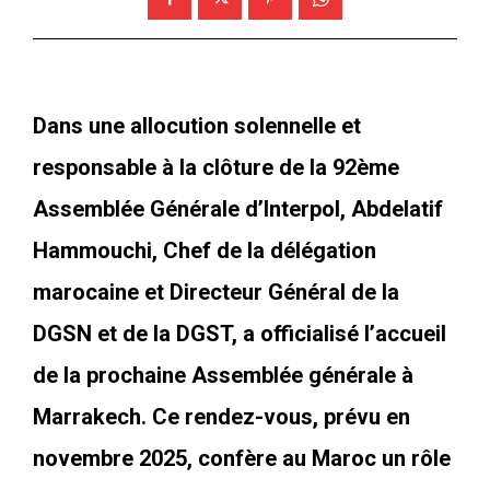
Dans une allocution solennelle et
responsable à la clôture de la 92ème
Assemblée Générale d’Interpol, Abdelatif
Hammouchi, Chef de la délégation
marocaine et Directeur Général de la
DGSN et de la DGST, a officialisé l’accueil
de la prochaine Assemblée générale à
Marrakech. Ce rendez-vous, prévu en
novembre 2025, confère au Maroc un rôle