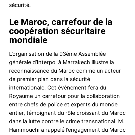
sécurité.
Le Maroc, carrefour de la
coopération sécuritaire
mondiale
L’organisation de la 93ème Assemblée
générale d’Interpol à Marrakech illustre la
reconnaissance du Maroc comme un acteur
de premier plan dans la sécurité
internationale. Cet événement fera du
Royaume un carrefour pour la collaboration
entre chefs de police et experts du monde
entier, témoignant du rôle croissant du Maroc
dans la lutte contre le crime transnational. M.
Hammouchi a rappelé l’engagement du Maroc