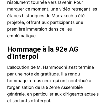
résolument tournée vers l’avenir. Pour
marquer ce moment, une vidéo retraçant les
étapes historiques de Marrakech a été
projetée, offrant aux participants une
première immersion dans ce lieu
emblématique.
Hommage à la 92e AG
d’Interpol
L’allocution de M. Hammouchi s’est terminé
par une note de gratitude. Il a rendu
hommage à tous ceux qui ont contribué à
l’organisation de la 92ème Assemblée
générale, en particulier aux dirigeants actuels
et sortants d’Interpol.