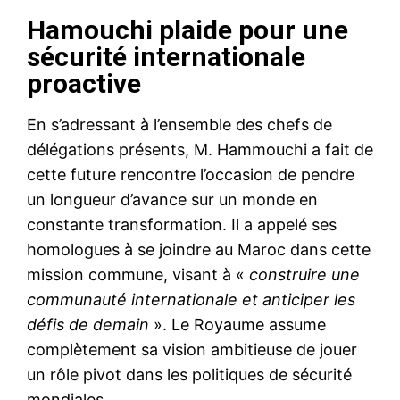
Hamouchi plaide pour une
sécurité internationale
proactive
En s’adressant à l’ensemble des chefs de
délégations présents, M. Hammouchi a fait de
cette future rencontre l’occasion de pendre
un longueur d’avance sur un monde en
constante transformation. Il a appelé ses
homologues à se joindre au Maroc dans cette
mission commune, visant à «
construire une
communauté internationale et anticiper les
défis de demain
». Le Royaume assume
complètement sa vision ambitieuse de jouer
un rôle pivot dans les politiques de sécurité
mondiales.