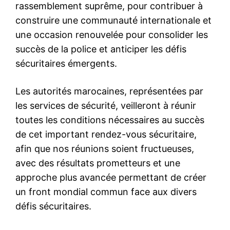
rassemblement suprême, pour contribuer à
construire une communauté internationale et
une occasion renouvelée pour consolider les
succès de la police et anticiper les défis
sécuritaires émergents.
Les autorités marocaines, représentées par
les services de sécurité, veilleront à réunir
toutes les conditions nécessaires au succès
de cet important rendez-vous sécuritaire,
afin que nos réunions soient fructueuses,
avec des résultats prometteurs et une
approche plus avancée permettant de créer
un front mondial commun face aux divers
défis sécuritaires.