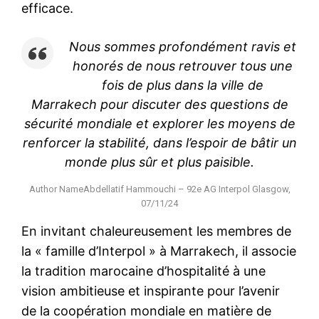
efficace.
Nous sommes profondément ravis et
honorés de nous retrouver tous une
fois de plus dans la ville de
Marrakech pour discuter des questions de
sécurité mondiale et explorer les moyens de
renforcer la stabilité, dans l’espoir de bâtir un
monde plus sûr et plus paisible.
Author NameAbdellatif Hammouchi – 92e AG Interpol Glasgow,
07/11/24
En invitant chaleureusement les membres de
la « famille d’Interpol » à Marrakech, il associe
la tradition marocaine d’hospitalité à une
vision ambitieuse et inspirante pour l’avenir
de la coopération mondiale en matière de