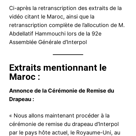
Ci-après la retranscription des extraits de la
vidéo citant le Maroc, ainsi que la
retranscription complète de l’allocution de M.
Abdellatif Hammouchi lors de la 92e
Assemblée Générale d’Interpol
Extraits mentionnant le
Maroc :
Annonce de la Cérémonie de Remise du
Drapeau :
le1.ma
l'intelligence de
« Nous allons maintenant procéder à la
l'information
cérémonie de remise du drapeau d’Interpol
par le pays hôte actuel, le Royaume-Uni, au