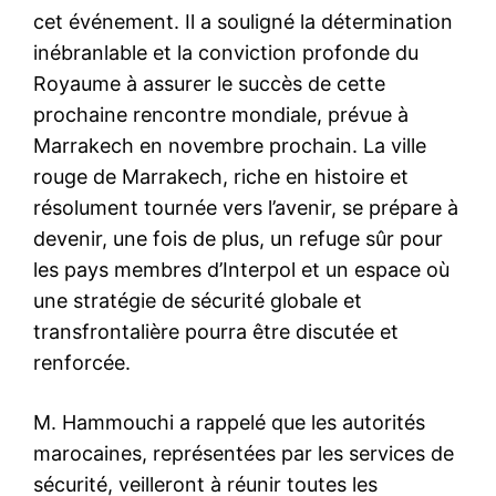
cet événement. Il a souligné la détermination
inébranlable et la conviction profonde du
Royaume à assurer le succès de cette
prochaine rencontre mondiale, prévue à
Marrakech en novembre prochain. La ville
rouge de Marrakech, riche en histoire et
résolument tournée vers l’avenir, se prépare à
devenir, une fois de plus, un refuge sûr pour
les pays membres d’Interpol et un espace où
une stratégie de sécurité globale et
transfrontalière pourra être discutée et
renforcée.
M. Hammouchi a rappelé que les autorités
marocaines, représentées par les services de
sécurité, veilleront à réunir toutes les