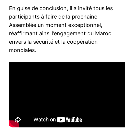
En guise de conclusion, il a invité tous les
participants à faire de la prochaine
Assemblée un moment exceptionnel,
réaffirmant ainsi l’engagement du Maroc
envers la sécurité et la coopération
mondiales.