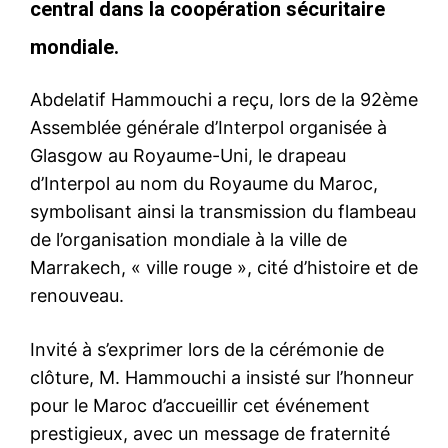
central dans la coopération sécuritaire
mondiale.
Abdelatif Hammouchi a reçu, lors de la 92ème
Assemblée générale d’Interpol organisée à
Glasgow au Royaume-Uni, le drapeau
d’Interpol au nom du Royaume du Maroc,
symbolisant ainsi la transmission du flambeau
de l’organisation mondiale à la ville de
Marrakech, « ville rouge », cité d’histoire et de
renouveau.
Invité à s’exprimer lors de la cérémonie de
clôture, M. Hammouchi a insisté sur l’honneur
pour le Maroc d’accueillir cet événement
prestigieux, avec un message de fraternité