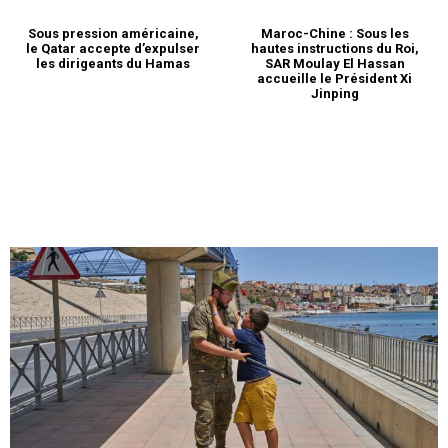
Sous pression américaine,
Maroc-Chine : Sous les
le Qatar accepte d’expulser
hautes instructions du Roi,
les dirigeants du Hamas
SAR Moulay El Hassan
accueille le Président Xi
Jinping