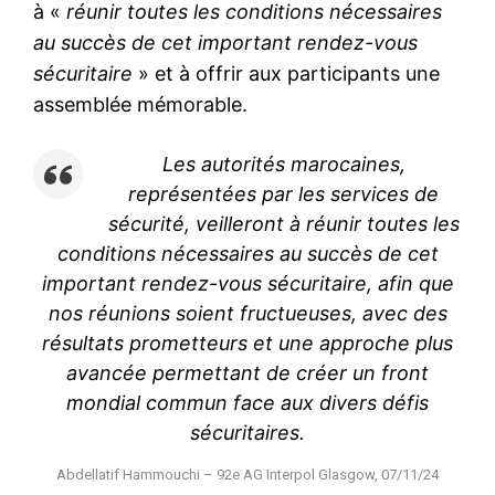
à «
réunir toutes les conditions nécessaires
au succès de cet important rendez-vous
sécuritaire
» et à offrir aux participants une
assemblée mémorable.
Les autorités marocaines,
représentées par les services de
sécurité, veilleront à réunir toutes les
conditions nécessaires au succès de cet
important rendez-vous sécuritaire, afin que
nos réunions soient fructueuses, avec des
résultats prometteurs et une approche plus
avancée permettant de créer un front
mondial commun face aux divers défis
sécuritaires.
Abdellatif Hammouchi – 92e AG Interpol Glasgow, 07/11/24