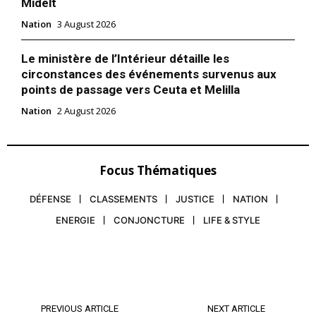
Midelt
Nation
3 August 2026
Le ministère de l’Intérieur détaille les
circonstances des événements survenus aux
points de passage vers Ceuta et Melilla
Nation
2 August 2026
Focus Thématiques
DÉFENSE
CLASSEMENTS
JUSTICE
NATION
ENERGIE
CONJONCTURE
LIFE & STYLE
PREVIOUS ARTICLE
NEXT ARTICLE