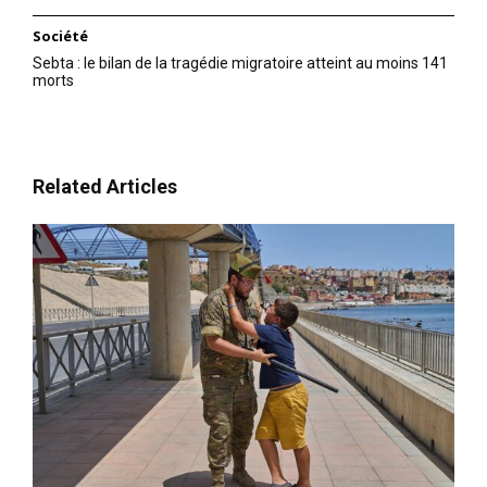
Société
Sebta : le bilan de la tragédie migratoire atteint au moins 141
morts
Related Articles