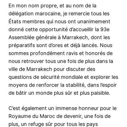
En mon nom propre, et au nom de la
délégation marocaine, je remercie tous les
États membres qui nous ont unanimement
donné cette opportunité d’accueillir la 93e
Assemblée générale à Marrakech, dont les
préparatifs sont d’ores et déjà lancés. Nous
sommes profondément ravis et honorés de
nous retrouver tous une fois de plus dans la
ville de Marrakech pour discuter des
questions de sécurité mondiale et explorer les
moyens de renforcer la stabilité, dans l’espoir
de bâtir un monde plus sûr et plus paisible.
C’est également un immense honneur pour le
Royaume du Maroc de devenir, une fois de
plus, un refuge sûr pour tous les pays