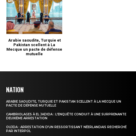
NATION
ARABIE SAOUDITE, TURQUIE ET PAKISTAN SCELLENT À LA MECQUE UN
PACTE DE DÉFENSE MUTUELLE
CAMBRIOLAGES À EL JADIDA : L’ENQUÊTE CONDUIT À UNE SURPRENANTE
DEUXIÈME ARRESTATION
OUJDA : ARRESTATION D’UN RESSORTISSANT NÉERLANDAIS RECHERCHÉ
PAR INTERPOL