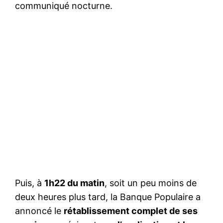
communiqué nocturne.
Puis, à
1h22 du matin
, soit un peu moins de
deux heures plus tard, la Banque Populaire a
annoncé le
rétablissement complet de ses