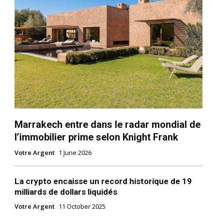
Marrakech entre dans le radar mondial de
l’immobilier prime selon Knight Frank
Votre Argent
1 June 2026
La crypto encaisse un record historique de 19
milliards de dollars liquidés
Votre Argent
11 October 2025