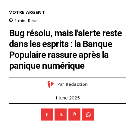
VOTRE ARGENT
1
min.
Read
Bug résolu, mais l’alerte reste
dans les esprits : la Banque
Populaire rassure après la
panique numérique
Par
Rédaction
1 June 2025