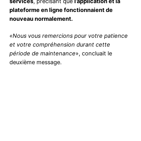
services
, précisant que
l’application et la
plateforme en ligne fonctionnaient de
nouveau normalement.
«Nous vous remercions pour votre patience
et votre compréhension durant cette
période de maintenance
», concluait le
deuxième message.