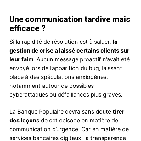
Une communication tardive mais
efficace ?
Si la rapidité de résolution est à saluer,
la
gestion de crise a laissé certains clients sur
leur faim
. Aucun message proactif n’avait été
envoyé lors de l’apparition du bug, laissant
place à des spéculations anxiogènes,
notamment autour de possibles
cyberattaques ou défaillances plus graves.
La Banque Populaire devra sans doute
tirer
des leçons
de cet épisode en matière de
communication d’urgence. Car en matière de
services bancaires digitaux, la transparence