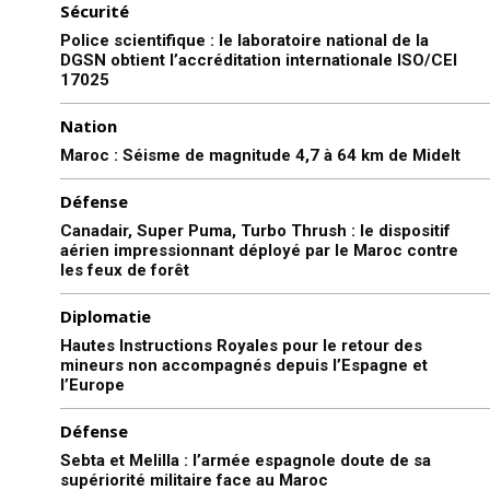
Sécurité
Police scientifique : le laboratoire national de la
DGSN obtient l’accréditation internationale ISO/CEI
17025
Nation
Maroc : Séisme de magnitude 4,7 à 64 km de Midelt
Défense
Canadair, Super Puma, Turbo Thrush : le dispositif
aérien impressionnant déployé par le Maroc contre
les feux de forêt
Diplomatie
Hautes Instructions Royales pour le retour des
mineurs non accompagnés depuis l’Espagne et
l’Europe
Défense
Sebta et Melilla : l’armée espagnole doute de sa
supériorité militaire face au Maroc