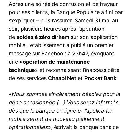
Après une soirée de confusion et de frayeur
pour ses clients, la Banque Populaire a fini par
s’expliquer – puis rassurer. Samedi 31 mai au
soir, plusieurs heures après l’apparition
de
soldes à zéro dirham
sur son application
mobile, l’établissement a publié un premier
message sur Facebook à 23h47, évoquant
une
«opération de maintenance
technique
» et reconnaissant l’inaccessibilité
de ses services
Chaabi Net
et
Pocket Bank
.
«Nous sommes sincèrement désolés pour la
gêne occasionnée (…) Vous serez informés
dès que la banque en ligne et l’application
mobile seront de nouveau pleinement
opérationnelles
», écrivait la banque dans ce