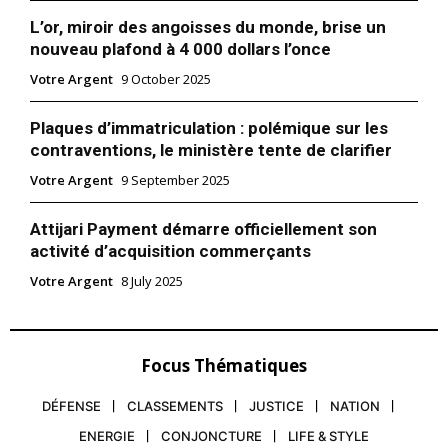
L’or, miroir des angoisses du monde, brise un
nouveau plafond à 4 000 dollars l’once
Votre Argent
9 October 2025
Plaques d’immatriculation : polémique sur les
contraventions, le ministère tente de clarifier
Votre Argent
9 September 2025
Attijari Payment démarre officiellement son
activité d’acquisition commerçants
Votre Argent
8 July 2025
Focus Thématiques
DÉFENSE
CLASSEMENTS
JUSTICE
NATION
ENERGIE
CONJONCTURE
LIFE & STYLE