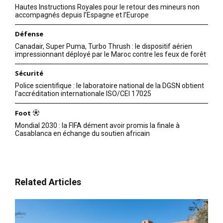
Hautes Instructions Royales pour le retour des mineurs non
accompagnés depuis l’Espagne et l’Europe
Défense
Canadair, Super Puma, Turbo Thrush : le dispositif aérien
impressionnant déployé par le Maroc contre les feux de forêt
Sécurité
Police scientifique : le laboratoire national de la DGSN obtient
l’accréditation internationale ISO/CEI 17025
Foot
Mondial 2030 : la FIFA dément avoir promis la finale à
Casablanca en échange du soutien africain
Related Articles