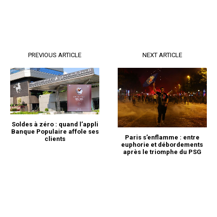
PREVIOUS ARTICLE
NEXT ARTICLE
Soldes à zéro : quand l’appli
Banque Populaire affole ses
Paris s’enflamme : entre
clients
euphorie et débordements
après le triomphe du PSG