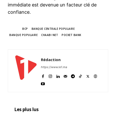
immédiate est devenue un facteur clé de
confiance.
TAGS
BCP
BANQUE CENTRALE POPULAIRE
BANQUE POPULAIRE
CHAABI NET
POCKET BANK
Rédaction
https://www.le1.ma
Les plus lus