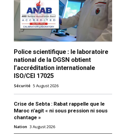
Police scientifique : le laboratoire
national de la DGSN obtient
ns
l’accréditation internationale
ISO/CEI 17025
Sécurité
5 August 2026
Crise de Sebta : Rabat rappelle que le
Maroc n’agit « ni sous pression ni sous
chantage »
Nation
3 August 2026