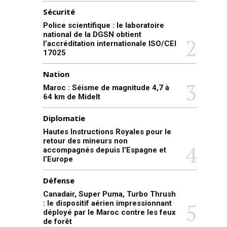
Sécurité
Police scientifique : le laboratoire
national de la DGSN obtient
l’accréditation internationale ISO/CEI
17025
Nation
Maroc : Séisme de magnitude 4,7 à
64 km de Midelt
Diplomatie
Hautes Instructions Royales pour le
retour des mineurs non
accompagnés depuis l’Espagne et
l’Europe
Défense
Canadair, Super Puma, Turbo Thrush
: le dispositif aérien impressionnant
déployé par le Maroc contre les feux
de forêt