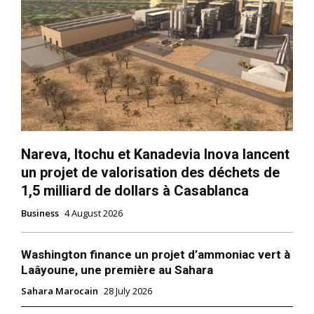
Nareva, Itochu et Kanadevia Inova lancent
un projet de valorisation des déchets de
1,5 milliard de dollars à Casablanca
Business
4 August 2026
Washington finance un projet d’ammoniac vert à
Laâyoune, une première au Sahara
Sahara Marocain
28 July 2026