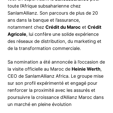
toute l’Afrique subsaharienne chez
SanlamAllianz. Son parcours de plus de 20
ans dans la banque et l’assurance,
notamment chez
Crédit du Maroc
et
Crédit
Agricole
, lui confère une solide expérience
des réseaux de distribution, du marketing et
de la transformation commerciale.
Sa nomination a été annoncée à l’occasion de
la visite officielle au Maroc de
Heinie Werth
,
CEO de SanlamAllianz Africa. Le groupe mise
sur son profil expérimenté et engagé pour
renforcer la proximité avec les assurés et
poursuivre la croissance d’Allianz Maroc dans
un marché en pleine évolution