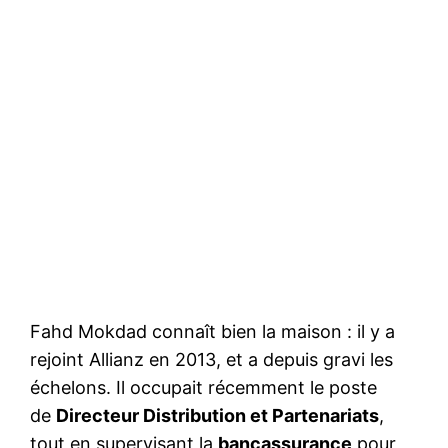
Fahd Mokdad connaît bien la maison : il y a
rejoint Allianz en 2013, et a depuis gravi les
échelons. Il occupait récemment le poste
de
Directeur Distribution et Partenariats
,
tout en supervisant la
bancassurance
pour