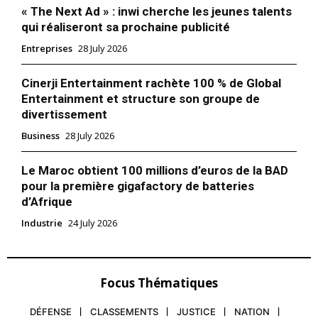
« The Next Ad » : inwi cherche les jeunes talents
qui réaliseront sa prochaine publicité
Entreprises
28 July 2026
Cinerji Entertainment rachète 100 % de Global
Entertainment et structure son groupe de
divertissement
Business
28 July 2026
Le Maroc obtient 100 millions d’euros de la BAD
pour la première gigafactory de batteries
d’Afrique
Industrie
24 July 2026
Focus Thématiques
DÉFENSE
CLASSEMENTS
JUSTICE
NATION