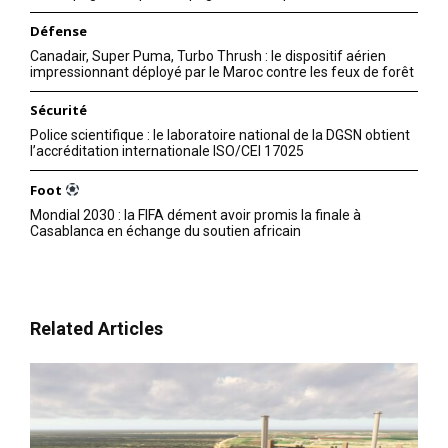
Défense
Canadair, Super Puma, Turbo Thrush : le dispositif aérien
impressionnant déployé par le Maroc contre les feux de forêt
Sécurité
Police scientifique : le laboratoire national de la DGSN obtient
l’accréditation internationale ISO/CEI 17025
Foot
Mondial 2030 : la FIFA dément avoir promis la finale à
Casablanca en échange du soutien africain
Related Articles