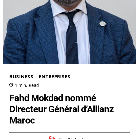
BUSINESS
ENTREPRISES
1
min.
Read
Fahd Mokdad nommé
Directeur Général d’Allianz
Maroc