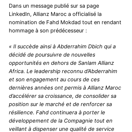
Dans un message publié sur sa page
LinkedIn
, Allianz Maroc a officialisé la
nomination de Fahd Mokdad tout en rendant
hommage à son prédécesseur :
« Il succède ainsi à Abderrahim Dbich qui a
décidé de poursuivre de nouvelles
opportunités en dehors de Sanlam Allianz
Africa. Le leadership reconnu d’Abderrahim
et son engagement au cours de ces
dernières années ont permis à Allianz Maroc
d’accélérer sa croissance, de consolider sa
position sur le marché et de renforcer sa
résilience. Fahd continuera à porter le
développement de la Compagnie tout en
veillant à dispenser une qualité de service