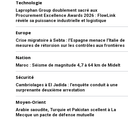
Technologie
Laprophan Group doublement sacré aux
Procurement Excellence Awards 2026 : FlowLink
révèle sa puissance industrielle et logistique
Europe
Crise migratoire à Sebta : l’Espagne menace l’Italie de
mesures de rétorsion sur les contrôles aux frontières
Nation
Maroc : Séisme de magnitude 4,7 à 64 km de Midelt
Sécurité
Cambriolages à El Jadida : l’enquête conduit à une
surprenante deuxième arrestation
Moyen-Orient
Arabie saoudite, Turquie et Pakistan scellent à La
Mecque un pacte de défense mutuelle