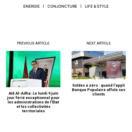
ENERGIE
CONJONCTURE
LIFE & STYLE
PREVIOUS ARTICLE
NEXT ARTICLE
Soldes à zéro : quand l’appli
Banque Populaire affole ses
Aïd Al-Adha: Le lundi 9 juin
clients
jour férié exceptionnel pour
les administrations de l’État
et les collectivités
territoriales