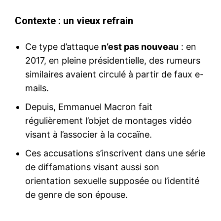
Contexte : un vieux refrain
Ce type d’attaque
n’est pas nouveau
: en
2017, en pleine présidentielle, des rumeurs
similaires avaient circulé à partir de faux e-
mails.
Depuis, Emmanuel Macron fait
régulièrement l’objet de montages vidéo
visant à l’associer à la cocaïne.
Ces accusations s’inscrivent dans une série
de diffamations visant aussi son
orientation sexuelle supposée ou l’identité
de genre de son épouse.