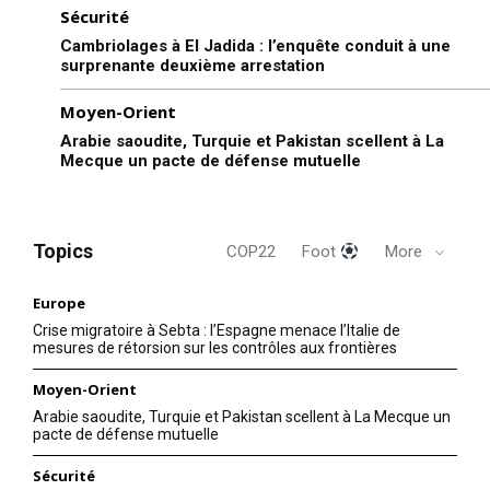
Sécurité
Cambriolages à El Jadida : l’enquête conduit à une
surprenante deuxième arrestation
Moyen-Orient
Arabie saoudite, Turquie et Pakistan scellent à La
Mecque un pacte de défense mutuelle
Topics
COP22
Foot
More
Europe
Crise migratoire à Sebta : l’Espagne menace l’Italie de
mesures de rétorsion sur les contrôles aux frontières
Moyen-Orient
Arabie saoudite, Turquie et Pakistan scellent à La Mecque un
pacte de défense mutuelle
Sécurité