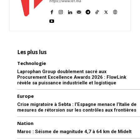
https://www.le1.ma
Les plus lus
Technologie
Laprophan Group doublement sacré aux
Procurement Excellence Awards 2026 : FlowLink
révèle sa puissance industrielle et logistique
Europe
Crise migratoire à Sebta : l’Espagne menace l’Italie de
mesures de rétorsion sur les contrôles aux frontières
Nation
Maroc : Séisme de magnitude 4,7 à 64 km de Midelt