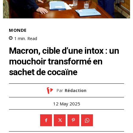
MONDE
1
min.
Read
Macron, cible d’une intox : un
mouchoir transformé en
sachet de cocaïne
Par
Rédaction
12 May 2025