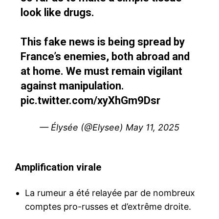
look like drugs.
This fake news is being spread by
France’s enemies, both abroad and
at home. We must remain vigilant
against manipulation.
pic.twitter.com/xyXhGm9Dsr
— Élysée (@Elysee)
May 11, 2025
Amplification virale
La rumeur a été relayée par de nombreux
comptes pro-russes et d’extrême droite.