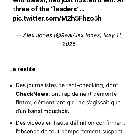
three of the “leaders”…
pic.twitter.com/M2h5Fhzo5h
— Alex Jones (@RealAlexJones)
May 11,
2025
La réalité
Des journalistes de fact-checking, dont
CheckNews
, ont rapidement démonté
l’intox, démontrant qu’il ne s’agissait que
d’un banal mouchoir.
Des vidéos en haute définition confirment
l’absence de tout comportement suspect.