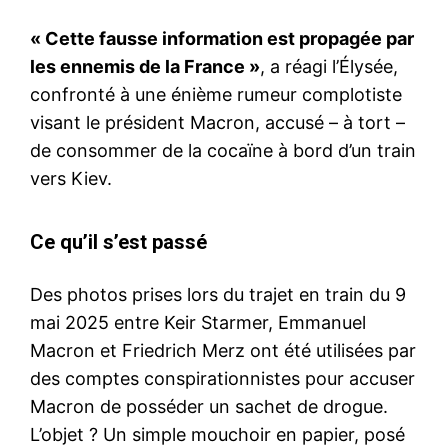
« Cette fausse information est propagée par
les ennemis de la France »
, a réagi l’Élysée,
confronté à une énième rumeur complotiste
visant le président Macron, accusé – à tort –
de consommer de la cocaïne à bord d’un train
vers Kiev.
Ce qu’il s’est passé
Des photos prises lors du trajet en train du 9
mai 2025 entre Keir Starmer, Emmanuel
Macron et Friedrich Merz ont été utilisées par
des comptes conspirationnistes pour accuser
Macron de posséder un sachet de drogue.
L’objet ? Un simple mouchoir en papier, posé