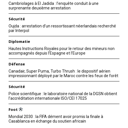
Cambriolages à El Jadida : l’enquête conduit à une
surprenante deuxième arrestation
Sécurité
Oujda : arrestation d’un ressortissant néerlandais recherché
par Interpol
Diplomatie
Hautes Instructions Royales pour le retour des mineurs non
accompagnés depuis l’Espagne et l’Europe
Défense
Canadair, Super Puma, Turbo Thrush : le dispositif aérien
impressionnant déployé par le Maroc contre les feux de forêt
Sécurité
Police scientifique : le laboratoire national de la DGSN obtient
l’accréditation internationale ISO/CEI 17025
Foot
Mondial 2030 : la FIFA dément avoir promis la finale à
Casablanca en échange du soutien africain