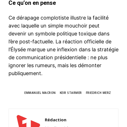
Ce qu’on en pense
Ce dérapage complotiste illustre la facilité
avec laquelle un simple mouchoir peut
devenir un symbole politique toxique dans
l’ère post-factuelle. La réaction officielle de
l’Élysée marque une inflexion dans la stratégie
de communication présidentielle : ne plus
ignorer les rumeurs, mais les démonter
publiquement.
TAGS
EMMANUEL MACRON
KEIR STARMER
FRIEDRICH MERZ
Rédaction