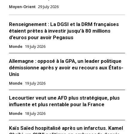
Moyen-Orient
29 July 2026
Renseignement : La DGSI et la DRM françaises
étaient prêtes à investir jusqu’à 80 millions
d’euros pour avoir Pegasus
Monde
19 July 2026
Allemagne : opposé à la GPA, un leader politique
démissionne après y avoir eu recours aux États-
Unis
Monde
19 July 2026
Lecourtier veut une AFD plus stratégique, plus
influente et plus rentable pour la France
Monde
18 July 2026
Kaïs Saïed hospitalisé après un infarctus. Kamel