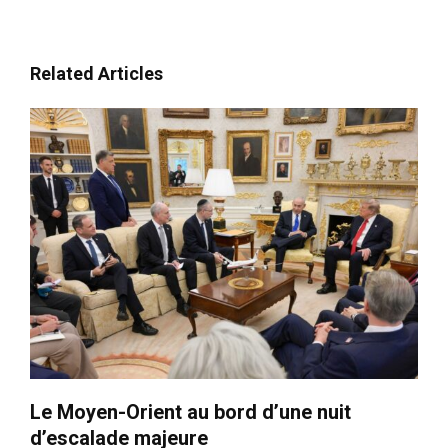
Related Articles
Le Moyen-Orient au bord d’une nuit
d’escalade majeure