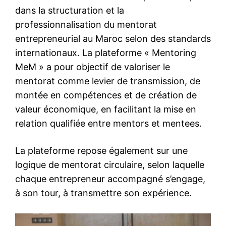
dans la structuration et la
professionnalisation du mentorat
entrepreneurial au Maroc selon des standards
internationaux. La plateforme « Mentoring
MeM » a pour objectif de valoriser le
mentorat comme levier de transmission, de
montée en compétences et de création de
valeur économique, en facilitant la mise en
relation qualifiée entre mentors et mentees.
La plateforme repose également sur une
logique de mentorat circulaire, selon laquelle
chaque entrepreneur accompagné s’engage,
à son tour, à transmettre son expérience.