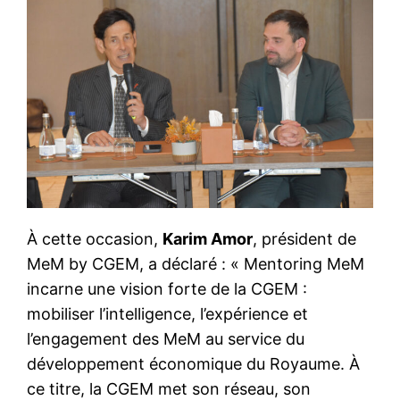
À cette occasion,
Karim Amor
, président de
MeM by CGEM, a déclaré : « Mentoring MeM
incarne une vision forte de la CGEM :
mobiliser l’intelligence, l’expérience et
l’engagement des MeM au service du
développement économique du Royaume. À
ce titre, la CGEM met son réseau, son