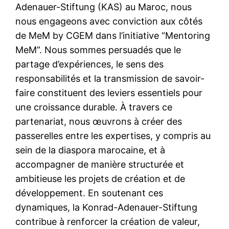
Adenauer-Stiftung (KAS) au Maroc, nous
nous engageons avec conviction aux côtés
de MeM by CGEM dans l’initiative “Mentoring
MeM”. Nous sommes persuadés que le
partage d’expériences, le sens des
responsabilités et la transmission de savoir-
faire constituent des leviers essentiels pour
une croissance durable. À travers ce
partenariat, nous œuvrons à créer des
passerelles entre les expertises, y compris au
sein de la diaspora marocaine, et à
accompagner de manière structurée et
ambitieuse les projets de création et de
développement. En soutenant ces
dynamiques, la Konrad-Adenauer-Stiftung
contribue à renforcer la création de valeur,