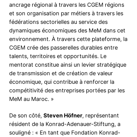
ancrage régional à travers les CGEM régions
et son organisation par métiers à travers les
fédérations sectorielles au service des
dynamiques économiques des MeM dans cet
environnement. À travers cette plateforme, la
CGEM crée des passerelles durables entre
talents, territoires et opportunités. Le
mentorat constitue ainsi un levier stratégique
de transmission et de création de valeur
économique, qui contribue à renforcer la
compétitivité des entreprises portées par les
MeM au Maroc. »
De son côté,
Steven Höfner
, représentant
résident de la Konrad-Adenauer-Stiftung, a
souligné : « En tant que Fondation Konrad-