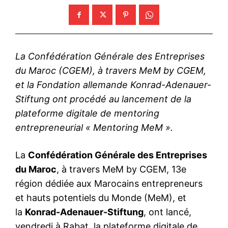
La Confédération Générale des Entreprises
du Maroc (CGEM), à travers MeM by CGEM,
et la Fondation allemande Konrad-Adenauer-
Stiftung ont procédé au lancement de la
plateforme digitale de mentoring
entrepreneurial « Mentoring MeM ».
La
Confédération Générale des Entreprises
du Maroc
, à travers MeM by CGEM, 13e
région dédiée aux Marocains entrepreneurs
et hauts potentiels du Monde (MeM), et
la
Konrad-Adenauer-Stiftung
, ont lancé,
vendredi à Rabat, la plateforme digitale de