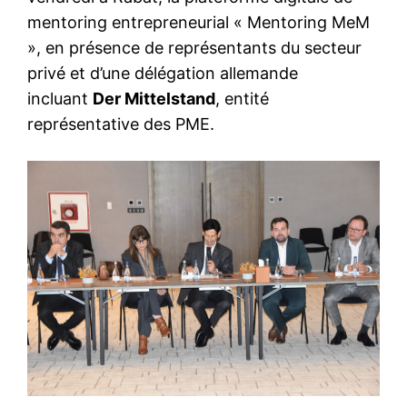
mentoring entrepreneurial « Mentoring MeM
», en présence de représentants du secteur
privé et d’une délégation allemande
incluant
Der Mittelstand
, entité
représentative des PME.