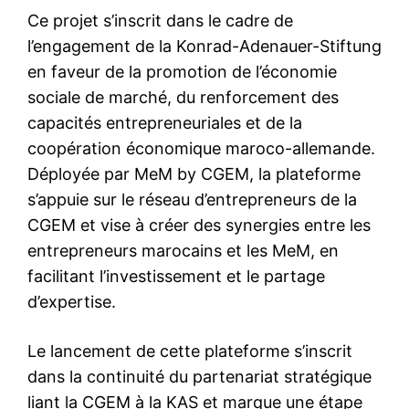
Ce projet s’inscrit dans le cadre de
l’engagement de la Konrad-Adenauer-Stiftung
en faveur de la promotion de l’économie
sociale de marché, du renforcement des
capacités entrepreneuriales et de la
coopération économique maroco-allemande.
Déployée par MeM by CGEM, la plateforme
s’appuie sur le réseau d’entrepreneurs de la
CGEM et vise à créer des synergies entre les
entrepreneurs marocains et les MeM, en
facilitant l’investissement et le partage
d’expertise.
Le lancement de cette plateforme s’inscrit
dans la continuité du partenariat stratégique
liant la CGEM à la KAS et marque une étape