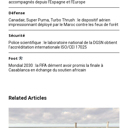
accompagnés depuis l’Espagne et l’Europe
Défense
Canadair, Super Puma, Turbo Thrush : le dispositif aérien
impressionnant déployé par le Maroc contre les feux de forêt
Sécurité
Police scientifique : le laboratoire national de la DGSN obtient
l’accréditation internationale ISO/CEI 17025
Foot
Mondial 2030 : la FIFA dément avoir promis la finale à
Casablanca en échange du soutien africain
Related Articles