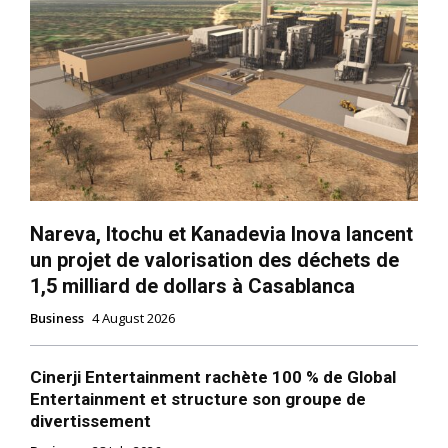
Nareva, Itochu et Kanadevia Inova lancent
un projet de valorisation des déchets de
1,5 milliard de dollars à Casablanca
Business
4 August 2026
Cinerji Entertainment rachète 100 % de Global
Entertainment et structure son groupe de
divertissement