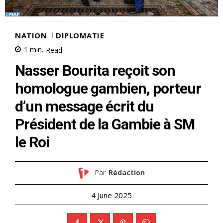
NATION
DIPLOMATIE
1
min.
Read
Nasser Bourita reçoit son
homologue gambien, porteur
d’un message écrit du
Président de la Gambie à SM
le Roi
Par
Rédaction
4 June 2025