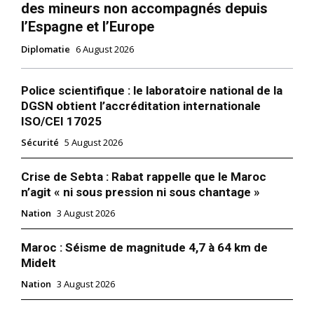
des mineurs non accompagnés depuis
l’Espagne et l’Europe
Diplomatie
6 August 2026
Police scientifique : le laboratoire national de la
DGSN obtient l’accréditation internationale
ISO/CEI 17025
Sécurité
5 August 2026
Crise de Sebta : Rabat rappelle que le Maroc
n’agit « ni sous pression ni sous chantage »
Nation
3 August 2026
Maroc : Séisme de magnitude 4,7 à 64 km de
Midelt
Nation
3 August 2026