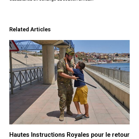
Related Articles
Hautes Instructions Royales pour le retour