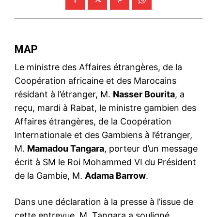
MAP
Le ministre des Affaires étrangères, de la
Coopération africaine et des Marocains
résidant à l’étranger, M.
Nasser Bourita
, a
reçu, mardi à Rabat, le ministre gambien des
Affaires étrangères, de la Coopération
Internationale et des Gambiens à l’étranger,
M.
Mamadou Tangara
, porteur d’un message
écrit à SM le Roi Mohammed VI du Président
de la Gambie, M.
Adama Barrow
.
Dans une déclaration à la presse à l’issue de
cette entrevue, M. Tangara a souligné