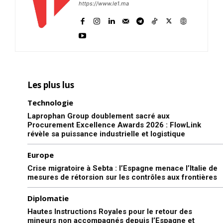
https://www.le1.ma
Les plus lus
Technologie
Laprophan Group doublement sacré aux
Procurement Excellence Awards 2026 : FlowLink
révèle sa puissance industrielle et logistique
Europe
Crise migratoire à Sebta : l’Espagne menace l’Italie de
mesures de rétorsion sur les contrôles aux frontières
Diplomatie
Hautes Instructions Royales pour le retour des
mineurs non accompagnés depuis l’Espagne et