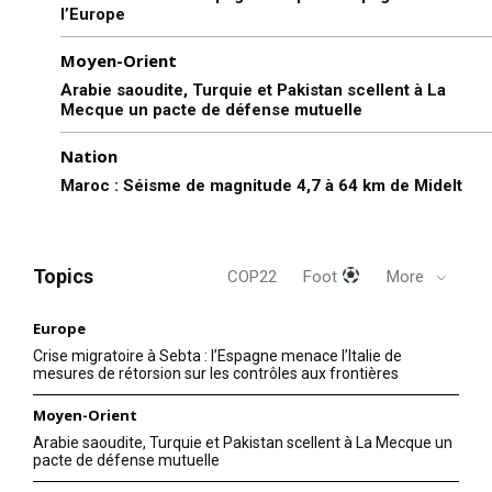
l’Europe
Moyen-Orient
Arabie saoudite, Turquie et Pakistan scellent à La
Mecque un pacte de défense mutuelle
Nation
Maroc : Séisme de magnitude 4,7 à 64 km de Midelt
Topics
COP22
Foot
More
Europe
Crise migratoire à Sebta : l’Espagne menace l’Italie de
mesures de rétorsion sur les contrôles aux frontières
Moyen-Orient
Arabie saoudite, Turquie et Pakistan scellent à La Mecque un
pacte de défense mutuelle