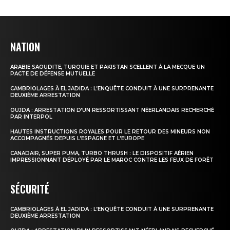
NATION
ARABIE SAOUDITE, TURQUIE ET PAKISTAN SCELLENT À LA MECQUE UN
PACTE DE DÉFENSE MUTUELLE
CAMBRIOLAGES À EL JADIDA : L’ENQUÊTE CONDUIT À UNE SURPRENANTE
DEUXIÈME ARRESTATION
OUJDA : ARRESTATION D’UN RESSORTISSANT NÉERLANDAIS RECHERCHÉ
PAR INTERPOL
HAUTES INSTRUCTIONS ROYALES POUR LE RETOUR DES MINEURS NON
ACCOMPAGNÉS DEPUIS L’ESPAGNE ET L’EUROPE
CANADAIR, SUPER PUMA, TURBO THRUSH : LE DISPOSITIF AÉRIEN
IMPRESSIONNANT DÉPLOYÉ PAR LE MAROC CONTRE LES FEUX DE FORÊT
SÉCURITÉ
CAMBRIOLAGES À EL JADIDA : L’ENQUÊTE CONDUIT À UNE SURPRENANTE
DEUXIÈME ARRESTATION