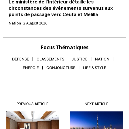
Le ministère de l’Intérieur détaille les
circonstances des événements survenus aux
points de passage vers Ceuta et Melilla
Nation
2 August 2026
Focus Thématiques
DÉFENSE
CLASSEMENTS
JUSTICE
NATION
ENERGIE
CONJONCTURE
LIFE & STYLE
PREVIOUS ARTICLE
NEXT ARTICLE