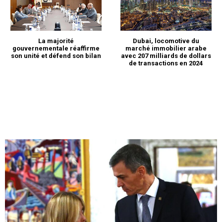
La majorité
Dubai, locomotive du
gouvernementale réaffirme
marché immobilier arabe
son unité et défend son bilan
avec 207 milliards de dollars
de transactions en 2024