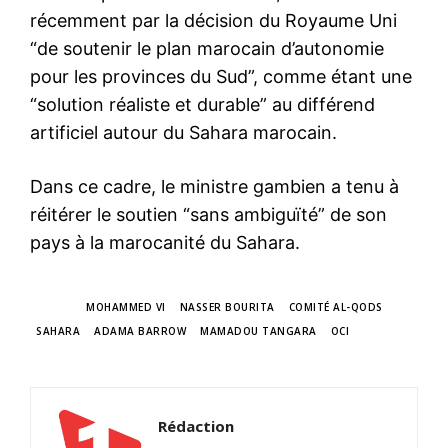
récemment par la décision du Royaume Uni
“de soutenir le plan marocain d’autonomie
pour les provinces du Sud”, comme étant une
“solution réaliste et durable” au différend
artificiel autour du Sahara marocain.
Dans ce cadre, le ministre gambien a tenu à
réitérer le soutien “sans ambiguïté” de son
pays à la marocanité du Sahara.
TAGS
MOHAMMED VI
NASSER BOURITA
COMITÉ AL-QODS
SAHARA
ADAMA BARROW
MAMADOU TANGARA
OCI
Rédaction