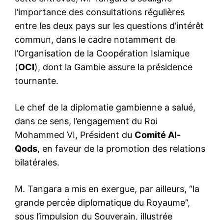
l’importance des consultations régulières
entre les deux pays sur les questions d’intérêt
commun, dans le cadre notamment de
l’Organisation de la Coopération Islamique
(
OCI
), dont la Gambie assure la présidence
tournante.
Le chef de la diplomatie gambienne a salué,
dans ce sens, l’engagement du Roi
Mohammed VI, Président du
Comité Al-
Qods
, en faveur de la promotion des relations
bilatérales.
M. Tangara a mis en exergue, par ailleurs, “la
grande percée diplomatique du Royaume”,
sous l’impulsion du Souverain, illustrée