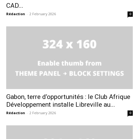
CAD...
Rédaction
-
2 February 2026
0
Gabon, terre d’opportunités : le Club Afrique
Développement installe Libreville au...
Rédaction
-
2 February 2026
0