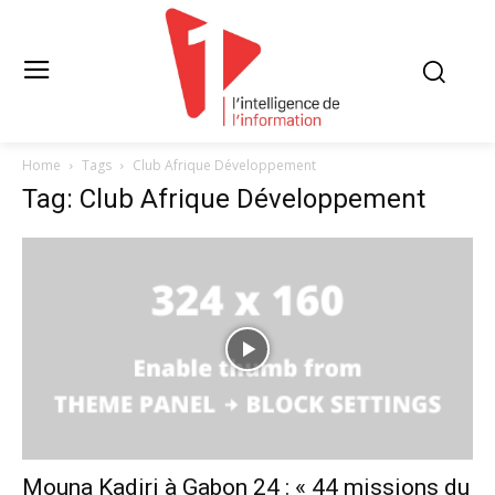
Home
Tags
Club Afrique Développement
Tag: Club Afrique Développement
Mouna Kadiri à Gabon 24 : « 44 missions du