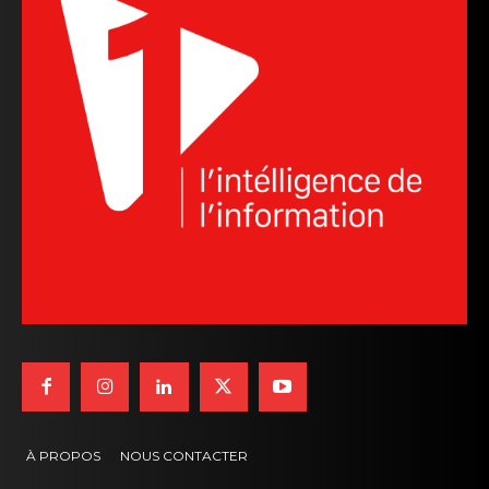
À PROPOS
NOUS CONTACTER