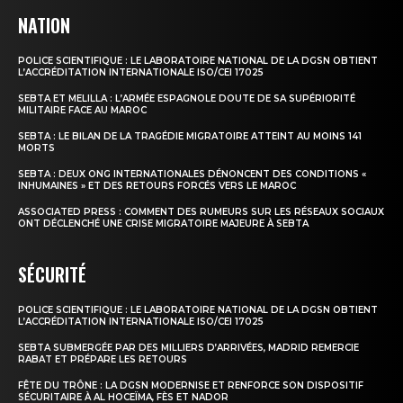
NATION
POLICE SCIENTIFIQUE : LE LABORATOIRE NATIONAL DE LA DGSN OBTIENT
L’ACCRÉDITATION INTERNATIONALE ISO/CEI 17025
SEBTA ET MELILLA : L’ARMÉE ESPAGNOLE DOUTE DE SA SUPÉRIORITÉ
MILITAIRE FACE AU MAROC
SEBTA : LE BILAN DE LA TRAGÉDIE MIGRATOIRE ATTEINT AU MOINS 141
MORTS
SEBTA : DEUX ONG INTERNATIONALES DÉNONCENT DES CONDITIONS «
INHUMAINES » ET DES RETOURS FORCÉS VERS LE MAROC
ASSOCIATED PRESS : COMMENT DES RUMEURS SUR LES RÉSEAUX SOCIAUX
ONT DÉCLENCHÉ UNE CRISE MIGRATOIRE MAJEURE À SEBTA
SÉCURITÉ
POLICE SCIENTIFIQUE : LE LABORATOIRE NATIONAL DE LA DGSN OBTIENT
L’ACCRÉDITATION INTERNATIONALE ISO/CEI 17025
SEBTA SUBMERGÉE PAR DES MILLIERS D’ARRIVÉES, MADRID REMERCIE
RABAT ET PRÉPARE LES RETOURS
FÊTE DU TRÔNE : LA DGSN MODERNISE ET RENFORCE SON DISPOSITIF
SÉCURITAIRE À AL HOCEÏMA, FÈS ET NADOR