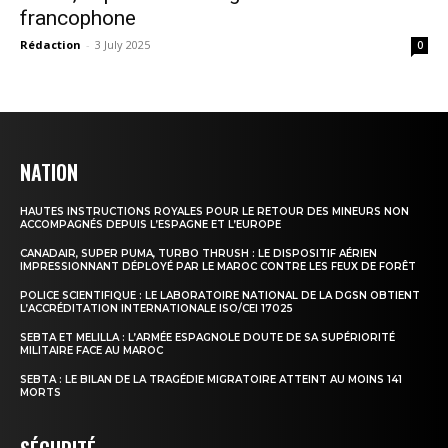
francophone
Rédaction
-
3 July 2025
0
NATION
HAUTES INSTRUCTIONS ROYALES POUR LE RETOUR DES MINEURS NON
ACCOMPAGNÉS DEPUIS L’ESPAGNE ET L’EUROPE
CANADAIR, SUPER PUMA, TURBO THRUSH : LE DISPOSITIF AÉRIEN
IMPRESSIONNANT DÉPLOYÉ PAR LE MAROC CONTRE LES FEUX DE FORÊT
POLICE SCIENTIFIQUE : LE LABORATOIRE NATIONAL DE LA DGSN OBTIENT
L’ACCRÉDITATION INTERNATIONALE ISO/CEI 17025
SEBTA ET MELILLA : L’ARMÉE ESPAGNOLE DOUTE DE SA SUPÉRIORITÉ
MILITAIRE FACE AU MAROC
SEBTA : LE BILAN DE LA TRAGÉDIE MIGRATOIRE ATTEINT AU MOINS 141
MORTS