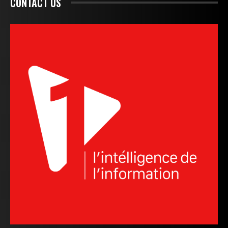
CONTACT US