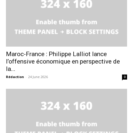
Maroc-France : Philippe Lalliot lance
l’offensive économique en perspective de
la...
Rédaction
-
24 June 2026
0