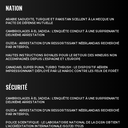
NATION
ARABIE SAOUDITE, TURQUIE ET PAKISTAN SCELLENT À LA MECQUE UN
PACTE DE DÉFENSE MUTUELLE
CAMBRIOLAGES À EL JADIDA : L’ENQUÊTE CONDUIT À UNE SURPRENANTE
DEUXIÈME ARRESTATION
OUJDA : ARRESTATION D’UN RESSORTISSANT NÉERLANDAIS RECHERCHÉ
PAR INTERPOL
HAUTES INSTRUCTIONS ROYALES POUR LE RETOUR DES MINEURS NON
ACCOMPAGNÉS DEPUIS L’ESPAGNE ET L’EUROPE
CANADAIR, SUPER PUMA, TURBO THRUSH : LE DISPOSITIF AÉRIEN
IMPRESSIONNANT DÉPLOYÉ PAR LE MAROC CONTRE LES FEUX DE FORÊT
SÉCURITÉ
CAMBRIOLAGES À EL JADIDA : L’ENQUÊTE CONDUIT À UNE SURPRENANTE
DEUXIÈME ARRESTATION
OUJDA : ARRESTATION D’UN RESSORTISSANT NÉERLANDAIS RECHERCHÉ
PAR INTERPOL
POLICE SCIENTIFIQUE : LE LABORATOIRE NATIONAL DE LA DGSN OBTIENT
L’ACCRÉDITATION INTERNATIONALE ISO/CEI 17025