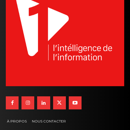
À PROPOS
NOUS CONTACTER