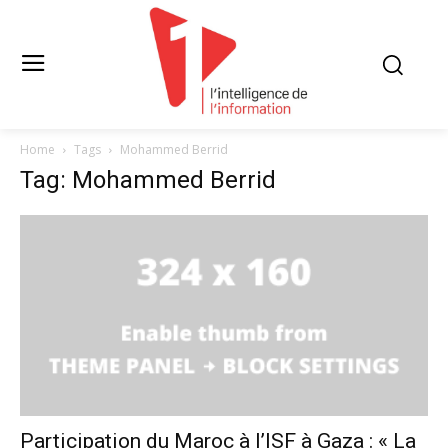
Home
Tags
Mohammed Berrid
Tag: Mohammed Berrid
Participation du Maroc à l’ISF à Gaza : « La