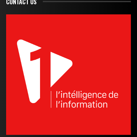
CONTACT US