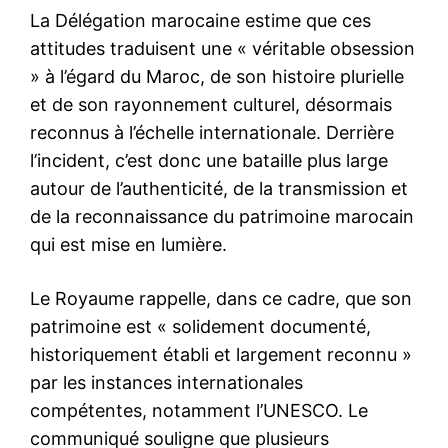
La Délégation marocaine estime que ces
attitudes traduisent une « véritable obsession
» à l’égard du Maroc, de son histoire plurielle
et de son rayonnement culturel, désormais
reconnus à l’échelle internationale. Derrière
l’incident, c’est donc une bataille plus large
autour de l’authenticité, de la transmission et
de la reconnaissance du patrimoine marocain
qui est mise en lumière.
Le Royaume rappelle, dans ce cadre, que son
patrimoine est « solidement documenté,
historiquement établi et largement reconnu »
par les instances internationales
compétentes, notamment l’UNESCO. Le
communiqué souligne que plusieurs