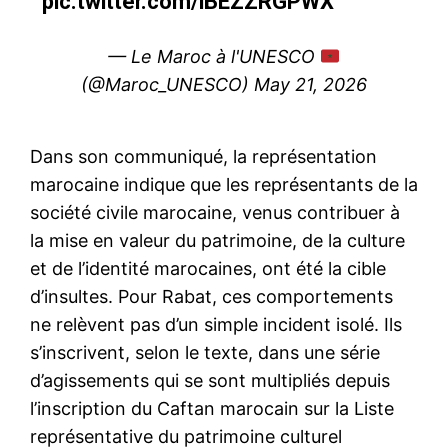
pic.twitter.com/lBEZZRGPWX
— Le Maroc à l'UNESCO
(@Maroc_UNESCO)
May 21, 2026
Dans son communiqué, la représentation
marocaine indique que les représentants de la
société civile marocaine, venus contribuer à
la mise en valeur du patrimoine, de la culture
et de l’identité marocaines, ont été la cible
d’insultes. Pour Rabat, ces comportements
ne relèvent pas d’un simple incident isolé. Ils
s’inscrivent, selon le texte, dans une série
d’agissements qui se sont multipliés depuis
l’inscription du Caftan marocain sur la Liste
représentative du patrimoine culturel