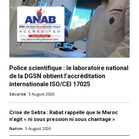
Police scientifique : le laboratoire national
de la DGSN obtient l’accréditation
internationale ISO/CEI 17025
Sécurité
5 August 2026
le1.ma
l'intelligence de
Crise de Sebta : Rabat rappelle que le Maroc
l'information
n’agit « ni sous pression ni sous chantage »
Nation
3 August 2026