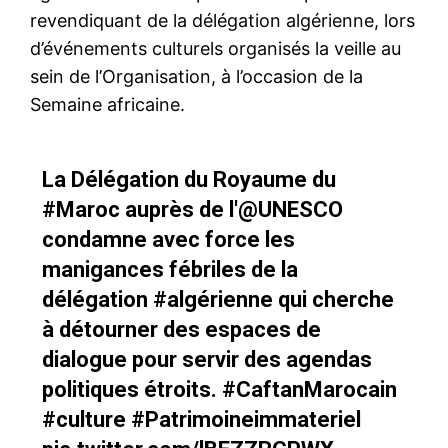
revendiquant de la délégation algérienne, lors
d’événements culturels organisés la veille au
sein de l’Organisation, à l’occasion de la
Semaine africaine.
La Délégation du Royaume du
#Maroc
auprès de l'
@UNESCO
condamne avec force les
manigances fébriles de la
délégation
#algérienne
qui cherche
à détourner des espaces de
dialogue pour servir des agendas
politiques étroits.
#CaftanMarocain
#culture
#Patrimoineimmateriel