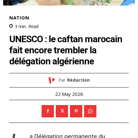
NATION
3
min.
Read
UNESCO : le caftan marocain
fait encore trembler la
délégation algérienne
Par
Rédaction
22 May 2026
a Délégation permanente du