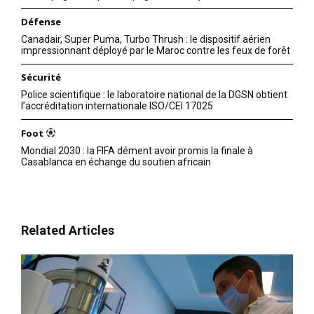
Défense
Canadair, Super Puma, Turbo Thrush : le dispositif aérien
impressionnant déployé par le Maroc contre les feux de forêt
Sécurité
Police scientifique : le laboratoire national de la DGSN obtient
l’accréditation internationale ISO/CEI 17025
Foot
Mondial 2030 : la FIFA dément avoir promis la finale à
Casablanca en échange du soutien africain
Related Articles