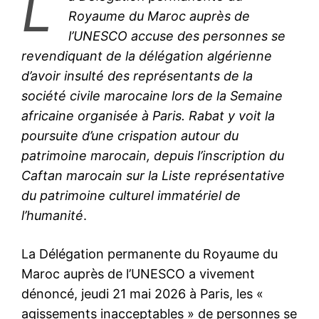
L
Royaume du Maroc auprès de
l’UNESCO accuse des personnes se
revendiquant de la délégation algérienne
d’avoir insulté des représentants de la
société civile marocaine lors de la Semaine
africaine organisée à Paris. Rabat y voit la
poursuite d’une crispation autour du
patrimoine marocain, depuis l’inscription du
Caftan marocain sur la Liste représentative
du patrimoine culturel immatériel de
l’humanité
.
La Délégation permanente du Royaume du
Maroc auprès de l’UNESCO a vivement
dénoncé, jeudi 21 mai 2026 à Paris, les «
agissements inacceptables » de personnes se