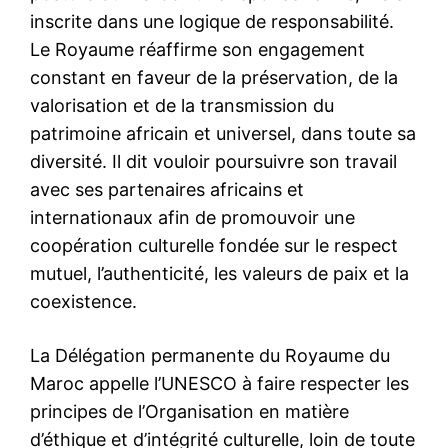
inscrite dans une logique de responsabilité.
Le Royaume réaffirme son engagement
constant en faveur de la préservation, de la
valorisation et de la transmission du
patrimoine africain et universel, dans toute sa
diversité. Il dit vouloir poursuivre son travail
avec ses partenaires africains et
internationaux afin de promouvoir une
coopération culturelle fondée sur le respect
mutuel, l’authenticité, les valeurs de paix et la
coexistence.
La Délégation permanente du Royaume du
Maroc appelle l’UNESCO à faire respecter les
principes de l’Organisation en matière
d’éthique et d’intégrité culturelle, loin de toute