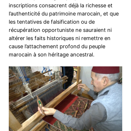
inscriptions consacrent déjà la richesse et
l’authenticité du patrimoine marocain, et que
les tentatives de falsification ou de
récupération opportuniste ne sauraient ni
altérer les faits historiques ni remettre en
cause l’attachement profond du peuple
marocain à son héritage ancestral.