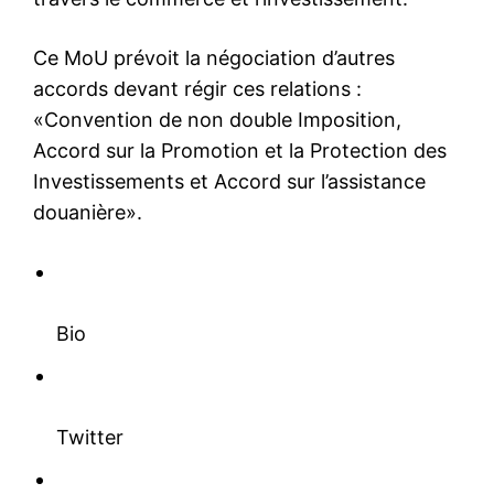
Ce MoU prévoit la négociation d’autres
accords devant régir ces relations :
«Convention de non double Imposition,
Accord sur la Promotion et la Protection des
Investissements et Accord sur l’assistance
douanière».
Bio
Twitter