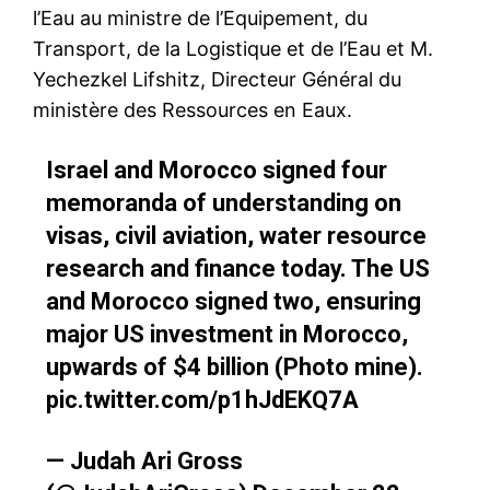
l’Eau au ministre de l’Equipement, du
Transport, de la Logistique et de l’Eau et M.
Yechezkel Lifshitz, Directeur Général du
ministère des Ressources en Eaux.
Israel and Morocco signed four
memoranda of understanding on
visas, civil aviation, water resource
research and finance today. The US
and Morocco signed two, ensuring
major US investment in Morocco,
upwards of $4 billion (Photo mine).
pic.twitter.com/p1hJdEKQ7A
— Judah Ari Gross