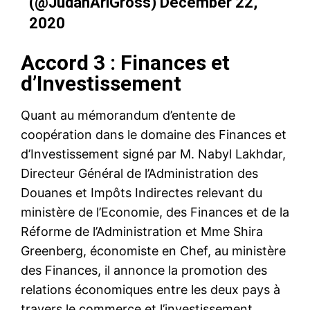
(@JudahAriGross)
December 22,
2020
Accord 3 : Finances et
d’Investissement
Quant au mémorandum d’entente de
coopération dans le domaine des Finances et
d’Investissement signé par M. Nabyl Lakhdar,
Directeur Général de l’Administration des
Douanes et Impôts Indirectes relevant du
ministère de l’Economie, des Finances et de la
Réforme de l’Administration et Mme Shira
Greenberg, économiste en Chef, au ministère
des Finances, il annonce la promotion des
relations économiques entre les deux pays à
travers le commerce et l’investissement.