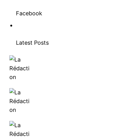
Facebook
Latest Posts