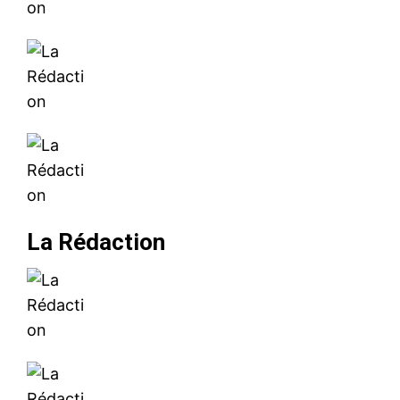
La Rédaction