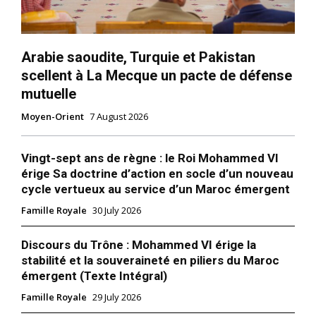
Arabie saoudite, Turquie et Pakistan
scellent à La Mecque un pacte de défense
mutuelle
Moyen-Orient
7 August 2026
Vingt-sept ans de règne : le Roi Mohammed VI
érige Sa doctrine d’action en socle d’un nouveau
cycle vertueux au service d’un Maroc émergent
Famille Royale
30 July 2026
Discours du Trône : Mohammed VI érige la
stabilité et la souveraineté en piliers du Maroc
émergent (Texte Intégral)
Famille Royale
29 July 2026