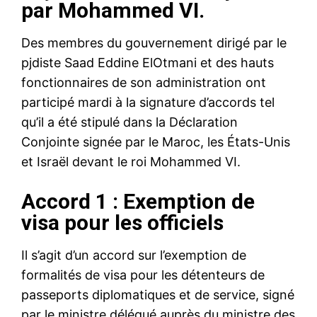
par Mohammed VI.
Des membres du gouvernement dirigé par le
pjdiste Saad Eddine ElOtmani et des hauts
fonctionnaires de son administration ont
participé mardi à la signature d’accords tel
qu’il a été stipulé dans la Déclaration
Conjointe signée par le Maroc, les États-Unis
et Israël devant le roi Mohammed VI.
Accord 1 : Exemption de
visa pour les officiels
Il s’agit d’un accord sur l’exemption de
formalités de visa pour les détenteurs de
passeports diplomatiques et de service, signé
par le ministre délégué auprès du ministre des