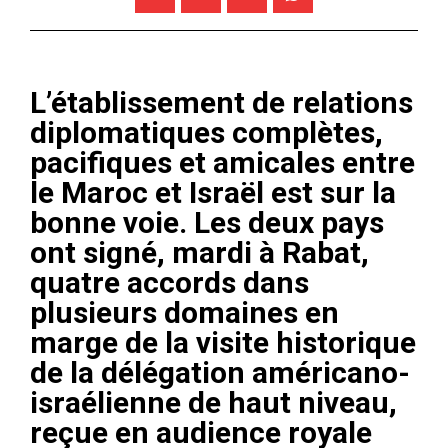
L’établissement de relations
diplomatiques complètes,
pacifiques et amicales entre
le Maroc et Israël est sur la
bonne voie. Les deux pays
ont signé, mardi à Rabat,
quatre accords dans
plusieurs domaines en
marge de la visite historique
de la délégation américano-
israélienne de haut niveau,
reçue en audience royale