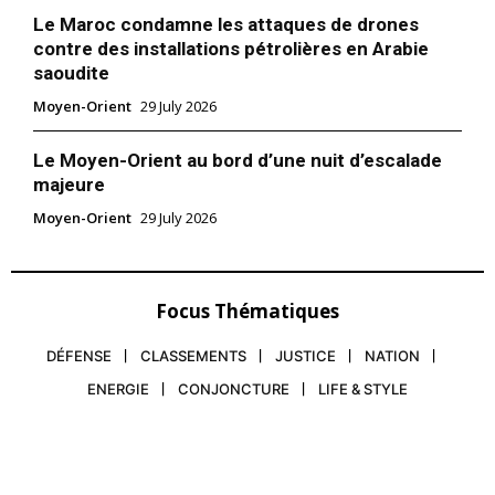
Le Maroc condamne les attaques de drones
contre des installations pétrolières en Arabie
saoudite
Moyen-Orient
29 July 2026
Le Moyen-Orient au bord d’une nuit d’escalade
majeure
Moyen-Orient
29 July 2026
Focus Thématiques
DÉFENSE
CLASSEMENTS
JUSTICE
NATION
ENERGIE
CONJONCTURE
LIFE & STYLE