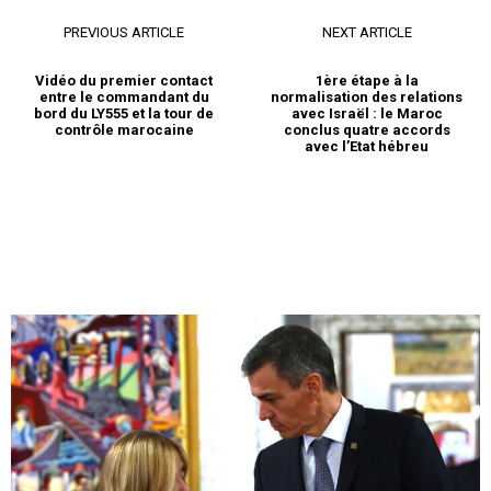
PREVIOUS ARTICLE
NEXT ARTICLE
Vidéo du premier contact
1ère étape à la
entre le commandant du
normalisation des relations
bord du LY555 et la tour de
avec Israël : le Maroc
contrôle marocaine
conclus quatre accords
avec l’Etat hébreu