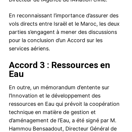
En reconnaissant l’importance d’assurer des
vols directs entre Israël et le Maroc, les deux
parties s’engagent à mener des discussions
pour la conclusion d’un Accord sur les
services aériens.
Accord 3 : Ressources en
Eau
En outre, un mémorandum d’entente sur
l’Innovation et le développement des
ressources en Eau qui prévoit la coopération
technique en matière de gestion et
d’aménagement de l’Eau, a été signé par M.
Hammou Bensaadout, Directeur Général de