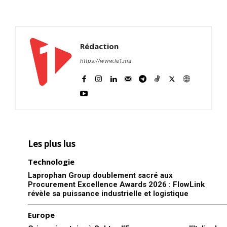
Rédaction
https://www.le1.ma
Les plus lus
Technologie
Laprophan Group doublement sacré aux
Procurement Excellence Awards 2026 : FlowLink
révèle sa puissance industrielle et logistique
Europe