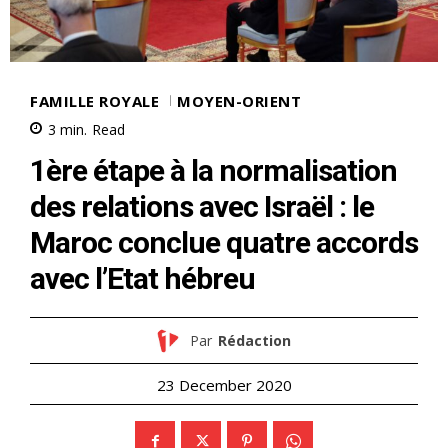
FAMILLE ROYALE
MOYEN-ORIENT
3
min.
Read
1ère étape à la normalisation
des relations avec Israël : le
Maroc conclue quatre accords
avec l’Etat hébreu
Par
Rédaction
23 December 2020