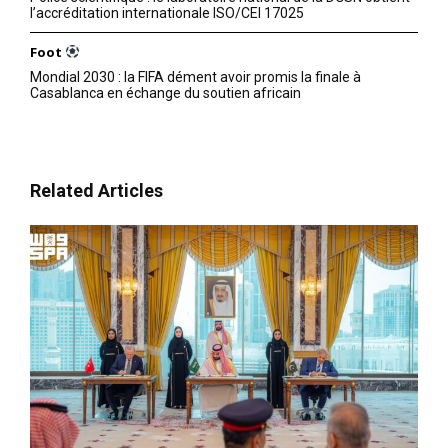
l’accréditation internationale ISO/CEI 17025
Foot
Mondial 2030 : la FIFA dément avoir promis la finale à
Casablanca en échange du soutien africain
Related Articles