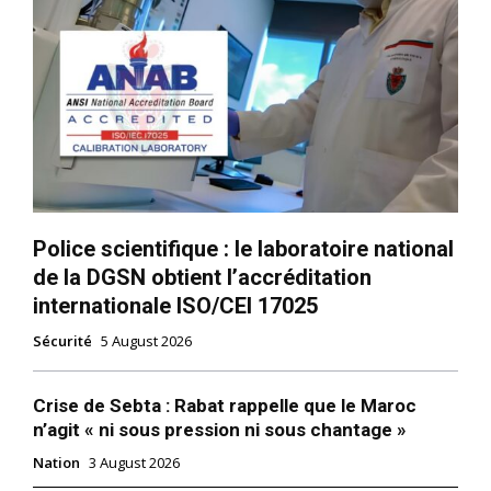
Police scientifique : le laboratoire national
de la DGSN obtient l’accréditation
internationale ISO/CEI 17025
Sécurité
5 August 2026
Crise de Sebta : Rabat rappelle que le Maroc
n’agit « ni sous pression ni sous chantage »
Nation
3 August 2026