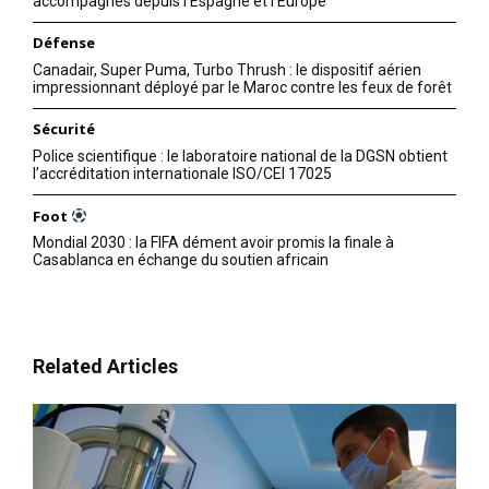
accompagnés depuis l’Espagne et l’Europe
Défense
Canadair, Super Puma, Turbo Thrush : le dispositif aérien
impressionnant déployé par le Maroc contre les feux de forêt
Sécurité
Police scientifique : le laboratoire national de la DGSN obtient
l’accréditation internationale ISO/CEI 17025
Foot
Mondial 2030 : la FIFA dément avoir promis la finale à
Casablanca en échange du soutien africain
Related Articles