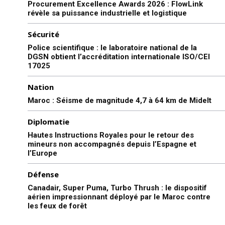
Procurement Excellence Awards 2026 : FlowLink
révèle sa puissance industrielle et logistique
Sécurité
Police scientifique : le laboratoire national de la
DGSN obtient l’accréditation internationale ISO/CEI
17025
Nation
Maroc : Séisme de magnitude 4,7 à 64 km de Midelt
Diplomatie
Hautes Instructions Royales pour le retour des
mineurs non accompagnés depuis l’Espagne et
l’Europe
Défense
Canadair, Super Puma, Turbo Thrush : le dispositif
aérien impressionnant déployé par le Maroc contre
les feux de forêt