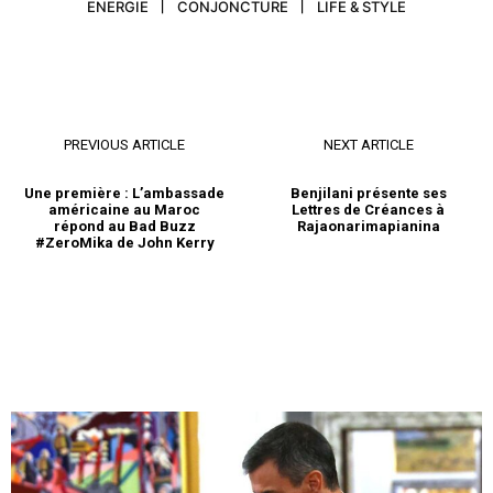
ENERGIE
CONJONCTURE
LIFE & STYLE
PREVIOUS ARTICLE
NEXT ARTICLE
Une première : L’ambassade
Benjilani présente ses
américaine au Maroc
Lettres de Créances à
répond au Bad Buzz
Rajaonarimapianina
#ZeroMika de John Kerry