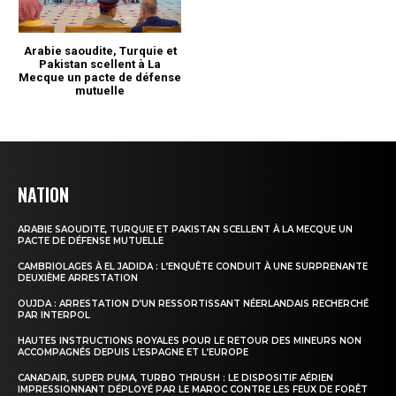
NATION
ARABIE SAOUDITE, TURQUIE ET PAKISTAN SCELLENT À LA MECQUE UN
PACTE DE DÉFENSE MUTUELLE
CAMBRIOLAGES À EL JADIDA : L’ENQUÊTE CONDUIT À UNE SURPRENANTE
DEUXIÈME ARRESTATION
OUJDA : ARRESTATION D’UN RESSORTISSANT NÉERLANDAIS RECHERCHÉ
PAR INTERPOL
HAUTES INSTRUCTIONS ROYALES POUR LE RETOUR DES MINEURS NON
ACCOMPAGNÉS DEPUIS L’ESPAGNE ET L’EUROPE
CANADAIR, SUPER PUMA, TURBO THRUSH : LE DISPOSITIF AÉRIEN
IMPRESSIONNANT DÉPLOYÉ PAR LE MAROC CONTRE LES FEUX DE FORÊT