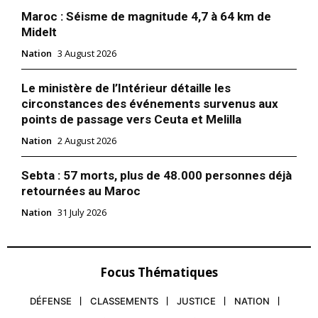
Maroc : Séisme de magnitude 4,7 à 64 km de
Midelt
Nation
3 August 2026
Le ministère de l’Intérieur détaille les
circonstances des événements survenus aux
points de passage vers Ceuta et Melilla
Nation
2 August 2026
Sebta : 57 morts, plus de 48.000 personnes déjà
retournées au Maroc
Nation
31 July 2026
Focus Thématiques
DÉFENSE
CLASSEMENTS
JUSTICE
NATION