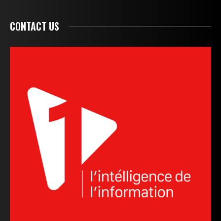
CONTACT US