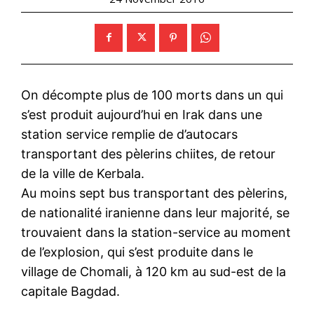
On décompte plus de 100 morts dans un qui
s’est produit aujourd’hui en Irak dans une
station service remplie de d’autocars
transportant des pèlerins chiites, de retour
de la ville de Kerbala.
Au moins sept bus transportant des pèlerins,
de nationalité iranienne dans leur majorité, se
trouvaient dans la station-service au moment
de l’explosion, qui s’est produite dans le
village de Chomali, à 120 km au sud-est de la
capitale Bagdad.