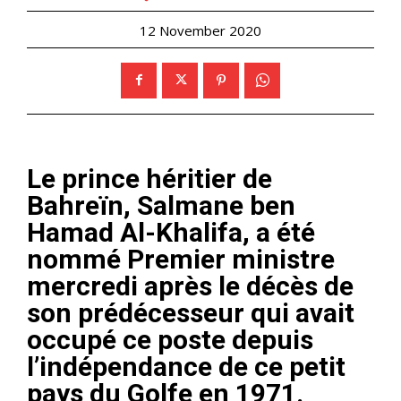
12 November 2020
Le prince héritier de
Bahreïn, Salmane ben
Hamad Al-Khalifa, a été
nommé Premier ministre
mercredi après le décès de
son prédécesseur qui avait
occupé ce poste depuis
l’indépendance de ce petit
pays du Golfe en 1971.