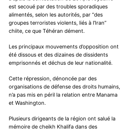
est secoué par des troubles sporadiques
alimentés, selon les autorités, par “des
groupes terroristes violents, liés à l’Iran”
chiite, ce que Téhéran dément.
Les principaux mouvements d’opposition ont
été dissous et des dizaines de dissidents
emprisonnés et déchus de leur nationalité.
Cette répression, dénoncée par des
organisations de défense des droits humains,
n’a pas mis en péril la relation entre Manama
et Washington.
Plusieurs dirigeants de la région ont salué la
mémoire de cheikh Khalifa dans des