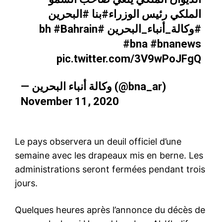
الملكي رئيس الوزراء
#بنا
#البحرين
#Bahrain
#bh
#وكالة_أنباء_البحرين
#bna
#bnanews
pic.twitter.com/3V9wPoJFgQ
— وكالة أنباء البحرين (@bna_ar)
November 11, 2020
Le pays observera un deuil officiel d’une
semaine avec les drapeaux mis en berne. Les
administrations seront fermées pendant trois
jours.
Quelques heures après l’annonce du décès de