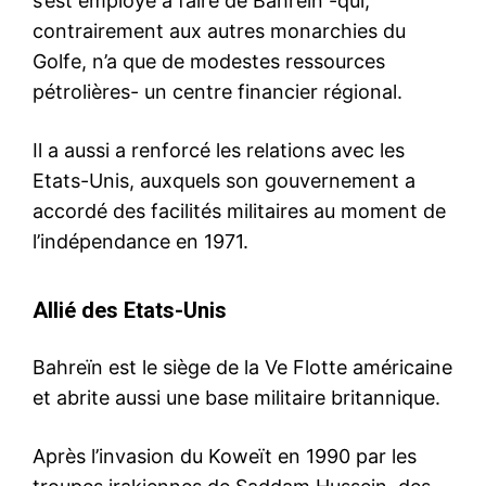
s’est employé à faire de Bahreïn -qui,
contrairement aux autres monarchies du
Golfe, n’a que de modestes ressources
pétrolières- un centre financier régional.
Il a aussi a renforcé les relations avec les
Etats-Unis, auxquels son gouvernement a
accordé des facilités militaires au moment de
l’indépendance en 1971.
Allié des Etats-Unis
Bahreïn est le siège de la Ve Flotte américaine
et abrite aussi une base militaire britannique.
Après l’invasion du Koweït en 1990 par les