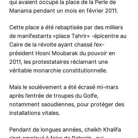
qui avaient occupé la place de la Perle de
Manama pendant un mois en février 2011.
Cette place a été rebaptisée par des milliers
de manifestants «place Tahrir» -épicentre au
Caire de la révolte ayant chassé l’ex-
président Hosni Moubarak du pouvoir en
2011, les protestataires réclamant une
véritable monarchie constitutionnelle.
Mais le soulèvement a été écrasé mi-mars
après l’entrée de troupes du Golfe,
notamment saoudiennes, pour protéger des
installations vitales.
Pendant de longues années, cheikh Khalifa