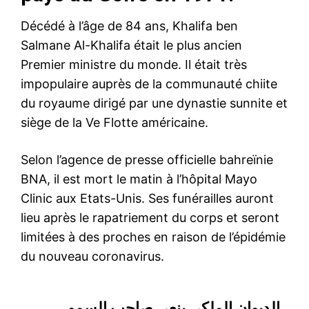
Décédé à l’âge de 84 ans, Khalifa ben
Salmane Al-Khalifa était le plus ancien
Premier ministre du monde. Il était très
impopulaire auprès de la communauté chiite
du royaume dirigé par une dynastie sunnite et
siège de la Ve Flotte américaine.
Selon l’agence de presse officielle bahreïnie
BNA, il est mort le matin à l’hôpital Mayo
Clinic aux Etats-Unis. Ses funérailles auront
lieu après le rapatriement du corps et seront
limitées à des proches en raison de l’épidémie
du nouveau coronavirus.
الديوان الملكي ينعي صاحب السمو