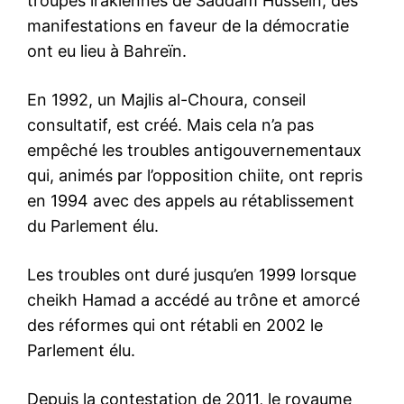
troupes irakiennes de Saddam Hussein, des
manifestations en faveur de la démocratie
ont eu lieu à Bahreïn.
En 1992, un Majlis al-Choura, conseil
consultatif, est créé. Mais cela n’a pas
empêché les troubles antigouvernementaux
qui, animés par l’opposition chiite, ont repris
en 1994 avec des appels au rétablissement
du Parlement élu.
Les troubles ont duré jusqu’en 1999 lorsque
cheikh Hamad a accédé au trône et amorcé
des réformes qui ont rétabli en 2002 le
Parlement élu.
Depuis la contestation de 2011, le royaume