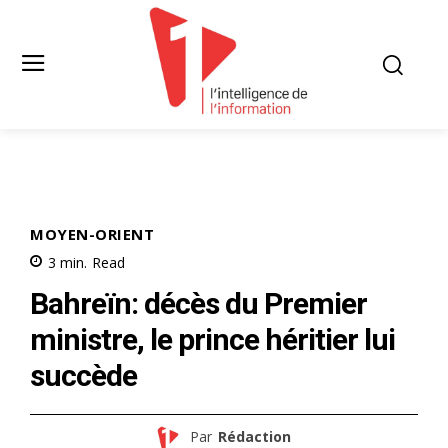
MOYEN-ORIENT
3
min.
Read
Bahreïn: décès du Premier
ministre, le prince héritier lui
succède
Par
Rédaction