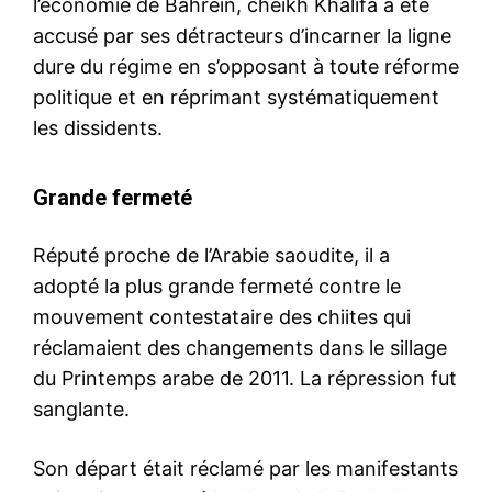
l’économie de Bahreïn, cheikh Khalifa a été
accusé par ses détracteurs d’incarner la ligne
dure du régime en s’opposant à toute réforme
politique et en réprimant systématiquement
les dissidents.
Grande fermeté
Réputé proche de l’Arabie saoudite, il a
adopté la plus grande fermeté contre le
mouvement contestataire des chiites qui
réclamaient des changements dans le sillage
du Printemps arabe de 2011. La répression fut
sanglante.
Son départ était réclamé par les manifestants