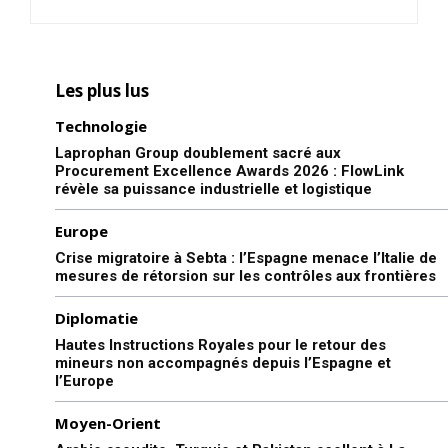
Les plus lus
Technologie
Laprophan Group doublement sacré aux
Procurement Excellence Awards 2026 : FlowLink
révèle sa puissance industrielle et logistique
Europe
Crise migratoire à Sebta : l’Espagne menace l’Italie de
mesures de rétorsion sur les contrôles aux frontières
Diplomatie
Hautes Instructions Royales pour le retour des
mineurs non accompagnés depuis l’Espagne et
l’Europe
Moyen-Orient