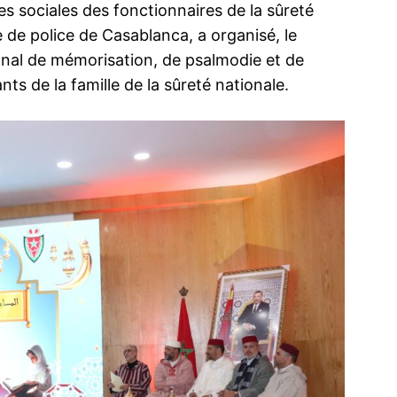
sociales des fonctionnaires de la sûreté
e de police de Casablanca, a organisé, le
onal de mémorisation, de psalmodie et de
nts de la famille de la sûreté nationale.