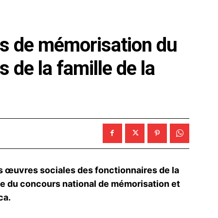
s de mémorisation du
 de la famille de la
 œuvres sociales des fonctionnaires de la
ale du concours national de mémorisation et
ca.