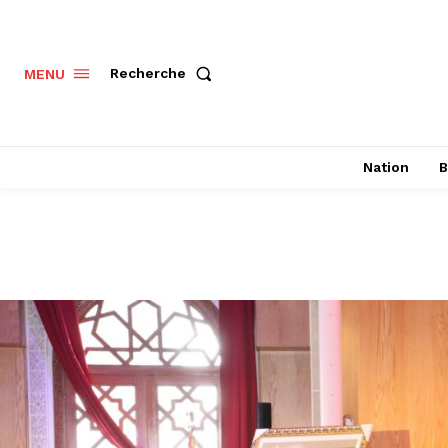
Recherche
MENU
Nation
B