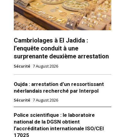
Cambriolages à El Jadida :
l’enquête conduit à une
surprenante deuxième arrestation
ns
Sécurité
7 August 2026
Oujda : arrestation d’un ressortissant
néerlandais recherché par Interpol
Sécurité
7 August 2026
Police scientifique : le laboratoire
national de la DGSN obtient
l’accréditation internationale ISO/CEI
17025