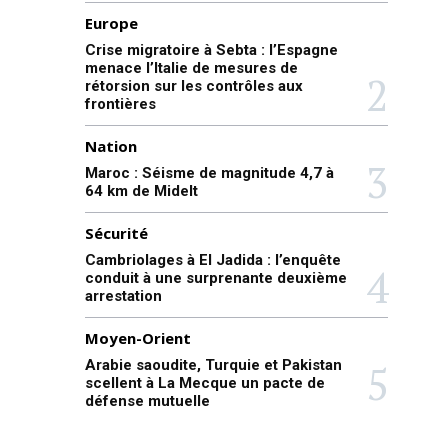
Europe
Crise migratoire à Sebta : l’Espagne
menace l’Italie de mesures de
rétorsion sur les contrôles aux
frontières
Nation
Maroc : Séisme de magnitude 4,7 à
64 km de Midelt
Sécurité
Cambriolages à El Jadida : l’enquête
conduit à une surprenante deuxième
arrestation
Moyen-Orient
Arabie saoudite, Turquie et Pakistan
scellent à La Mecque un pacte de
défense mutuelle