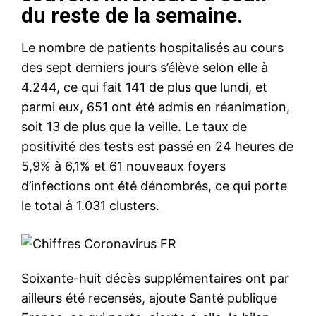
du reste de la semaine.
Le nombre de patients hospitalisés au cours
des sept derniers jours s’élève selon elle à
4.244, ce qui fait 141 de plus que lundi, et
parmi eux, 651 ont été admis en réanimation,
soit 13 de plus que la veille. Le taux de
positivité des tests est passé en 24 heures de
5,9% à 6,1% et 61 nouveaux foyers
d’infections ont été dénombrés, ce qui porte
le total à 1.031 clusters.
Soixante-huit décès supplémentaires ont par
ailleurs été recensés, ajoute Santé publique