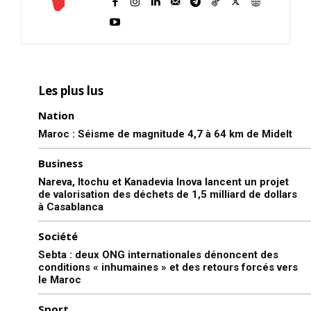
Les plus lus
Nation
Maroc : Séisme de magnitude 4,7 à 64 km de Midelt
Business
Nareva, Itochu et Kanadevia Inova lancent un projet
de valorisation des déchets de 1,5 milliard de dollars
à Casablanca
Société
Sebta : deux ONG internationales dénoncent des
conditions « inhumaines » et des retours forcés vers
le Maroc
Sport