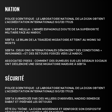
NATION
POLICE SCIENTIFIQUE : LE LABORATOIRE NATIONAL DE LA DGSN OBTIENT
L’ACCRÉDITATION INTERNATIONALE ISO/CEI 17025
SEBTA ET MELILLA : L’ARMÉE ESPAGNOLE DOUTE DE SA SUPÉRIORITÉ
MILITAIRE FACE AU MAROC
SEBTA : LE BILAN DE LA TRAGÉDIE MIGRATOIRE ATTEINT AU MOINS 141
MORTS
SEBTA : DEUX ONG INTERNATIONALES DÉNONCENT DES CONDITIONS «
INHUMAINES » ET DES RETOURS FORCÉS VERS LE MAROC
ASSOCIATED PRESS : COMMENT DES RUMEURS SUR LES RÉSEAUX SOCIAUX
ONT DÉCLENCHÉ UNE CRISE MIGRATOIRE MAJEURE À SEBTA
SÉCURITÉ
POLICE SCIENTIFIQUE : LE LABORATOIRE NATIONAL DE LA DGSN OBTIENT
L’ACCRÉDITATION INTERNATIONALE ISO/CEI 17025
SEBTA SUBMERGÉE PAR DES MILLIERS D’ARRIVÉES, MADRID REMERCIE
RABAT ET PRÉPARE LES RETOURS
FÊTE DU TRÔNE : LA DGSN MODERNISE ET RENFORCE SON DISPOSITIF