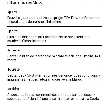
militaire face au Maroc
Sport
Fouzi Lekjaa salue le retrait du projet FIFA Forward Enterprise
et soutient la démarche d’Infantino
Sport
Plusieurs dirigeants du football africain apportent leur
soutien à Gianni Infantino
Société
Sebta : le bilan de la tragédie migratoire atteint au moins 141
morts
Société
Sebta : deux ONG internationales dénoncent des conditions «
inhumaines » et des retours forcés vers le Maroc
Société
Associated Press : comment des rumeurs sur les réseaux
sociaux ont déclenché une crise migratoire majeure à Sebta