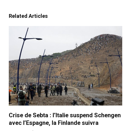
Related Articles
Crise de Sebta : l’Italie suspend Schengen
avec l’Espagne, la Finlande suivra