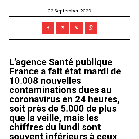
22 September 2020
L’agence Santé publique
France a fait état mardi de
10.008 nouvelles
contaminations dues au
coronavirus en 24 heures,
soit près de 5.000 de plus
que la veille, mais les
chiffres du lundi sont
souvent inférieurs à ceux