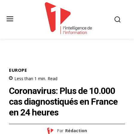
EUROPE
Less than 1
min.
Read
Coronavirus: Plus de 10.000
cas diagnostiqués en France
en 24 heures
Par
Rédaction