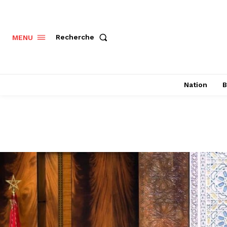
Recherche
MENU
Nation
B