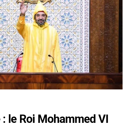
é : le Roi Mohammed VI