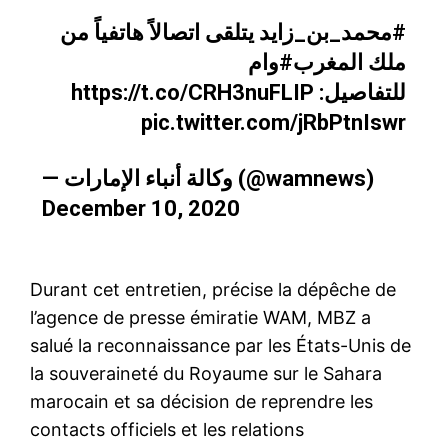
#محمد_بن_زايد
يتلقى اتصالاً هاتفياً من
ملك المغرب
#وام
https://t.co/CRH3nuFLIP
للتفاصيل:
pic.twitter.com/jRbPtnIswr
— وكالة أنباء الإمارات (@wamnews)
December 10, 2020
Durant cet entretien, précise la dépêche de
l’agence de presse émiratie WAM, MBZ a
salué la reconnaissance par les États-Unis de
la souveraineté du Royaume sur le Sahara
marocain et sa décision de reprendre les
contacts officiels et les relations