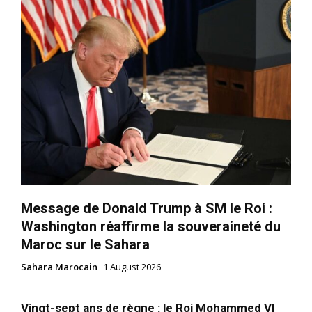
Message de Donald Trump à SM le Roi :
Washington réaffirme la souveraineté du
Maroc sur le Sahara
Sahara Marocain
1 August 2026
Vingt-sept ans de règne : le Roi Mohammed VI