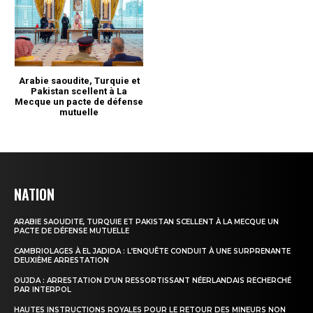
NATION
ARABIE SAOUDITE, TURQUIE ET PAKISTAN SCELLENT À LA MECQUE UN
PACTE DE DÉFENSE MUTUELLE
CAMBRIOLAGES À EL JADIDA : L’ENQUÊTE CONDUIT À UNE SURPRENANTE
DEUXIÈME ARRESTATION
OUJDA : ARRESTATION D’UN RESSORTISSANT NÉERLANDAIS RECHERCHÉ
PAR INTERPOL
HAUTES INSTRUCTIONS ROYALES POUR LE RETOUR DES MINEURS NON