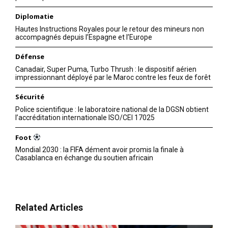
Diplomatie
Hautes Instructions Royales pour le retour des mineurs non
accompagnés depuis l’Espagne et l’Europe
Défense
Canadair, Super Puma, Turbo Thrush : le dispositif aérien
impressionnant déployé par le Maroc contre les feux de forêt
Sécurité
Police scientifique : le laboratoire national de la DGSN obtient
l’accréditation internationale ISO/CEI 17025
Foot
Mondial 2030 : la FIFA dément avoir promis la finale à
Casablanca en échange du soutien africain
Related Articles