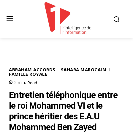
ABRAHAM ACCORDS
SAHARA MAROCAIN
FAMILLE ROYALE
2
min.
Read
Entretien téléphonique entre
le roi Mohammed VI et le
prince héritier des E.A.U
Mohammed Ben Zayed