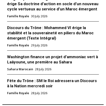
érige Sa doctrine d’action en socle d’un nouveau
cycle vertueux au service d’un Maroc émergent
Famille Royale
30 July 2026
Discours du Trône : Mohammed VI érige la
stabilité et la souveraineté en piliers du Maroc
émergent (Texte Intégral)
Famille Royale
29 July 2026
Washington finance un projet d’ammoniac vert à
Laâyoune, une première au Sahara
Sahara Marocain
28 July 2026
Fête du Trône : SM le Roi adressera un Discours
à la Nation mercredi soir
Famille Royale
28 July 2026