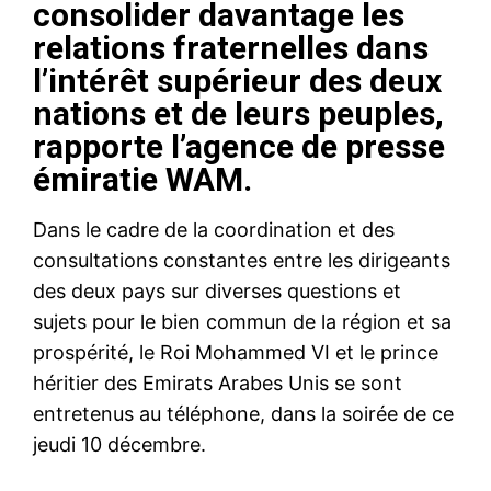
consolider davantage les
relations fraternelles dans
l’intérêt supérieur des deux
nations et de leurs peuples,
rapporte l’agence de presse
émiratie WAM.
Dans le cadre de la coordination et des
consultations constantes entre les dirigeants
des deux pays sur diverses questions et
sujets pour le bien commun de la région et sa
prospérité, le Roi Mohammed VI et le prince
héritier des Emirats Arabes Unis se sont
entretenus au téléphone, dans la soirée de ce
jeudi 10 décembre.