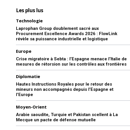
Les plus lus
Technologie
Laprophan Group doublement sacré aux
Procurement Excellence Awards 2026 : FlowLink
révèle sa puissance industrielle et logistique
Europe
Crise migratoire à Sebta : l’Espagne menace l’Italie de
mesures de rétorsion sur les contrôles aux frontières
Diplomatie
Hautes Instructions Royales pour le retour des
mineurs non accompagnés depuis l’Espagne et
l’Europe
Moyen-Orient
Arabie saoudite, Turquie et Pakistan scellent à La
Mecque un pacte de défense mutuelle