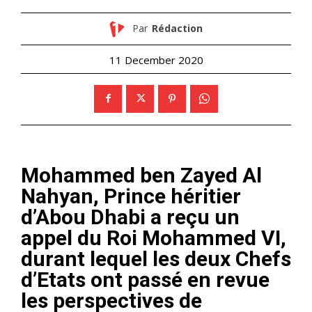
Par
Rédaction
11 December 2020
Mohammed ben Zayed Al
Nahyan, Prince héritier
d’Abou Dhabi a reçu un
appel du Roi Mohammed VI,
durant lequel les deux Chefs
d’Etats ont passé en revue
les perspectives de